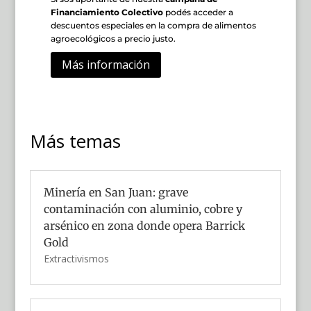
Financiamiento Colectivo
podés acceder a
descuentos especiales en la compra de alimentos
agroecológicos a precio justo.
Más información
Más temas
Minería en San Juan: grave
contaminación con aluminio, cobre y
arsénico en zona donde opera Barrick
Gold
Extractivismos