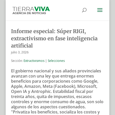
Informe especial: Súper RIGI,
extractivismo en fase inteligencia
artificial
julio 3, 2026
Sección:
Extractivismos
|
Selecciones
El gobierno nacional y sus aliados provinciales
avanzan con una ley que entrega enormes
beneficios para corporaciones como Google,
Apple, Amazon, Meta (Facebook), Microsoft,
Open IA y Antrophic. Estabilidad fiscal por
treinta años, quita de impuestos, escasos
controles y enorme consumo de agua, son solo
algunos de los aspectos cuestionados.
"Privatiza los beneficios, socializa los costos y