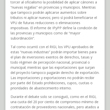
torcer al oficialismo la posibilidad de aplicar cánones a
“nuevas regalías” en provincias y municipios. Mientras
que tampoco podrán aplicarse aumentos sobre
tributos ni aplicar nuevos; pero sí podrá beneficiarse el
VPU de futuras reducciones o eliminaciones
impositivas. El informe de IPyPP define la condición de
las provincias y municipios como de “mayor
subordinación”.
Tal como ocurrió con el RIGI, los VPU aprobados de
estas “nuevas industrias” podrán importar bienes para
el plan de inversiones exentos de derechos, tasas y
todo régimen de percepción nacional, provincial o
municipal; mientras que las exportaciones que surjan
del proyecto tampoco pagarán derecho de exportación.
Las importaciones y exportaciones no podrán recibir
por parte del Estado prohibiciones, cupos, cuotas o
prioridades de abastecimiento interno.
Durante el debate solo se consiguió, como en el RIGI,
una cuota del 20 por ciento de compromiso mínimo de
contratación de proveedores nacionales, pero atados a