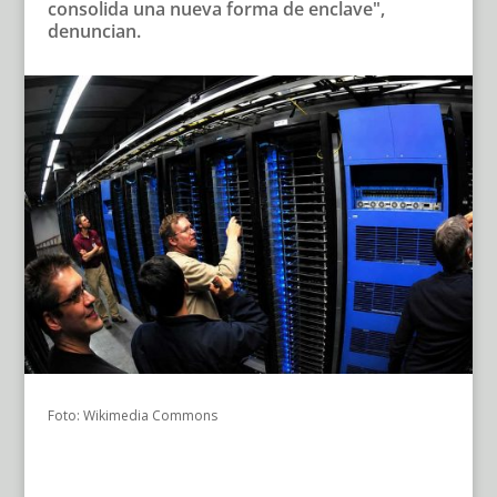
consolida una nueva forma de enclave",
denuncian.
Foto: Wikimedia Commons