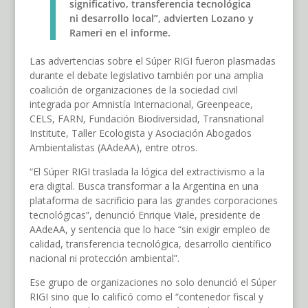
significativo, transferencia tecnológica
ni desarrollo local”, advierten Lozano y
Rameri en el informe.
Las advertencias sobre el Súper RIGI fueron plasmadas
durante el debate legislativo también por una amplia
coalición de organizaciones de la sociedad civil
integrada por Amnistía Internacional, Greenpeace,
CELS, FARN, Fundación Biodiversidad, Transnational
Institute, Taller Ecologista y Asociación Abogados
Ambientalistas (AAdeAA), entre otros.
“El Súper RIGI traslada la lógica del extractivismo a la
era digital. Busca transformar a la Argentina en una
plataforma de sacrificio para las grandes corporaciones
tecnológicas”, denunció Enrique Viale, presidente de
AAdeAA, y sentencia que lo hace “sin exigir empleo de
calidad, transferencia tecnológica, desarrollo científico
nacional ni protección ambiental”.
Ese grupo de organizaciones no solo denunció el Súper
RIGI sino que lo calificó como el “contenedor fiscal y