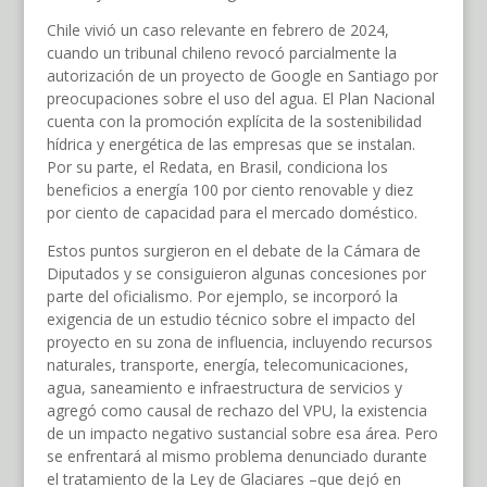
Chile vivió un caso relevante en febrero de 2024,
cuando un tribunal chileno revocó parcialmente la
autorización de un proyecto de Google en Santiago por
preocupaciones sobre el uso del agua. El Plan Nacional
cuenta con la promoción explícita de la sostenibilidad
hídrica y energética de las empresas que se instalan.
Por su parte, el Redata, en Brasil, condiciona los
beneficios a energía 100 por ciento renovable y diez
por ciento de capacidad para el mercado doméstico.
Estos puntos surgieron en el debate de la Cámara de
Diputados y se consiguieron algunas concesiones por
parte del oficialismo. Por ejemplo, se incorporó la
exigencia de un estudio técnico sobre el impacto del
proyecto en su zona de influencia, incluyendo recursos
naturales, transporte, energía, telecomunicaciones,
agua, saneamiento e infraestructura de servicios y
agregó como causal de rechazo del VPU, la existencia
de un impacto negativo sustancial sobre esa área. Pero
se enfrentará al mismo problema denunciado durante
el tratamiento de la Ley de Glaciares –que dejó en