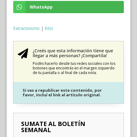
WhatsApp
Extractivismo
|
RIGI
¿Creés que esta información tiene que

llegar a más personas? ¡Compartila!
Podés hacerlo desde tus redes sociales con los
botones que encontrás en el margen izquierdo
de tu pantalla o al final de cada nota.
Si vas a republicar este contenido, por
favor, incluí el link al artículo original.
SUMATE AL BOLETÍN
SEMANAL