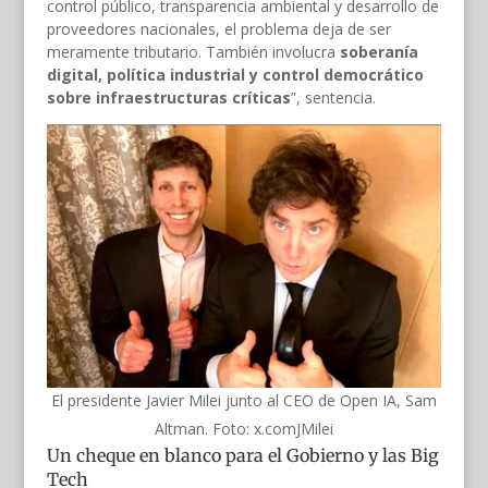
control público, transparencia ambiental y desarrollo de
proveedores nacionales, el problema deja de ser
meramente tributario. También involucra
soberanía
digital, política industrial y control democrático
sobre infraestructuras críticas
”, sentencia.
El presidente Javier Milei junto al CEO de Open IA, Sam
Altman. Foto: x.comJMilei
Un cheque en blanco para el Gobierno y las Big
Tech