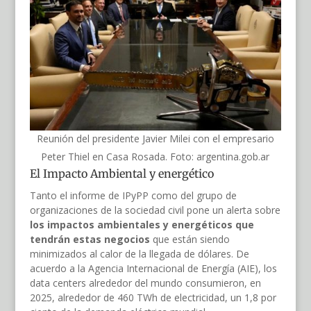
Reunión del presidente Javier Milei con el empresario
Peter Thiel en Casa Rosada. Foto: argentina.gob.ar
El Impacto Ambiental y energético
Tanto el informe de IPyPP como del grupo de
organizaciones de la sociedad civil pone un alerta sobre
los impactos ambientales y energéticos que
tendrán estas negocios
que están siendo
minimizados al calor de la llegada de dólares. De
acuerdo a la Agencia Internacional de Energía (AIE), los
data centers alrededor del mundo consumieron, en
2025, alrededor de 460 TWh de electricidad, un 1,8 por