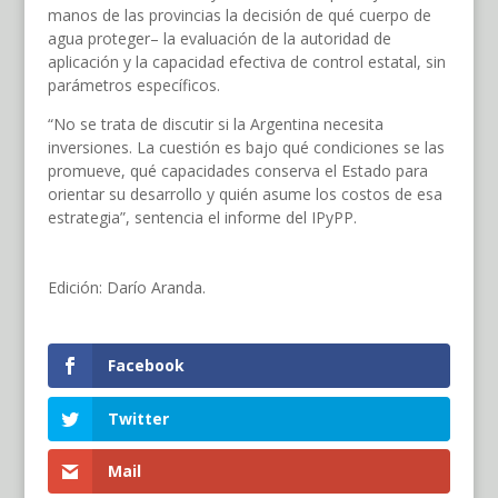
manos de las provincias la decisión de qué cuerpo de
agua proteger– la evaluación de la autoridad de
aplicación y la capacidad efectiva de control estatal, sin
parámetros específicos.
“No se trata de discutir si la Argentina necesita
inversiones. La cuestión es bajo qué condiciones se las
promueve, qué capacidades conserva el Estado para
orientar su desarrollo y quién asume los costos de esa
estrategia”, sentencia el informe del IPyPP.
Edición: Darío Aranda.
Facebook
Twitter
Mail