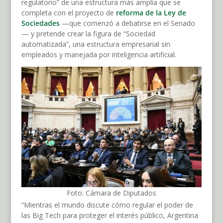
regulatorio” de una estructura más amplia que se
completa con el proyecto de
reforma de la Ley de
Sociedades
—que comenzó a debatirse en el Senado
— y pretende crear la figura de “Sociedad
automatizada”, una estructura empresarial sin
empleados y manejada por inteligencia artificial.
Foto: Cámara de Diputados
“Mientras el mundo discute cómo regular el poder de
las Big Tech para proteger el interés público, Argentina