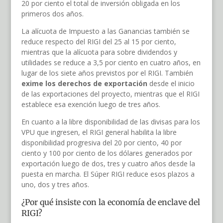
20 por ciento el total de inversión obligada en los
primeros dos años.
La alícuota de Impuesto a las Ganancias también se
reduce respecto del RIGI del 25 al 15 por ciento,
mientras que la alícuota para sobre dividendos y
utilidades se reduce a 3,5 por ciento en cuatro años, en
lugar de los siete años previstos por el RIGI. También
exime los derechos de exportación
desde el inicio
de las exportaciones del proyecto, mientras que el RIGI
establece esa exención luego de tres años.
En cuanto a la libre disponibilidad de las divisas para los
VPU que ingresen, el RIGI general habilita la libre
disponibilidad progresiva del 20 por ciento, 40 por
ciento y 100 por ciento de los dólares generados por
exportación luego de dos, tres y cuatro años desde la
puesta en marcha. El Súper RIGI reduce esos plazos a
uno, dos y tres años.
¿Por qué insiste con la economía de enclave del
RIGI?