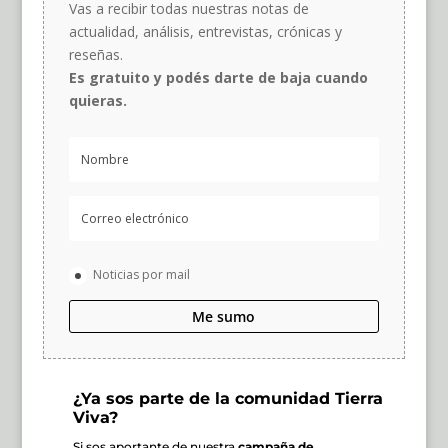
Vas a recibir todas nuestras notas de
actualidad, análisis, entrevistas, crónicas y
reseñas.
Es gratuito y podés darte de baja cuando
quieras.
Noticias por mail
Me sumo
¿Ya sos parte de la comunidad Tierra
Viva?
Si sos aportante de nuestra
campaña de