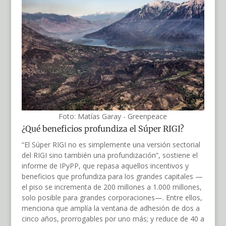
Foto: Matías Garay - Greenpeace
¿Qué beneficios profundiza el Súper RIGI?
“El Súper RIGI no es simplemente una versión sectorial
del RIGI sino también una profundización”, sostiene el
informe de IPyPP, que repasa aquellos incentivos y
beneficios que profundiza para los grandes capitales —
el piso se incrementa de 200 millones a 1.000 millones,
solo posible para grandes corporaciones—. Entre ellos,
menciona que amplía la ventana de adhesión de dos a
cinco años, prorrogables por uno más; y reduce de 40 a