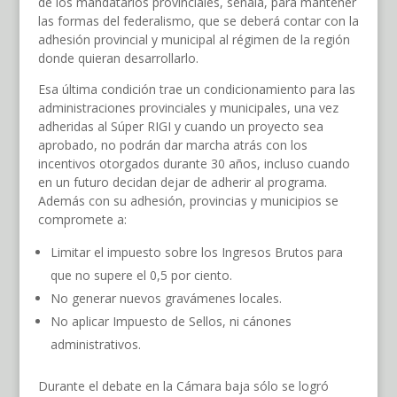
de los mandatarios provinciales, señala, para mantener
las formas del federalismo, que se deberá contar con la
adhesión provincial y municipal al régimen de la región
donde quieran desarrollarlo.
Esa última condición trae un condicionamiento para las
administraciones provinciales y municipales, una vez
adheridas al Súper RIGI y cuando un proyecto sea
aprobado, no podrán dar marcha atrás con los
incentivos otorgados durante 30 años, incluso cuando
en un futuro decidan dejar de adherir al programa.
Además con su adhesión, provincias y municipios se
compromete a:
Limitar el impuesto sobre los Ingresos Brutos para
que no supere el 0,5 por ciento.
No generar nuevos gravámenes locales.
No aplicar Impuesto de Sellos, ni cánones
administrativos.
Durante el debate en la Cámara baja sólo se logró