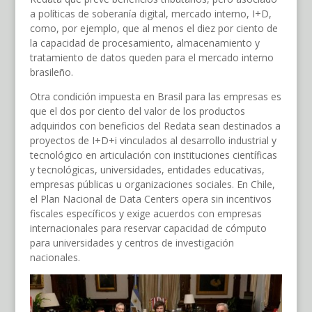
a políticas de soberanía digital, mercado interno, I+D,
como, por ejemplo, que al menos el diez por ciento de
la capacidad de procesamiento, almacenamiento y
tratamiento de datos queden para el mercado interno
brasileño.
Otra condición impuesta en Brasil para las empresas es
que el dos por ciento del valor de los productos
adquiridos con beneficios del Redata sean destinados a
proyectos de I+D+i vinculados al desarrollo industrial y
tecnológico en articulación con instituciones científicas
y tecnológicas, universidades, entidades educativas,
empresas públicas u organizaciones sociales. En Chile,
el Plan Nacional de Data Centers opera sin incentivos
fiscales específicos y exige acuerdos con empresas
internacionales para reservar capacidad de cómputo
para universidades y centros de investigación
nacionales.