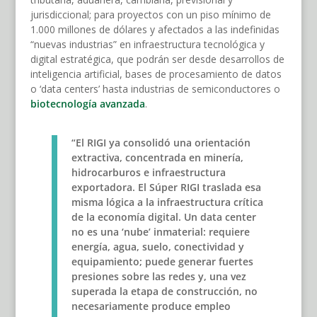
jurisdiccional; para proyectos con un piso mínimo de
1.000 millones de dólares y afectados a las indefinidas
“nuevas industrias” en infraestructura tecnológica y
digital estratégica, que podrán ser desde desarrollos de
inteligencia artificial, bases de procesamiento de datos
o ‘data centers’ hasta industrias de semiconductores o
biotecnología avanzada
.
“El RIGI ya consolidó una orientación
extractiva, concentrada en minería,
hidrocarburos e infraestructura
exportadora. El Súper RIGI traslada esa
misma lógica a la infraestructura crítica
de la economía digital. Un data center
no es una ‘nube’ inmaterial: requiere
energía, agua, suelo, conectividad y
equipamiento; puede generar fuertes
presiones sobre las redes y, una vez
superada la etapa de construcción, no
necesariamente produce empleo