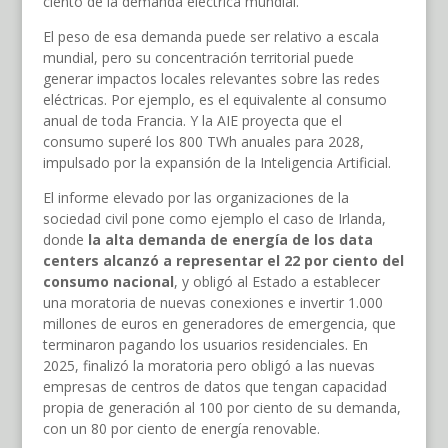
ciento de la demanda eléctrica mundial.
El peso de esa demanda puede ser relativo a escala
mundial, pero su concentración territorial puede
generar impactos locales relevantes sobre las redes
eléctricas. Por ejemplo, es el equivalente al consumo
anual de toda Francia. Y la AIE proyecta que el
consumo superé los 800 TWh anuales para 2028,
impulsado por la expansión de la Inteligencia Artificial.
El informe elevado por las organizaciones de la
sociedad civil pone como ejemplo el caso de Irlanda,
donde
la alta demanda de energía de los data
centers alcanzó a representar el 22 por ciento del
consumo nacional
, y obligó al Estado a establecer
una moratoria de nuevas conexiones e invertir 1.000
millones de euros en generadores de emergencia, que
terminaron pagando los usuarios residenciales. En
2025, finalizó la moratoria pero obligó a las nuevas
empresas de centros de datos que tengan capacidad
propia de generación al 100 por ciento de su demanda,
con un 80 por ciento de energía renovable.