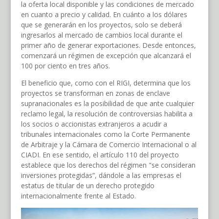
la oferta local disponible y las condiciones de mercado
en cuanto a precio y calidad. En cuánto a los dólares
que se generarán en los proyectos, solo se deberá
ingresarlos al mercado de cambios local durante el
primer año de generar exportaciones. Desde entonces,
comenzará un régimen de excepción que alcanzará el
100 por ciento en tres años.
El beneficio que, como con el RIGI, determina que los
proyectos se transforman en zonas de enclave
supranacionales es la posibilidad de que ante cualquier
reclamo legal, la resolución de controversias habilita a
los socios o accionistas extranjeros a acudir a
tribunales internacionales como la Corte Permanente
de Arbitraje y la Cámara de Comercio Internacional o al
CIADI. En ese sentido, el artículo 110 del proyecto
establece que los derechos del régimen "se consideran
inversiones protegidas”, dándole a las empresas el
estatus de titular de un derecho protegido
internacionalmente frente al Estado.