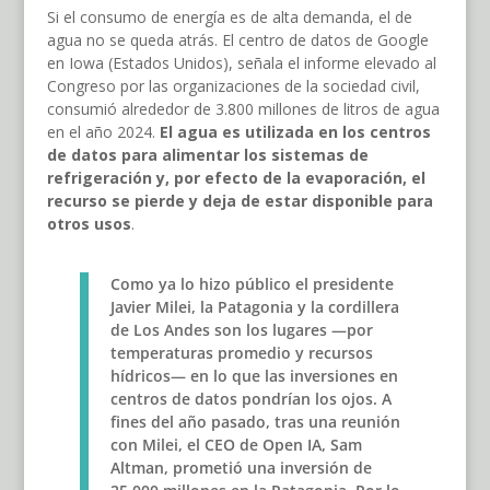
Si el consumo de energía es de alta demanda, el de
agua no se queda atrás. El centro de datos de Google
en Iowa (Estados Unidos), señala el informe elevado al
Congreso por las organizaciones de la sociedad civil,
consumió alrededor de 3.800 millones de litros de agua
en el año 2024.
El agua es utilizada en los centros
de datos para alimentar los sistemas de
refrigeración y, por efecto de la evaporación, el
recurso se pierde y deja de estar disponible para
otros usos
.
Como ya lo hizo público el presidente
Javier Milei, la Patagonia y la cordillera
de Los Andes son los lugares —por
temperaturas promedio y recursos
hídricos— en lo que las inversiones en
centros de datos pondrían los ojos. A
fines del año pasado, tras una reunión
con Milei, el CEO de Open IA, Sam
Altman, prometió una inversión de