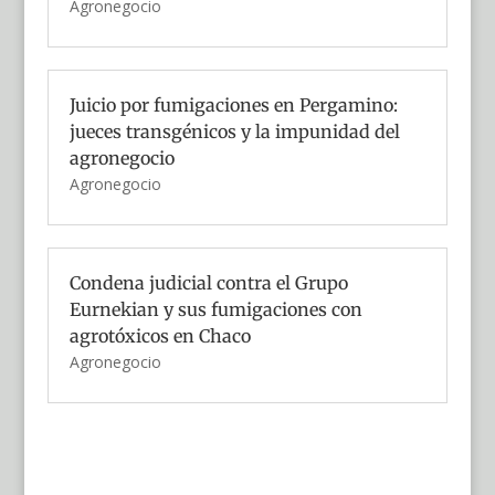
Agronegocio
Juicio por fumigaciones en Pergamino:
jueces transgénicos y la impunidad del
agronegocio
Agronegocio
Condena judicial contra el Grupo
Eurnekian y sus fumigaciones con
agrotóxicos en Chaco
Agronegocio