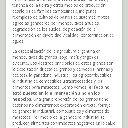
tenencia de la tierra y otros medios de producción,
desalojos de familias campesinas e indígenas,
reemplazo de cultivos de pastos de sistemas mixtos
agrícolas ganaderos por monocultivos anuales,
degradación de los suelos, degradación de la
alimentación en diversidad y calidad, contaminación de
aguas.
La especialización de la agricultura argentina en
monocultivos de granos (soja, maíz y trigo) es
evidente. Los destinos principales de estos granos son
la exportación directa de granos y derivados (harinas y
aceites), la ganadería industrial, los agrocombustibles,
la industria de comestibles ultraprocesados y los
alimentos para mascotas. Como vemos,
el foco no
está puesto en la alimentación sino en los
negocios.
Una gran proporción de los granos tiene
destinos no alimentarios: exportación directa, forraje
de ganadería industrial, combustibles y alimentos de
mascotas. Por medio de la ganadería industrial se
producen alimentos con impactos negativos en la salud