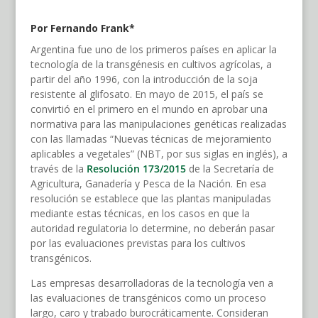
Por Fernando Frank*
Argentina fue uno de los primeros países en aplicar la
tecnología de la transgénesis en cultivos agrícolas, a
partir del año 1996, con la introducción de la soja
resistente al glifosato. En mayo de 2015, el país se
convirtió en el primero en el mundo en aprobar una
normativa para las manipulaciones genéticas realizadas
con las llamadas “Nuevas técnicas de mejoramiento
aplicables a vegetales” (NBT, por sus siglas en inglés), a
través de la
Resolución 173/2015
de la Secretaría de
Agricultura, Ganadería y Pesca de la Nación. En esa
resolución se establece que las plantas manipuladas
mediante estas técnicas, en los casos en que la
autoridad regulatoria lo determine, no deberán pasar
por las evaluaciones previstas para los cultivos
transgénicos.
Las empresas desarrolladoras de la tecnología ven a
las evaluaciones de transgénicos como un proceso
largo, caro y trabado burocráticamente. Consideran