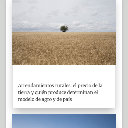
Arrendamientos rurales: el precio de la
tierra y quién produce determinan el
modelo de agro y de país