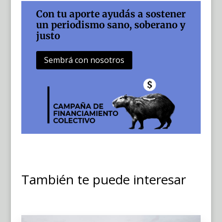
Con tu aporte ayudás a sostener
un periodismo sano, soberano y
justo
Sembrá con nosotros
También te puede interesar