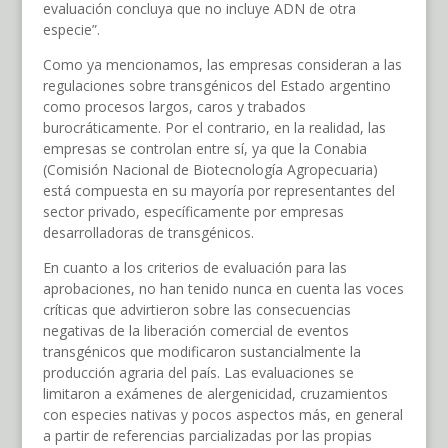
evaluación concluya que no incluye ADN de otra
especie”.
Como ya mencionamos, las empresas consideran a las
regulaciones sobre transgénicos del Estado argentino
como procesos largos, caros y trabados
burocráticamente. Por el contrario, en la realidad, las
empresas se controlan entre sí, ya que la Conabia
(Comisión Nacional de Biotecnología Agropecuaria)
está compuesta en su mayoría por representantes del
sector privado, específicamente por empresas
desarrolladoras de transgénicos.
En cuanto a los criterios de evaluación para las
aprobaciones, no han tenido nunca en cuenta las voces
críticas que advirtieron sobre las consecuencias
negativas de la liberación comercial de eventos
transgénicos que modificaron sustancialmente la
producción agraria del país. Las evaluaciones se
limitaron a exámenes de alergenicidad, cruzamientos
con especies nativas y pocos aspectos más, en general
a partir de referencias parcializadas por las propias