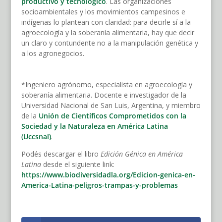
productivo y tecnológico
. Las organizaciones
socioambientales y los movimientos campesinos e
indígenas lo plantean con claridad: para decirle sí a la
agroecología y la soberanía alimentaria, hay que decir
un claro y contundente no a la manipulación genética y
a los agronegocios.
*Ingeniero agrónomo, especialista en agroecología y
soberanía alimentaria. Docente e investigador de la
Universidad Nacional de San Luis, Argentina, y miembro
de la
Unión de Científicos Comprometidos con la
Sociedad y la Naturaleza en América Latina
(Uccsnal)
.
Podés descargar el libro
Edición Génica en América
Latina
desde el siguiente link:
https://www.biodiversidadla.org/Edicion-genica-en-
America-Latina-peligros-trampas-y-problemas