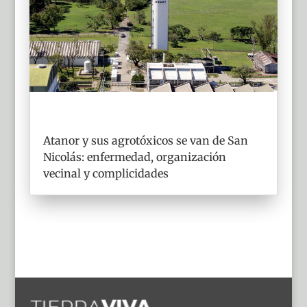
Atanor y sus agrotóxicos se van de San
Nicolás: enfermedad, organización
vecinal y complicidades