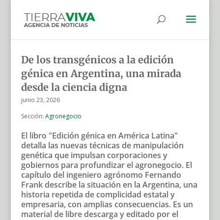
De los transgénicos a la edición
génica en Argentina, una mirada
desde la ciencia digna
junio 23, 2026
Sección:
Agronegocio
El libro "Edición génica en América Latina"
detalla las nuevas técnicas de manipulación
genética que impulsan corporaciones y
gobiernos para profundizar el agronegocio. El
capítulo del ingeniero agrónomo Fernando
Frank describe la situación en la Argentina, una
historia repetida de complicidad estatal y
empresaria, con amplias consecuencias. Es un
material de libre descarga y editado por el