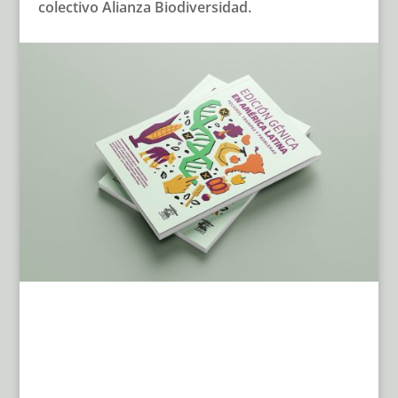
colectivo Alianza Biodiversidad.