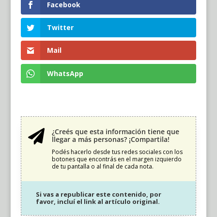
Facebook
Twitter
Mail
WhatsApp
¿Creés que esta información tiene que

llegar a más personas? ¡Compartila!
Podés hacerlo desde tus redes sociales con los
botones que encontrás en el margen izquierdo
de tu pantalla o al final de cada nota.
Si vas a republicar este contenido, por
favor, incluí el link al artículo original.