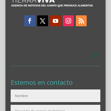
Estemos en contacto