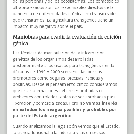
de las personas y de los ecosistemas. Los comestibles
ultraprocesados son los responsables directos de la
pandemia de enfermedades crónicas no transmisibles
que transitamos. La agricultura transgénica tiene un
impacto muy negativo sobre el país.
Maniobras para evadir la evaluación de edición
génica
Las técnicas de manipulación de la información
genética de los organismos desarrolladas
posteriormente a las usadas para transgénesis en la
décadas de 1990 y 2000 son vendidas por sus
promotores como seguras, precisas, rápidas y
positivas. Desde el pensamiento crítico consideramos
que estas afirmaciones deben ser probadas en
ambientes controlados, antes de ser aprobadas para
liberación y comercializadas. Pero
no vemos interés
en estudiar los riesgos posibles y probables por
parte del Estado argentino.
Cuando analizamos la legislación vemos que el Estado,
la ciencia funcional a la industria y las empresas