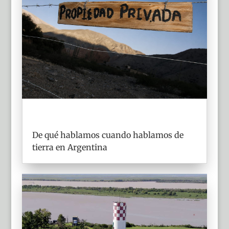
De qué hablamos cuando hablamos de
tierra en Argentina