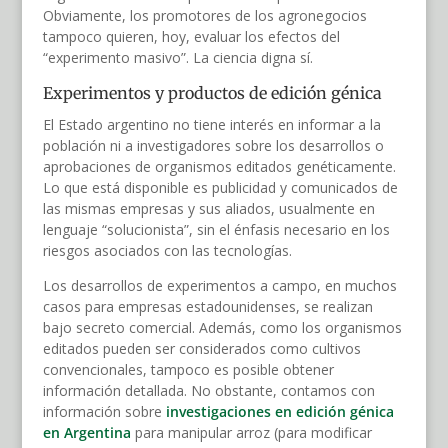
Obviamente, los promotores de los agronegocios
tampoco quieren, hoy, evaluar los efectos del
“experimento masivo”. La ciencia digna sí.
Experimentos y productos de edición génica
El Estado argentino no tiene interés en informar a la
población ni a investigadores sobre los desarrollos o
aprobaciones de organismos editados genéticamente.
Lo que está disponible es publicidad y comunicados de
las mismas empresas y sus aliados, usualmente en
lenguaje “solucionista”, sin el énfasis necesario en los
riesgos asociados con las tecnologías.
Los desarrollos de experimentos a campo, en muchos
casos para empresas estadounidenses, se realizan
bajo secreto comercial. Además, como los organismos
editados pueden ser considerados como cultivos
convencionales, tampoco es posible obtener
información detallada. No obstante, contamos con
información sobre
investigaciones en edición génica
en Argentina
para manipular arroz (para modificar