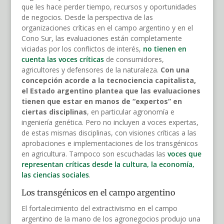
que les hace perder tiempo, recursos y oportunidades
de negocios. Desde la perspectiva de las
organizaciones críticas en el campo argentino y en el
Cono Sur, las evaluaciones están completamente
viciadas por los conflictos de interés,
no tienen en
cuenta las voces críticas
de consumidores,
agricultores y defensores de la naturaleza.
Con una
concepción acorde a la tecnociencia capitalista,
el Estado argentino plantea que las evaluaciones
tienen que estar en manos de “expertos” en
ciertas disciplinas
, en particular agronomía e
ingeniería genética. Pero no incluyen a voces expertas,
de estas mismas disciplinas, con visiones críticas a las
aprobaciones e implementaciones de los transgénicos
en agricultura. Tampoco son escuchadas las
voces que
representan críticas desde la cultura, la economía,
las ciencias sociales
.
Los transgénicos en el campo argentino
El fortalecimiento del extractivismo en el campo
argentino de la mano de los agronegocios produjo una