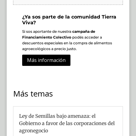
¿Ya sos parte de la comunidad Tierra
Viva?
Si sos aportante de nuestra
campaña de
Financiamiento Colectivo
podés acceder a
descuentos especiales en la compra de alimentos
agroecológicos a precio justo.
Más información
Más temas
Ley de Semillas bajo amenaza: el
Gobierno a favor de las corporaciones del
agronegocio