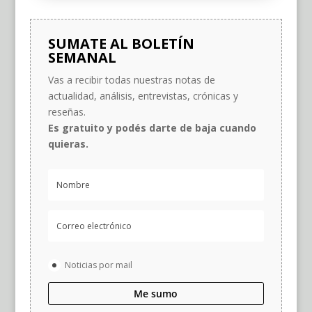
SUMATE AL BOLETÍN
SEMANAL
Vas a recibir todas nuestras notas de
actualidad, análisis, entrevistas, crónicas y
reseñas.
Es gratuito y podés darte de baja cuando
quieras.
Noticias por mail
Me sumo