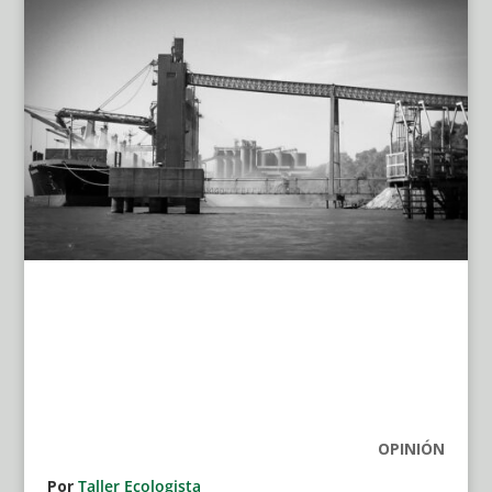
OPINIÓN
Por
Taller Ecologista