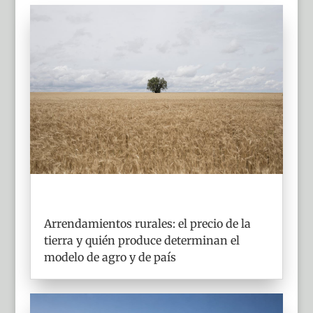
Arrendamientos rurales: el precio de la
tierra y quién produce determinan el
modelo de agro y de país