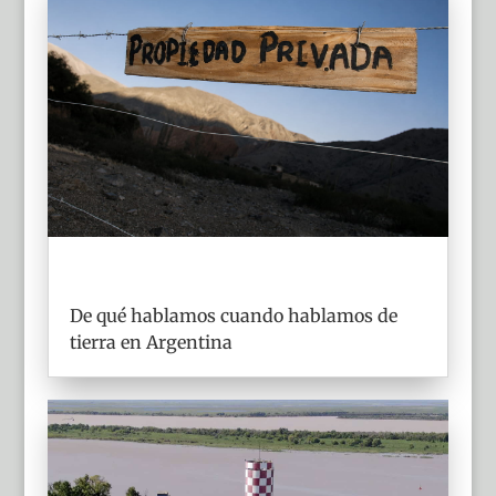
De qué hablamos cuando hablamos de
tierra en Argentina