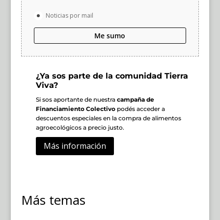
Noticias por mail
Me sumo
¿Ya sos parte de la comunidad Tierra
Viva?
Si sos aportante de nuestra
campaña de
Financiamiento Colectivo
podés acceder a
descuentos especiales en la compra de alimentos
agroecológicos a precio justo.
Más información
Más temas