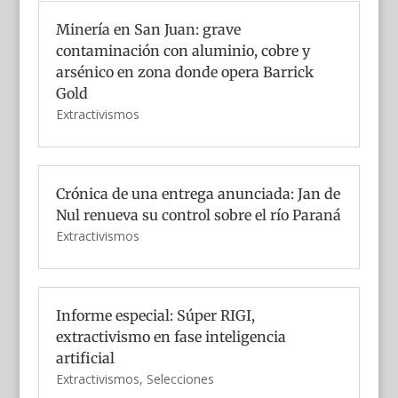
Minería en San Juan: grave
contaminación con aluminio, cobre y
arsénico en zona donde opera Barrick
Gold
Extractivismos
Crónica de una entrega anunciada: Jan de
Nul renueva su control sobre el río Paraná
Extractivismos
Informe especial: Súper RIGI,
extractivismo en fase inteligencia
artificial
Extractivismos
,
Selecciones