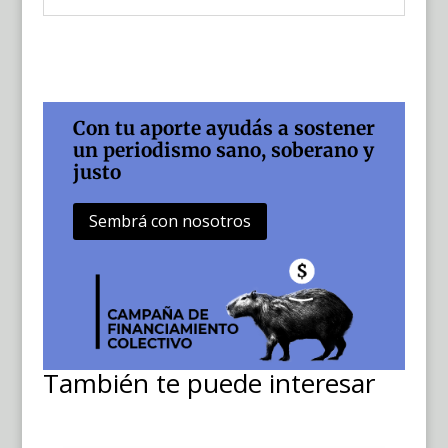
Con tu aporte ayudás a sostener
un periodismo sano, soberano y
justo
Sembrá con nosotros
También te puede interesar