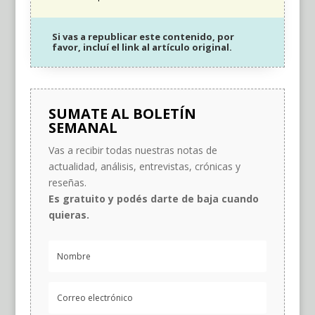
Si vas a republicar este contenido, por
favor, incluí el link al artículo original.
SUMATE AL BOLETÍN
SEMANAL
Vas a recibir todas nuestras notas de
actualidad, análisis, entrevistas, crónicas y
reseñas.
Es gratuito y podés darte de baja cuando
quieras.