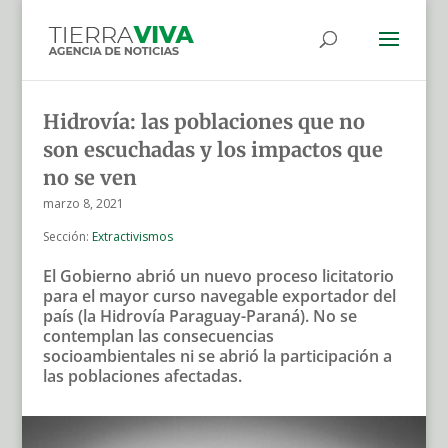
Hidrovía: las poblaciones que no
son escuchadas y los impactos que
no se ven
marzo 8, 2021
Sección:
Extractivismos
El Gobierno abrió un nuevo proceso licitatorio
para el mayor curso navegable exportador del
país (la Hidrovía Paraguay-Paraná). No se
contemplan las consecuencias
socioambientales ni se abrió la participación a
las poblaciones afectadas.