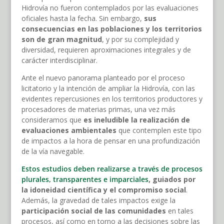
Hidrovía no fueron contemplados por las evaluaciones
oficiales hasta la fecha. Sin embargo,
sus
consecuencias en las poblaciones y los territorios
son de gran magnitud
, y por su complejidad y
diversidad, requieren aproximaciones integrales y de
carácter interdisciplinar.
Ante el nuevo panorama planteado por el proceso
licitatorio y la intención de ampliar la Hidrovía, con las
evidentes repercusiones en los territorios productores y
procesadores de materias primas, una vez más
consideramos que
es ineludible la realización de
evaluaciones ambientales
que contemplen este tipo
de impactos a la hora de pensar en una profundización
de la vía navegable.
Estos estudios deben realizarse a través de procesos
plurales, transparentes e imparciales
, guiados por
la idoneidad científica y el compromiso social
.
Además, la gravedad de tales impactos exige la
participación social de las comunidades
en tales
procesos, así como en torno a las decisiones sobre las