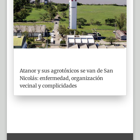
Atanor y sus agrotóxicos se van de San
Nicolás: enfermedad, organización
vecinal y complicidades