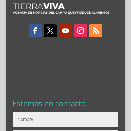
Estemos en contacto