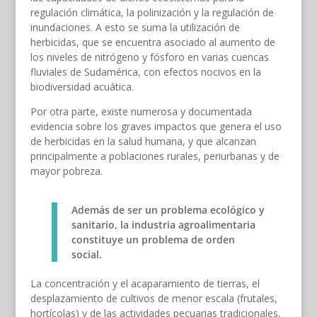
regulación climática, la polinización y la regulación de
inundaciones. A esto se suma la utilización de
herbicidas, que se encuentra asociado al aumento de
los niveles de nitrógeno y fósforo en varias cuencas
fluviales de Sudamérica, con efectos nocivos en la
biodiversidad acuática.
Por otra parte, existe numerosa y documentada
evidencia sobre los graves impactos que genera el uso
de herbicidas en la salud humana, y que alcanzan
principalmente a poblaciones rurales, periurbanas y de
mayor pobreza.
Además de ser un problema ecológico y
sanitario, la industria agroalimentaria
constituye un problema de orden
social.
La concentración y el acaparamiento de tierras, el
desplazamiento de cultivos de menor escala (frutales,
hortícolas) y de las actividades pecuarias tradicionales,