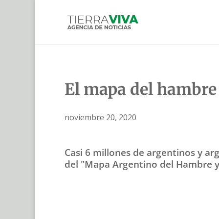
El mapa del hambre 
noviembre 20, 2020
Casi 6 millones de argentinos y a
del "Mapa Argentino del Hambre y