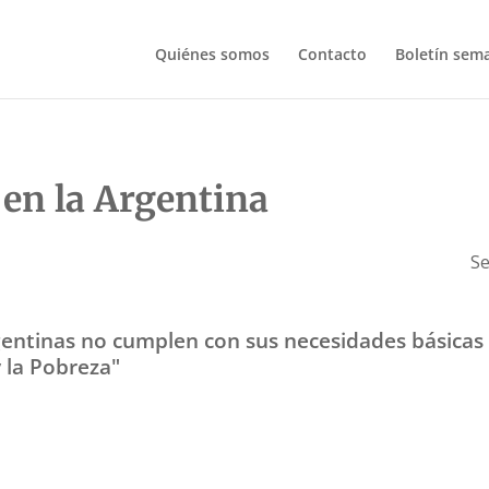
Quiénes somos
Contacto
Boletín sem
en la Argentina
Se
rgentinas no cumplen con sus necesidades básicas
 la Pobreza"