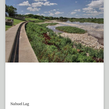
Nahuel Lag