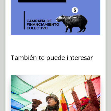
También te puede interesar