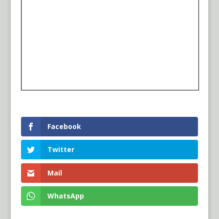
Facebook
Twitter
Mail
WhatsApp