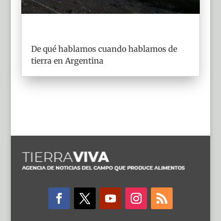
De qué hablamos cuando hablamos de
tierra en Argentina