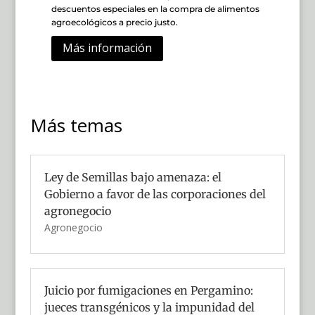
descuentos especiales en la compra de alimentos
agroecológicos a precio justo.
Más información
Más temas
Ley de Semillas bajo amenaza: el
Gobierno a favor de las corporaciones del
agronegocio
Agronegocio
Juicio por fumigaciones en Pergamino:
jueces transgénicos y la impunidad del