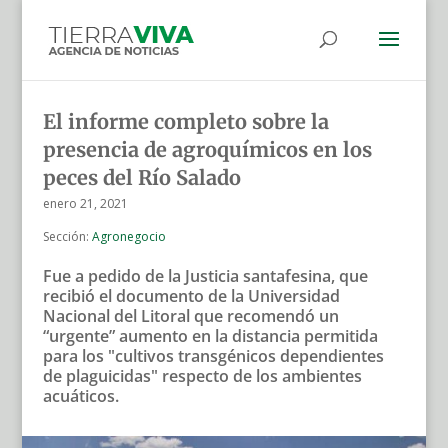
El informe completo sobre la
presencia de agroquímicos en los
peces del Río Salado
enero 21, 2021
Sección:
Agronegocio
Fue a pedido de la Justicia santafesina, que
recibió el documento de la Universidad
Nacional del Litoral que recomendó un
“urgente” aumento en la distancia permitida
para los "cultivos transgénicos dependientes
de plaguicidas" respecto de los ambientes
acuáticos.