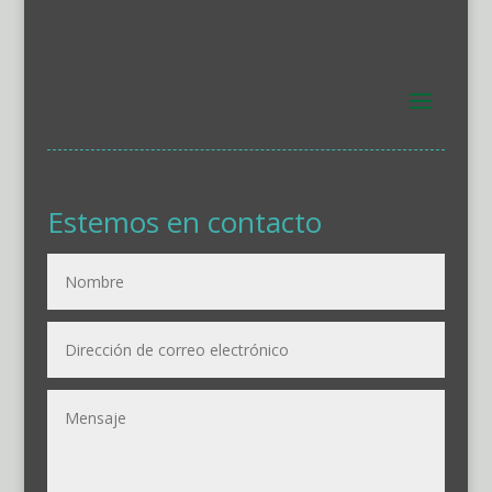
Estemos en contacto