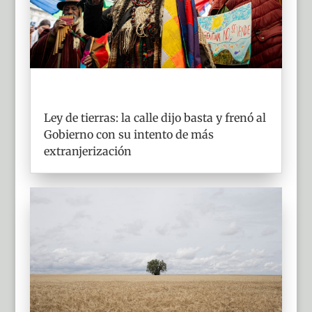
Ley de tierras: la calle dijo basta y frenó al
Gobierno con su intento de más
extranjerización