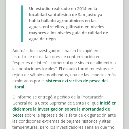
Un estudio realizado en 2014 en la
localidad santafesina de San Justo ya
había hallado agroquímicos en las
aguas, entre ellos, glifosato en niveles
mayores a los niveles guía de calidad de
agua de riego.
Además, los investigadores hacen hincapié en el
estudio de estos factores de contaminación en
“especies de interés comercial que sirven de alimento a
las poblaciones locales”. El estudio tomó muestras de
tejido de sábalos moribundos, una de las especies más
explotadas por el
sistema extractivo de pesca del
litoral
.
El informe se entregó a pedido de la Procuración
General de la Corte Suprema de Santa Fe, que
inició en
diciembre la investigación sobre la mortandad de
peces
sobre la hipótesis de la falta de oxigenación ante
las condiciones extremas de bajante histórica y altas
temperaturas, pero los investigadores señalan que “no