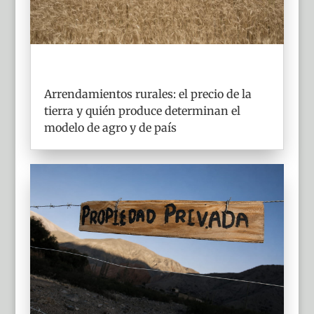
Arrendamientos rurales: el precio de la
tierra y quién produce determinan el
modelo de agro y de país