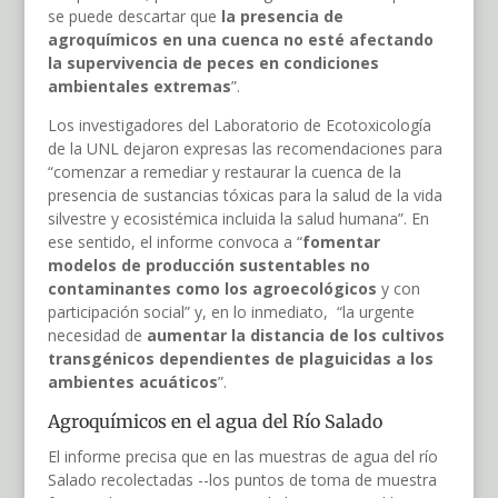
se puede descartar que
la presencia de
agroquímicos en una cuenca no esté afectando
la supervivencia de peces en condiciones
ambientales extremas
”.
Los investigadores del Laboratorio de Ecotoxicología
de la UNL dejaron expresas las recomendaciones para
“comenzar a remediar y restaurar la cuenca de la
presencia de sustancias tóxicas para la salud de la vida
silvestre y ecosistémica incluida la salud humana”. En
ese sentido, el informe convoca a “
fomentar
modelos de producción sustentables no
contaminantes como los agroecológicos
y con
participación social” y, en lo inmediato, “la urgente
necesidad de
aumentar la distancia de los cultivos
transgénicos dependientes de plaguicidas a los
ambientes acuáticos
”.
Agroquímicos en el agua del Río Salado
El informe precisa que en las muestras de agua del río
Salado recolectadas --los puntos de toma de muestra