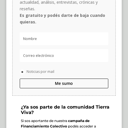
actualidad, análisis, entrevistas, crónicas y
reseñas.
Es gratuito y podés darte de baja cuando
quieras.
Noticias por mail
Me sumo
¿Ya sos parte de la comunidad Tierra
Viva?
Si sos aportante de nuestra
campaña de
Financiamiento Colectivo
podés acceder a