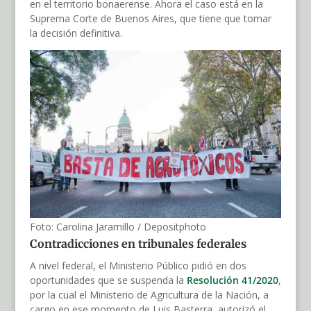
en el territorio bonaerense. Ahora el caso está en la
Suprema Corte de Buenos Aires, que tiene que tomar
la decisión definitiva.
Foto: Carolina Jaramillo / Depositphoto
Contradicciones en tribunales federales
A nivel federal, el Ministerio Público pidió en dos
oportunidades que se suspenda la
Resolución 41/2020
,
por la cual el Ministerio de Agricultura de la Nación, a
cargo en ese momento de Luis Basterra, autorizó el