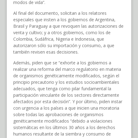
modos de vida”.
Al final del documento, solicitan a los relatores
especiales que insten a los gobiernos de Argentina,
Brasil y Paraguay a que revoquen las autorizaciones de
venta y cultivo; y a otros gobiernos, como los de
Colombia, Sudáfrica, Nigeria e Indonesia, que
autorizaron sólo su importación y consumo, a que
también revisen esas decisiones.
Además, piden que se “exhorte a los gobiernos a
realizar una reforma del marco regulatorio en materia
de organismos genéticamente modificados, según el
principio precautorio y los estudios socioambientales
adecuados, que tenga como pilar fundamental la
participación vinculante de los sectores directamente
afectados por esta decisión”. Y por último, piden instar
con urgencia a los países a que inicien una moratoria
sobre todas las aprobaciones de organismos
genéticamente modificados “debido a violaciones
sistemáticas en los últimos 30 años a los derechos
humanos resultante de la siembra y consumo de