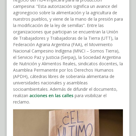
campesina: “Esta autorización significa un avance del
agronegocio sobre la alimentación y la agricultura de
nuestros pueblos, y viene de la mano de la presión para
la modificación de la ley de semillas”. Entre las
organizaciones que participan se encuentran la Unión
de Trabajadores y Trabajadoras de la Tierra (UTT), la
Federación Agraria Argentina (FAA), el Movimiento
Nacional Campesino Indígena (MNCI – Somos Tierra),
el Servicio Paz y Justicia (Serpaj), la Sociedad Argentina
de Nutrición y Alimentos Reales, sindicatos docentes, la
Asamblea Permanente por los Derechos Humanos
(APDH), cátedras libres de soberanía alimentaria de
universidades nacionales y asambleas
socioambientales. Además de difundir el documento,
realizan
acciones en las calles
para visibilizar el
reclamo.