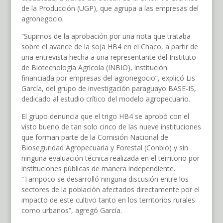
de la Producción (UGP), que agrupa a las empresas del
agronegocio.
“Supimos de la aprobación por una nota que trataba
sobre el avance de la soja HB4 en el Chaco, a partir de
una entrevista hecha a una representante del Instituto
de Biotecnología Agrícola (INBIO), institución
financiada por empresas del agronegocio”, explicó Lis
García, del grupo de investigación paraguayo BASE-IS,
dedicado al estudio crítico del modelo agropecuario.
El grupo denuncia que el trigo HB4 se aprobó con el
visto bueno de tan solo cinco de las nueve instituciones
que forman parte de la Comisión Nacional de
Bioseguridad Agropecuaria y Forestal (Conbio) y sin
ninguna evaluación técnica realizada en el territorio por
instituciones públicas de manera independiente.
“Tampoco se desarrolló ninguna discusión entre los
sectores de la población afectados directamente por el
impacto de este cultivo tanto en los territorios rurales
como urbanos”, agregó García.