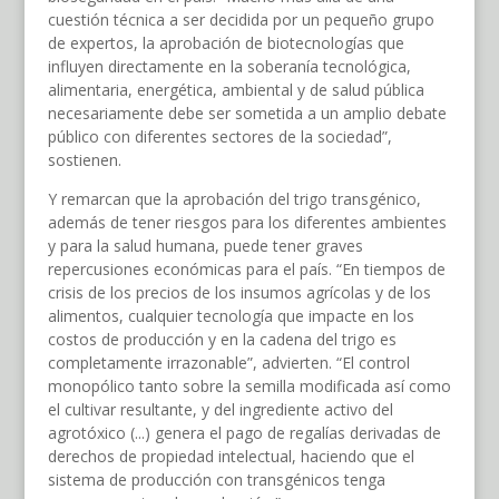
cuestión técnica a ser decidida por un pequeño grupo
de expertos, la aprobación de biotecnologías que
influyen directamente en la soberanía tecnológica,
alimentaria, energética, ambiental y de salud pública
necesariamente debe ser sometida a un amplio debate
público con diferentes sectores de la sociedad”,
sostienen.
Y remarcan que la aprobación del trigo transgénico,
además de tener riesgos para los diferentes ambientes
y para la salud humana, puede tener graves
repercusiones económicas para el país. “En tiempos de
crisis de los precios de los insumos agrícolas y de los
alimentos, cualquier tecnología que impacte en los
costos de producción y en la cadena del trigo es
completamente irrazonable”, advierten. “El control
monopólico tanto sobre la semilla modificada así como
el cultivar resultante, y del ingrediente activo del
agrotóxico (...) genera el pago de regalías derivadas de
derechos de propiedad intelectual, haciendo que el
sistema de producción con transgénicos tenga