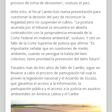
proceso de toma de decisiones”, sostuvo el juez.
Ante esto, el fiscal Canda hizo nueva presentación para
cuestionar la decisión del juez de reconocer la
ilegalidad pero no suspender el cultivo. “La postura
asumida por el tribunal se encuentra en abierta
contradicción con la jurisprudencia emanada de la
Corte Federal en materia ambiental”, sostuvo. Y citó un
fallo de la Corte Suprema de Justicia que afirma: “Es
importante señalar que en cuestiones de medio
ambiente, cuando se persigue la tutela del bien
colectivo, tiene prioridad la prevención del daño futuro”.
Pasados más de tres años de fallo de Carrillo, sigue sin
llevarse a cabo el proceso de participación tal cual lo
prevén la legislación nacional y el Acuerdo de Escazú,
que garantiza el acceso a la información, la
participación pública y el acceso a la justicia en asuntos
ambientales en América Latina y el Caribe.