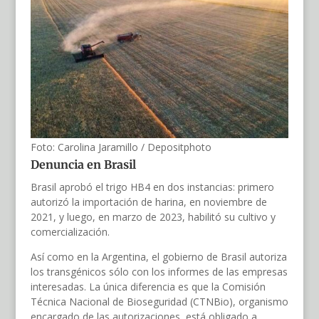
Foto: Carolina Jaramillo / Depositphoto
Denuncia en Brasil
Brasil aprobó el trigo HB4 en dos instancias: primero
autorizó la importación de harina, en noviembre de
2021, y luego, en marzo de 2023, habilitó su cultivo y
comercialización.
Así como en la Argentina, el gobierno de Brasil autoriza
los transgénicos sólo con los informes de las empresas
interesadas. La única diferencia es que la Comisión
Técnica Nacional de Bioseguridad (CTNBio), organismo
encargado de las autorizaciones, está obligado a