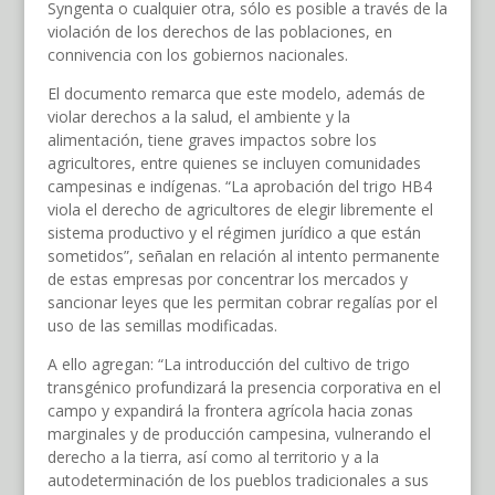
Syngenta o cualquier otra, sólo es posible a través de la
violación de los derechos de las poblaciones, en
connivencia con los gobiernos nacionales.
El documento remarca que este modelo, además de
violar derechos a la salud, el ambiente y la
alimentación, tiene graves impactos sobre los
agricultores, entre quienes se incluyen comunidades
campesinas e indígenas. “La aprobación del trigo HB4
viola el derecho de agricultores de elegir libremente el
sistema productivo y el régimen jurídico a que están
sometidos”, señalan en relación al intento permanente
de estas empresas por concentrar los mercados y
sancionar leyes que les permitan cobrar regalías por el
uso de las semillas modificadas.
A ello agregan: “La introducción del cultivo de trigo
transgénico profundizará la presencia corporativa en el
campo y expandirá la frontera agrícola hacia zonas
marginales y de producción campesina, vulnerando el
derecho a la tierra, así como al territorio y a la
autodeterminación de los pueblos tradicionales a sus