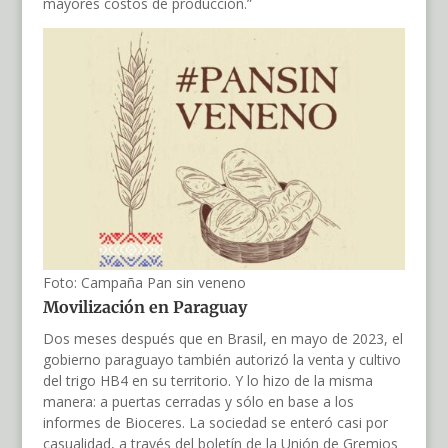
mayores costos de producción.”
Foto: Campaña Pan sin veneno
Movilización en Paraguay
Dos meses después que en Brasil, en mayo de 2023, el
gobierno paraguayo también autorizó la venta y cultivo
del trigo HB4 en su territorio. Y lo hizo de la misma
manera: a puertas cerradas y sólo en base a los
informes de Bioceres. La sociedad se enteró casi por
casualidad, a través del boletín de la Unión de Gremios