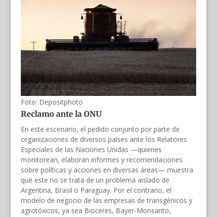
Foto: Depositphoto
Reclamo ante la ONU
En este escenario, el pedido conjunto por parte de
organizaciones de diversos países ante los Relatores
Especiales de las Naciones Unidas —quienes
monitorean, elaboran informes y recomendaciones
sobre políticas y acciones en diversas áreas— muestra
que este no se trata de un problema aislado de
Argentina, Brasil o Paraguay. Por el contrario, el
modelo de negocio de las empresas de transgénicos y
agrotóxicos, ya sea Bioceres, Bayer-Monsanto,