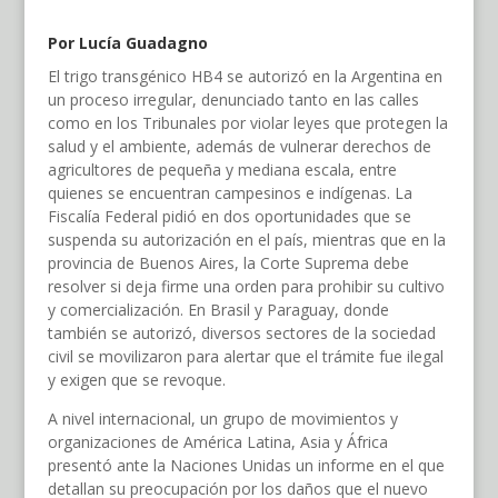
Por Lucía Guadagno
El trigo transgénico HB4 se autorizó en la Argentina en
un proceso irregular, denunciado tanto en las calles
como en los Tribunales por violar leyes que protegen la
salud y el ambiente, además de vulnerar derechos de
agricultores de pequeña y mediana escala, entre
quienes se encuentran campesinos e indígenas. La
Fiscalía Federal pidió en dos oportunidades que se
suspenda su autorización en el país, mientras que en la
provincia de Buenos Aires, la Corte Suprema debe
resolver si deja firme una orden para prohibir su cultivo
y comercialización. En Brasil y Paraguay, donde
también se autorizó, diversos sectores de la sociedad
civil se movilizaron para alertar que el trámite fue ilegal
y exigen que se revoque.
A nivel internacional, un grupo de movimientos y
organizaciones de América Latina, Asia y África
presentó ante la Naciones Unidas un informe en el que
detallan su preocupación por los daños que el nuevo