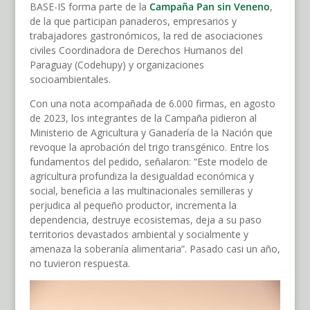
BASE-IS forma parte de la
Campaña Pan sin Veneno
,
de la que participan panaderos, empresarios y
trabajadores gastronómicos, la red de asociaciones
civiles Coordinadora de Derechos Humanos del
Paraguay (Codehupy) y organizaciones
socioambientales.
Con una nota acompañada de 6.000 firmas, en agosto
de 2023, los integrantes de la Campaña pidieron al
Ministerio de Agricultura y Ganadería de la Nación que
revoque la aprobación del trigo transgénico. Entre los
fundamentos del pedido, señalaron: “Este modelo de
agricultura profundiza la desigualdad económica y
social, beneficia a las multinacionales semilleras y
perjudica al pequeño productor, incrementa la
dependencia, destruye ecosistemas, deja a su paso
territorios devastados ambiental y socialmente y
amenaza la soberanía alimentaria”. Pasado casi un año,
no tuvieron respuesta.