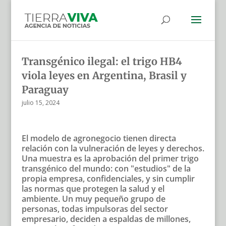
Transgénico ilegal: el trigo HB4
viola leyes en Argentina, Brasil y
Paraguay
julio 15, 2024
El modelo de agronegocio tienen directa
relación con la vulneración de leyes y derechos.
Una muestra es la aprobación del primer trigo
transgénico del mundo: con "estudios" de la
propia empresa, confidenciales, y sin cumplir
las normas que protegen la salud y el
ambiente. Un muy pequeño grupo de
personas, todas impulsoras del sector
empresario, deciden a espaldas de millones,