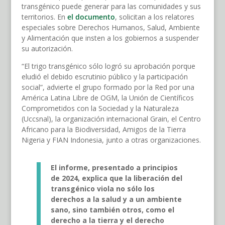
transgénico puede generar para las comunidades y sus
territorios. En
el documento
, solicitan a los relatores
especiales sobre Derechos Humanos, Salud, Ambiente
y Alimentación que insten a los gobiernos a suspender
su autorización.
“El trigo transgénico sólo logró su aprobación porque
eludió el debido escrutinio público y la participación
social”, advierte el grupo formado por la Red por una
América Latina Libre de OGM, la Unión de Científicos
Comprometidos con la Sociedad y la Naturaleza
(Uccsnal), la organización internacional Grain, el Centro
Africano para la Biodiversidad, Amigos de la Tierra
Nigeria y FIAN Indonesia, junto a otras organizaciones.
El informe, presentado a principios
de 2024, explica
que la liberación del
transgénico viola no sólo los
derechos a la salud y a un ambiente
sano, sino también otros, como el
derecho a la tierra y el
derecho