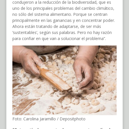
condujeron a la reducción de la biodiversidad, que es
uno de los principales problemas del cambio climático,
no sólo del sistema alimentario. Porque se centran
principalmente en las ganancias y en concentrar poder.
Ahora están tratando de adaptarse, de ser más
‘sustentables’, según sus palabras. Pero no hay razón
para confiar en que van a solucionar el problema”.
Foto: Carolina Jaramillo / Depositphoto