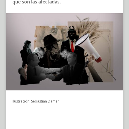
que son las afectadas.
Ilustración: Sebastián Damen