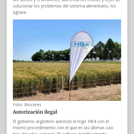
solucionar los problemas del sistema alimentario, los
agrava.
Foto: Bioceres
Autorización ilegal
El gobierno argentino autorizó el trigo HB4 con el
mismo procedimiento con el que en las últimas casi
tres décadas autorizó 79 cultivos genéticamente