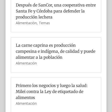
Después de SanCor, una cooperativa entre
Santa Fe y Córdoba para defender la
producción lechera
Alimentación
,
Temas
La carne caprina es producción
campesina e indígena, de calidad y puede
alimentar a la población
Alimentación
Primero los negocios y luego la salud:
Milei contra la Ley de etiquetado de
alimentos
Alimentación