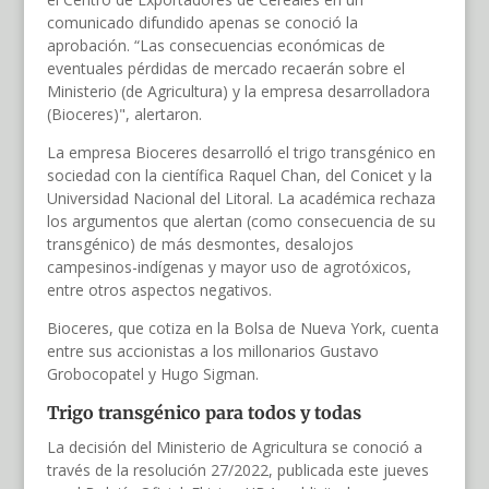
comunicado difundido apenas se conoció la
aprobación. “Las consecuencias económicas de
eventuales pérdidas de mercado recaerán sobre el
Ministerio (de Agricultura) y la empresa desarrolladora
(Bioceres)", alertaron.
La empresa Bioceres desarrolló el trigo transgénico en
sociedad con la científica Raquel Chan, del Conicet y la
Universidad Nacional del Litoral. La académica rechaza
los argumentos que alertan (como consecuencia de su
transgénico) de más desmontes, desalojos
campesinos-indígenas y mayor uso de agrotóxicos,
entre otros aspectos negativos.
Bioceres, que cotiza en la Bolsa de Nueva York, cuenta
entre sus accionistas a los millonarios Gustavo
Grobocopatel y Hugo Sigman.
Trigo transgénico para todos y todas
La decisión del Ministerio de Agricultura se conoció a
través de la resolución 27/2022, publicada este jueves