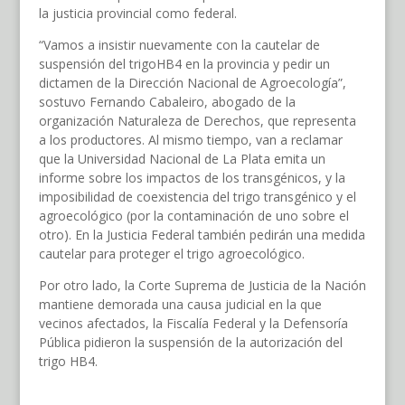
la justicia provincial como federal.
“Vamos a insistir nuevamente con la cautelar de
suspensión del trigoHB4 en la provincia y pedir un
dictamen de la Dirección Nacional de Agroecología”,
sostuvo Fernando Cabaleiro, abogado de la
organización Naturaleza de Derechos, que representa
a los productores. Al mismo tiempo, van a reclamar
que la Universidad Nacional de La Plata emita un
informe sobre los impactos de los transgénicos, y la
imposibilidad de coexistencia del trigo transgénico y el
agroecológico (por la contaminación de uno sobre el
otro). En la Justicia Federal también pedirán una medida
cautelar para proteger el trigo agroecológico.
Por otro lado, la Corte Suprema de Justicia de la Nación
mantiene demorada una causa judicial en la que
vecinos afectados, la Fiscalía Federal y la Defensoría
Pública pidieron la suspensión de la autorización del
trigo HB4.