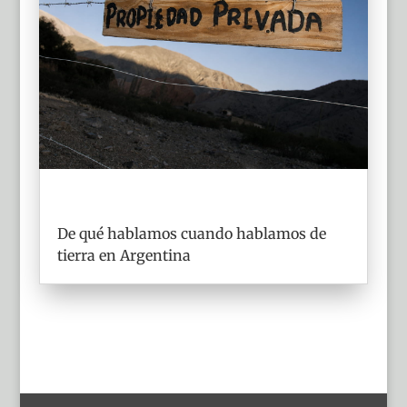
De qué hablamos cuando hablamos de
tierra en Argentina