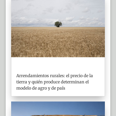
Arrendamientos rurales: el precio de la
tierra y quién produce determinan el
modelo de agro y de país