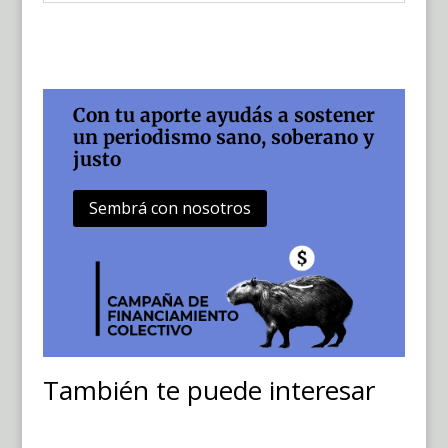
Con tu aporte ayudás a sostener
un periodismo sano, soberano y
justo
Sembrá con nosotros
También te puede interesar