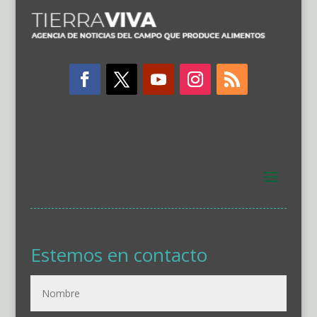
Estemos en contacto