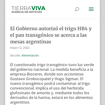
El Gobierno autorizó el trigo HB4 y
el pan transgénico se acerca a las
mesas argentinas
mayo 12, 2022
Sección:
Alimentación
El cuestionado trigo transgénico tuvo luz verde
del gobierno nacional. La medida beneficia a la
empresa Bioceres, donde son accionistas
Gustavo Grobocopatel y Hugo Sigman. El
nuevo transgénico podrá contaminar al trigo
convencional, implica el uso del herbicida
glufosinato de amonio y, mediante todos los
derivados de la harina, estará en los alimentos
argentinos.