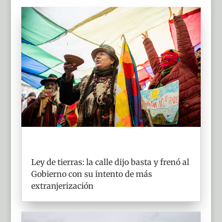
Ley de tierras: la calle dijo basta y frenó al
Gobierno con su intento de más
extranjerización