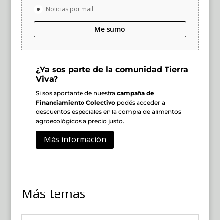
Noticias por mail
Me sumo
¿Ya sos parte de la comunidad Tierra
Viva?
Si sos aportante de nuestra
campaña de
Financiamiento Colectivo
podés acceder a
descuentos especiales en la compra de alimentos
agroecológicos a precio justo.
Más información
Más temas