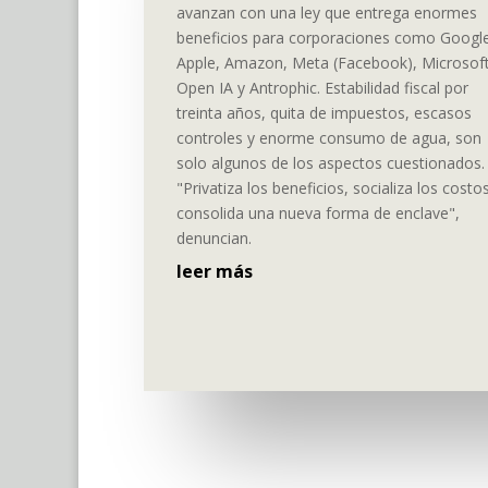
avanzan con una ley que entrega enormes
beneficios para corporaciones como Googl
Apple, Amazon, Meta (Facebook), Microsoft
Open IA y Antrophic. Estabilidad fiscal por
treinta años, quita de impuestos, escasos
controles y enorme consumo de agua, son
solo algunos de los aspectos cuestionados.
"Privatiza los beneficios, socializa los costo
consolida una nueva forma de enclave",
denuncian.
leer más