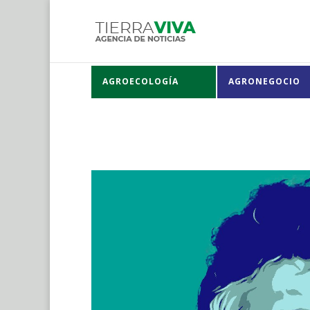
AGROECOLOGÍA
AGRONEGOCIO