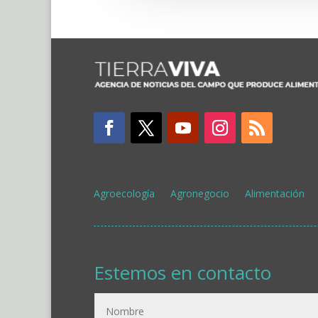
Agroecología
Agronegocio
Alimentación
Estemos en contacto