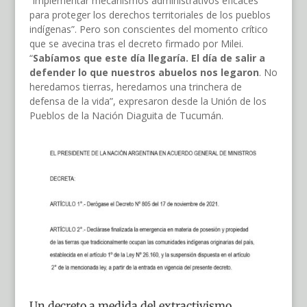
“implementar mecanismos administrativos eficaces
para proteger los derechos territoriales de los pueblos
indígenas”. Pero son conscientes del momento crítico
que se avecina tras el decreto firmado por Milei.
“
Sabíamos que este día llegaría. El día de salir a
defender lo que nuestros abuelos nos legaron
. No
heredamos tierras, heredamos una trinchera de
defensa de la vida”, expresaron desde la Unión de los
Pueblos de la Nación Diaguita de Tucumán.
Un decreto a medida del extractivismo