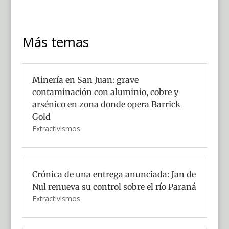
Más temas
Minería en San Juan: grave
contaminación con aluminio, cobre y
arsénico en zona donde opera Barrick
Gold
Extractivismos
Crónica de una entrega anunciada: Jan de
Nul renueva su control sobre el río Paraná
Extractivismos