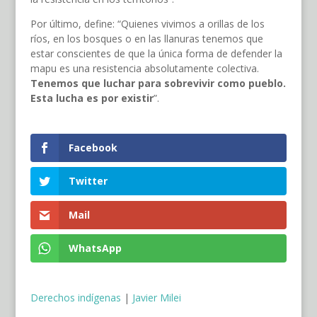
Por último, define: “Quienes vivimos a orillas de los
ríos, en los bosques o en las llanuras tenemos que
estar conscientes de que la única forma de defender la
mapu es una resistencia absolutamente colectiva.
Tenemos que luchar para sobrevivir como pueblo.
Esta lucha es por existir
”.
Facebook
Twitter
Mail
WhatsApp
Derechos indígenas
|
Javier Milei