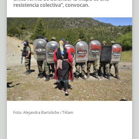
resistencia colectiva”, convocan.
Foto: Alejandra Bartoliche / Télam