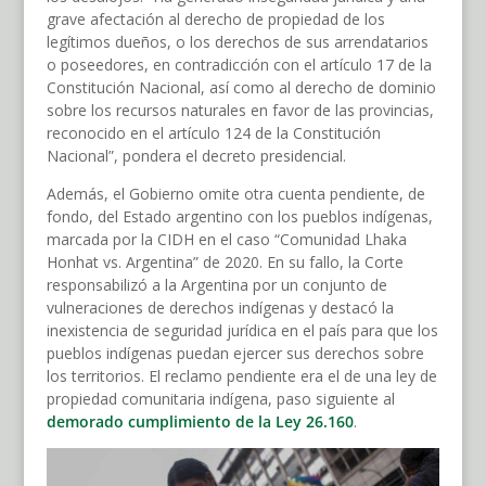
grave afectación al derecho de propiedad de los
legítimos dueños, o los derechos de sus arrendatarios
o poseedores, en contradicción con el artículo 17 de la
Constitución Nacional, así como al derecho de dominio
sobre los recursos naturales en favor de las provincias,
reconocido en el artículo 124 de la Constitución
Nacional”, pondera el decreto presidencial.
Además, el Gobierno omite otra cuenta pendiente, de
fondo, del Estado argentino con los pueblos indígenas,
marcada por la CIDH en el caso “Comunidad Lhaka
Honhat vs. Argentina” de 2020. En su fallo, la Corte
responsabilizó a la Argentina por un conjunto de
vulneraciones de derechos indígenas y destacó la
inexistencia de seguridad jurídica en el país para que los
pueblos indígenas puedan ejercer sus derechos sobre
los territorios. El reclamo pendiente era el de una ley de
propiedad comunitaria indígena, paso siguiente al
demorado cumplimiento de la Ley 26.160
.