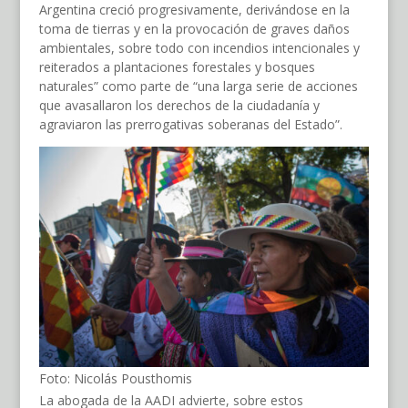
Argentina creció progresivamente, derivándose en la
toma de tierras y en la provocación de graves daños
ambientales, sobre todo con incendios intencionales y
reiterados a plantaciones forestales y bosques
naturales” como parte de “una larga serie de acciones
que avasallaron los derechos de la ciudadanía y
agraviaron las prerrogativas soberanas del Estado”.
Foto: Nicolás Pousthomis
La abogada de la AADI advierte, sobre estos