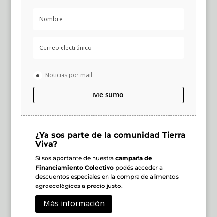
Noticias por mail
Me sumo
¿Ya sos parte de la comunidad Tierra
Viva?
Si sos aportante de nuestra
campaña de
Financiamiento Colectivo
podés acceder a
descuentos especiales en la compra de alimentos
agroecológicos a precio justo.
Más información