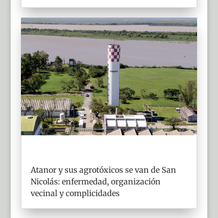
Atanor y sus agrotóxicos se van de San
Nicolás: enfermedad, organización
vecinal y complicidades