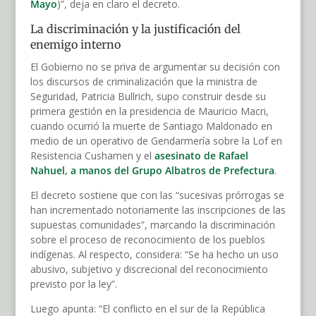
Mayo
)”, deja en claro el decreto.
La discriminación y la justificación del
enemigo interno
El Gobierno no se priva de argumentar su decisión con
los discursos de criminalización que la ministra de
Seguridad, Patricia Bullrich, supo construir desde su
primera gestión en la presidencia de Mauricio Macri,
cuando ocurrió la muerte de Santiago Maldonado en
medio de un operativo de Gendarmería sobre la Lof en
Resistencia Cushamen y el
asesinato de Rafael
Nahuel, a manos del Grupo Albatros de Prefectura
.
El decreto sostiene que con las “sucesivas prórrogas se
han incrementado notoriamente las inscripciones de las
supuestas comunidades”, marcando la discriminación
sobre el proceso de reconocimiento de los pueblos
indígenas. Al respecto, considera: “Se ha hecho un uso
abusivo, subjetivo y discrecional del reconocimiento
previsto por la ley”.
Luego apunta: “El conflicto en el sur de la República