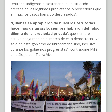
territorial indígenas al sostener que “la situación
precaria de los legítimos propietarios o poseedores que
en muchos casos han sido desplazados”.
“
Quienes se apropiaron de nuestros territorios
hace más de un siglo, siempre hablaron del falso
dilema de la ‘propiedad privada’
, que siempre
estuvo asegurada en el marco de esta democracia. No
solo en este gobierno de ultraderecha sino, inclusive,
durante los gobiernos progresistas”, contrapone Millán,
en diálogo con Tierra Viva.