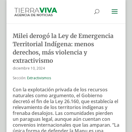
Milei derogó la Ley de Emergencia
Territorial Indígena: menos
derechos, más violencia y
extractivismo
diciembre 10, 2024
Sección:
Extractivismos
Con la explotación privada de los recursos
naturales como argumento, el Gobierno
decretó el fin de la Ley 26.160, que establecía el
relevamiento de los territorios indígenas y
frenaba desalojos. Las comunidades pierden
un paraguas legal, aunque aún cuentan con
convenios internacionales que las amparan. “La
única forma de defender la Mapu es una