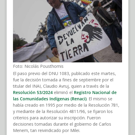
Foto: Nicolás Pousthomis
El paso previo del DNU 1083, publicado este martes,
fue la decisión tomada a fines de septiembre por el
titular del INAI, Claudio Avruj, quien a través de la
Resolución 53/2024
eliminó el
Registro Nacional de
las Comunidades Indígenas (Renaci)
. El mismo se
había creado en 1995 por medio de la Resolución 781,
y mediante de la Resolución 4811/96, se fijaron los
criterios para autorizar su inscripción. Fueron
decisiones tomadas durante el gobierno de Carlos
Menem, tan reivindicado por Milei.