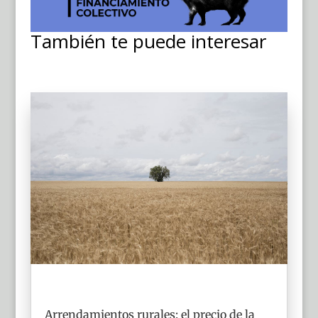
También te puede interesar
Arrendamientos rurales: el precio de la