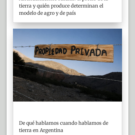
tierra y quién produce determinan el
modelo de agro y de país
De qué hablamos cuando hablamos de
tierra en Argentina