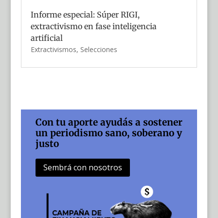
Informe especial: Súper RIGI,
extractivismo en fase inteligencia
artificial
Extractivismos
,
Selecciones
Con tu aporte ayudás a sostener
un periodismo sano, soberano y
justo
Sembrá con nosotros