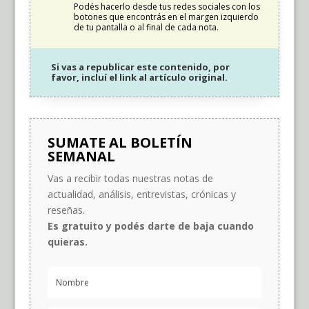
Podés hacerlo desde tus redes sociales con los
botones que encontrás en el margen izquierdo
de tu pantalla o al final de cada nota.
Si vas a republicar este contenido, por
favor, incluí el link al artículo original.
SUMATE AL BOLETÍN
SEMANAL
Vas a recibir todas nuestras notas de
actualidad, análisis, entrevistas, crónicas y
reseñas.
Es gratuito y podés darte de baja cuando
quieras.