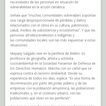
necesidades de las personas en situación de
vulnerabilidad en la acción climática.
Señala que “muchas comunidades vulnerables soportan
una carga desproporcionada de pérdidas y daños
relacionados con el clima en su cultura, patrimonio,
salud, medios de subsistencia y ecosistemas”. Y que las
personas afrodescendientes e indígenas y
las comunidades locales son las más expuestas a estas
situaciones.
Mayany Salgado vive en la periferia de Belém. Es
profesora de geografía, artista y activista
socioambiental en la Sociedad Paraense de Defensa de
los Derechos Humanos. Marcha con un cartel que se
expresa contra el racismo ambiental. Desde su
experiencia de todos los días, explica: “Es una forma de
discriminación por parte del poder público y de las
empresas con la población amazónica, las poblaciones
tradicionales y, en el contexto urbano, con las
poblaciones que viven en las periferias”.