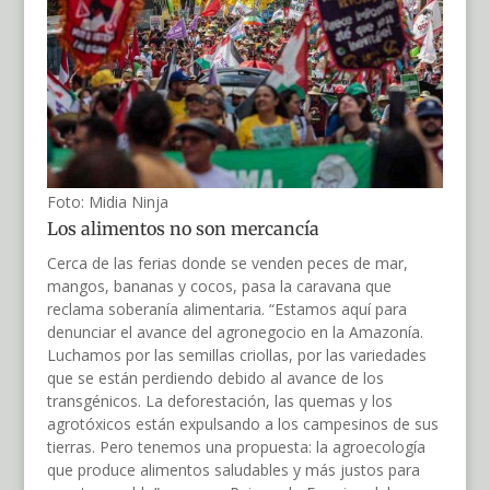
Foto: Midia Ninja
Los alimentos no son mercancía
Cerca de las ferias donde se venden peces de mar,
mangos, bananas y cocos, pasa la caravana que
reclama soberanía alimentaria. “Estamos aquí para
denunciar el avance del agronegocio en la Amazonía.
Luchamos por las semillas criollas, por las variedades
que se están perdiendo debido al avance de los
transgénicos. La deforestación, las quemas y los
agrotóxicos están expulsando a los campesinos de sus
tierras. Pero tenemos una propuesta: la agroecología
que produce alimentos saludables y más justos para