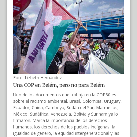
Foto: Lizbeth Hernández
Una COP en Belém, pero no para Belém
Uno de los documentos que trabaja en la COP30 es
sobre el racismo ambiental. Brasil, Colombia, Uruguay,
Ecuador, China, Camboya, Sudán del Sur, Marruecos,
México, Sudáfrica, Venezuela, Bolivia y Surinam ya lo
firmaron. Marca la importancia de los derechos
humanos, los derechos de los pueblos indígenas, la
igualdad de género, la equidad intergeneracional y las