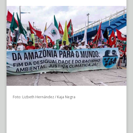
Foto: Lizbeth Hernández / Kaja Negra