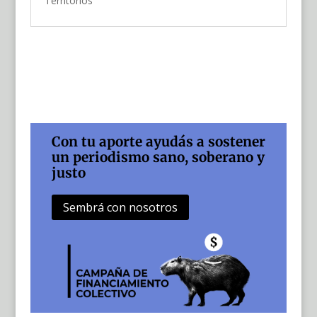
Territorios
Con tu aporte ayudás a sostener
un periodismo sano, soberano y
justo
Sembrá con nosotros