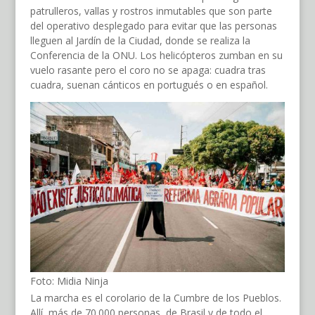
patrulleros, vallas y rostros inmutables que son parte
del operativo desplegado para evitar que las personas
lleguen al Jardín de la Ciudad, donde se realiza la
Conferencia de la ONU. Los helicópteros zumban en su
vuelo rasante pero el coro no se apaga: cuadra tras
cuadra, suenan cánticos en portugués o en español.
Foto: Midia Ninja
La marcha es el corolario de la Cumbre de los Pueblos.
Allí, más de 70.000 personas, de Brasil y de todo el