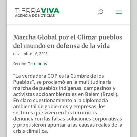
Marcha Global por el Clima: pueblos
del mundo en defensa de la vida
noviembre 16, 2025
Sección:
Territorios
"La verdadera COP es la Cumbre de los
Pueblos", se proclamó en la multitudinaria
marcha de pueblos indígenas, campesinos y
activistas socioambientales en Belém (Brasil).
En claro cuestionamiento a la diplomacia
ambiental de gobiernos y empresas, los
sectores que viven en los territorios
denunciaron las falsas soluciones corporativas
y propusieron apuntar a las causas reales de la
crisis climática.