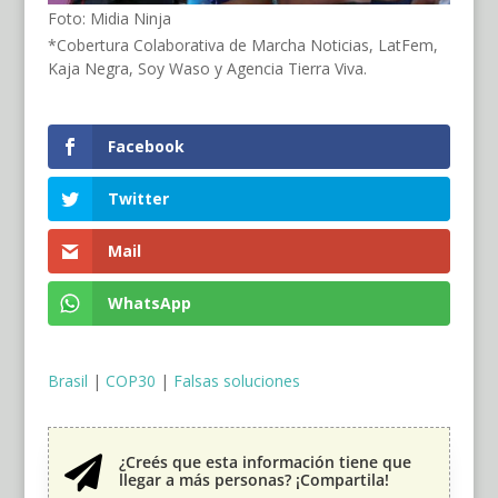
Foto: Midia Ninja
*Cobertura Colaborativa de Marcha Noticias, LatFem,
Kaja Negra, Soy Waso y Agencia Tierra Viva.
Facebook
Twitter
Mail
WhatsApp
Brasil
|
COP30
|
Falsas soluciones
¿Creés que esta información tiene que

llegar a más personas? ¡Compartila!