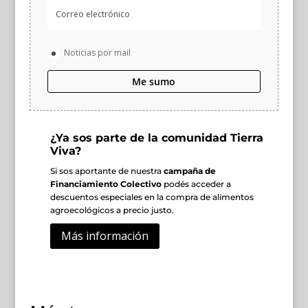
Noticias por mail
Me sumo
¿Ya sos parte de la comunidad Tierra
Viva?
Si sos aportante de nuestra
campaña de
Financiamiento Colectivo
podés acceder a
descuentos especiales en la compra de alimentos
agroecológicos a precio justo.
Más información