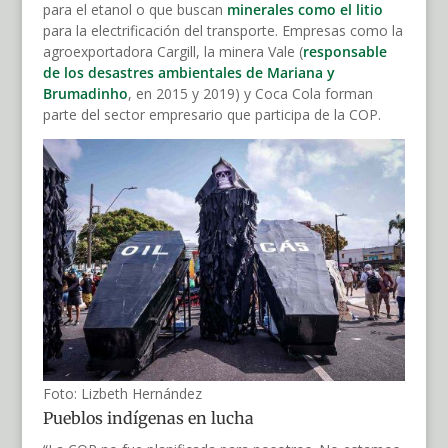
para el etanol o que buscan
minerales como el litio
para la electrificación del transporte. Empresas como la
agroexportadora Cargill, la minera Vale (
responsable
de los desastres ambientales de Mariana y
Brumadinho
, en 2015 y 2019) y Coca Cola forman
parte del sector empresario que participa de la COP.
Foto: Lizbeth Hernández
Pueblos indígenas en lucha