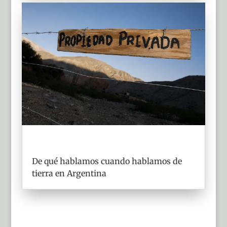
De qué hablamos cuando hablamos de
tierra en Argentina