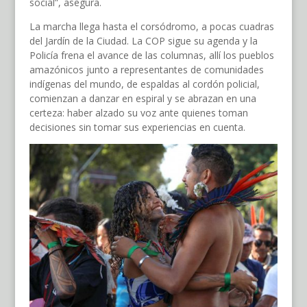
social”, asegura.
La marcha llega hasta el corsódromo, a pocas cuadras
del Jardín de la Ciudad. La COP sigue su agenda y la
Policía frena el avance de las columnas, allí los pueblos
amazónicos junto a representantes de comunidades
indígenas del mundo, de espaldas al cordón policial,
comienzan a danzar en espiral y se abrazan en una
certeza: haber alzado su voz ante quienes toman
decisiones sin tomar sus experiencias en cuenta.