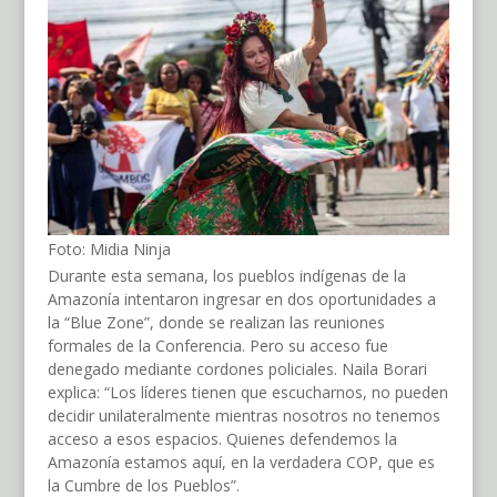
Foto: Midia Ninja
Durante esta semana, los pueblos indígenas de la
Amazonía intentaron ingresar en dos oportunidades a
la “Blue Zone”, donde se realizan las reuniones
formales de la Conferencia. Pero su acceso fue
denegado mediante cordones policiales. Naila Borari
explica: “Los líderes tienen que escucharnos, no pueden
decidir unilateralmente mientras nosotros no tenemos
acceso a esos espacios. Quienes defendemos la
Amazonía estamos aquí, en la verdadera COP, que es
la Cumbre de los Pueblos”.