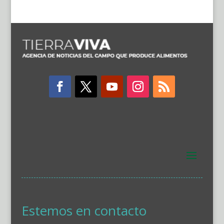
Estemos en contacto