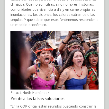
climática. Que no son cifras, sino nombres, historias,
comunidades que viven día a día y en carne propia las
inundaciones, los ciclones, los calores extremos o las
sequías. Y que saben que esos fenómenos responden a
un modelo económico.
Foto: Lizbeth Hernández
Frente a las falsas soluciones
“En la COP oficial están reunidos buscando construir la