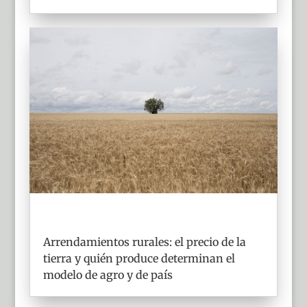
Arrendamientos rurales: el precio de la
tierra y quién produce determinan el
modelo de agro y de país