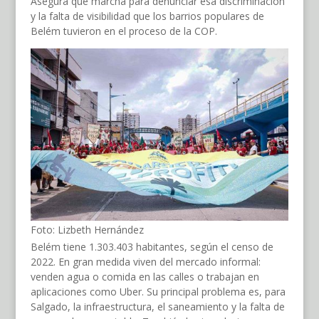
Asegura que marcha para denunciar esa discriminación
y la falta de visibilidad que los barrios populares de
Belém tuvieron en el proceso de la COP.
Foto: Lizbeth Hernández
Belém tiene 1.303.403 habitantes, según el censo de
2022. En gran medida viven del mercado informal:
venden agua o comida en las calles o trabajan en
aplicaciones como Uber. Su principal problema es, para
Salgado, la infraestructura, el saneamiento y la falta de