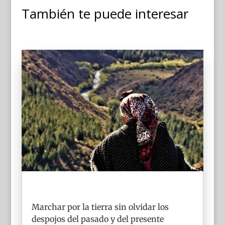
También te puede interesar
Marchar por la tierra sin olvidar los
despojos del pasado y del presente