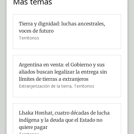
Más temas
Tierra y dignidad: luchas ancestrales,
voces de futuro
Territorios
Argentina en venta: el Gobierno y sus
aliados buscan legalizar la entrega sin
límites de tierras a extranjeros
Extranjerización de la tierra
,
Territorios
Lhaka Honhat, cuatro décadas de lucha
indígena y la deuda que el Estado no
quiere pagar