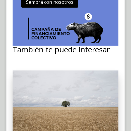
Sembrá con nosotros
También te puede interesar