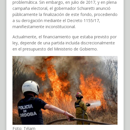
problemática. Sin embargo, en julio de 2017, y en plena
campaña electoral, el gobernador Schiaretti anunció
públicamente la finalización de este fondo, procediendo
a su derogación mediante el Decreto 1155/17,
manifiestamente inconstitucional.
Actualmente, el financiamiento que estaba previsto por
ley, depende de una partida incluida discrecionalmente
en el presupuesto del Ministerio de Gobierno.
Foto: Télam