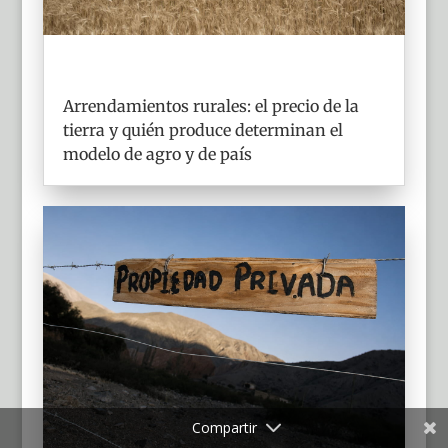
Arrendamientos rurales: el precio de la
tierra y quién produce determinan el
modelo de agro y de país
Compartir