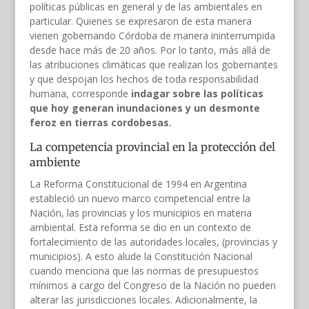
políticas públicas en general y de las ambientales en
particular. Quienes se expresaron de esta manera
vienen gobernando Córdoba de manera ininterrumpida
desde hace más de 20 años. Por lo tanto, más allá de
las atribuciones climáticas que realizan los gobernantes
y que despojan los hechos de toda responsabilidad
humana, corresponde
indagar sobre las políticas
que hoy generan inundaciones y un desmonte
feroz en tierras cordobesas.
La competencia provincial en la protección del
ambiente
La Reforma Constitucional de 1994 en Argentina
estableció un nuevo marco competencial entre la
Nación, las provincias y los municipios en materia
ambiental. Esta reforma se dio en un contexto de
fortalecimiento de las autoridades locales, (provincias y
municipios). A esto alude la Constitución Nacional
cuando menciona que las normas de presupuestos
mínimos a cargo del Congreso de la Nación no pueden
alterar las jurisdicciones locales. Adicionalmente, la