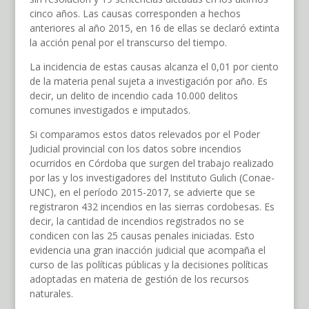
cinco años. Las causas corresponden a hechos
anteriores al año 2015, en 16 de ellas se declaró extinta
la acción penal por el transcurso del tiempo.
La incidencia de estas causas alcanza el 0,01 por ciento
de la materia penal sujeta a investigación por año. Es
decir, un delito de incendio cada 10.000 delitos
comunes investigados e imputados.
Si comparamos estos datos relevados por el Poder
Judicial provincial con los datos sobre incendios
ocurridos en Córdoba que surgen del trabajo realizado
por las y los investigadores del Instituto Gulich (Conae-
UNC), en el período 2015-2017, se advierte que se
registraron 432 incendios en las sierras cordobesas. Es
decir, la cantidad de incendios registrados no se
condicen con las 25 causas penales iniciadas. Esto
evidencia una gran inacción judicial que acompaña el
curso de las políticas públicas y la decisiones políticas
adoptadas en materia de gestión de los recursos
naturales.