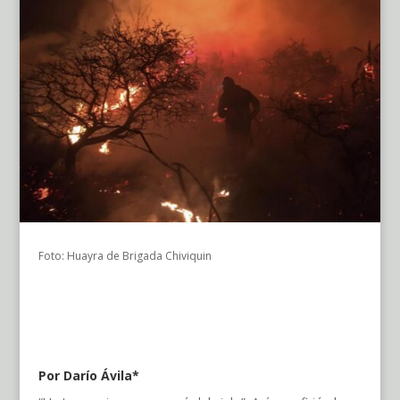
Foto: Huayra de Brigada Chiviquin
Por Darío Ávila*