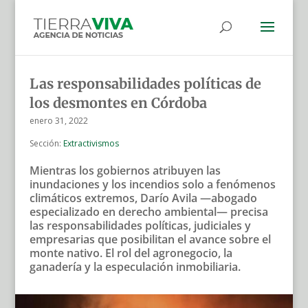
Las responsabilidades políticas de
los desmontes en Córdoba
enero 31, 2022
Sección:
Extractivismos
Mientras los gobiernos atribuyen las
inundaciones y los incendios solo a fenómenos
climáticos extremos, Darío Avila —abogado
especializado en derecho ambiental— precisa
las responsabilidades políticas, judiciales y
empresarias que posibilitan el avance sobre el
monte nativo. El rol del agronegocio, la
ganadería y la especulación inmobiliaria.