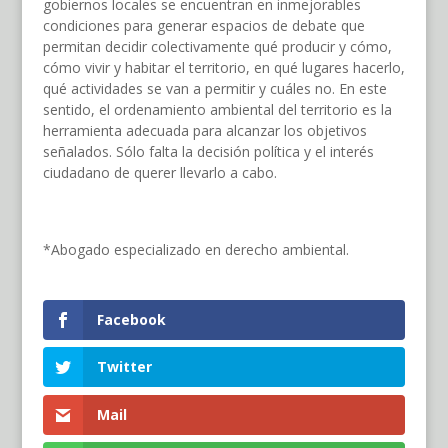
gobiernos locales se encuentran en inmejorables
condiciones para generar espacios de debate que
permitan decidir colectivamente qué producir y cómo,
cómo vivir y habitar el territorio, en qué lugares hacerlo,
qué actividades se van a permitir y cuáles no. En este
sentido, el ordenamiento ambiental del territorio es la
herramienta adecuada para alcanzar los objetivos
señalados. Sólo falta la decisión política y el interés
ciudadano de querer llevarlo a cabo.
*Abogado especializado en derecho ambiental.
Facebook
Twitter
Mail