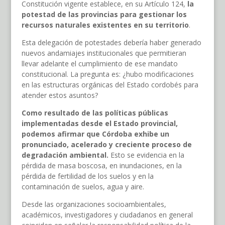
Constitución vigente establece, en su Artículo 124,
la
potestad de las provincias para gestionar los
recursos naturales existentes en su territorio
.
Esta delegación de potestades debería haber generado
nuevos andamiajes institucionales que permitieran
llevar adelante el cumplimiento de ese mandato
constitucional. La pregunta es: ¿hubo modificaciones
en las estructuras orgánicas del Estado cordobés para
atender estos asuntos?
Como resultado de las políticas públicas
implementadas desde el Estado provincial,
podemos afirmar que Córdoba exhibe un
pronunciado, acelerado y creciente proceso de
degradación ambiental.
Esto se evidencia en la
pérdida de masa boscosa, en inundaciones, en la
pérdida de fertilidad de los suelos y en la
contaminación de suelos, agua y aire.
Desde las organizaciones socioambientales,
académicos, investigadores y ciudadanos en general