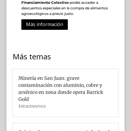
Financiamiento Colectivo
podés acceder a
descuentos especiales en la compra de alimentos
agroecológicos a precio justo.
Más información
Más temas
Minería en San Juan: grave
contaminación con aluminio, cobre y
arsénico en zona donde opera Barrick
Gold
Extractivismos