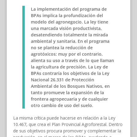
La implementación del programa de
BPAs implica la profundización del
modelo del agronegocio. La ley tiene
una marcada visión productivista,
desatendiendo totalmente la mirada
ambiental y sanitaria. En el programa
no se plantea la reducción de
agrotóxicos: muy por el contrario,
alienta su uso a través de lo que llaman
la agricultura de precisión. La Ley de
BPAs contraría los objetivos de la Ley
Nacional 26.331 de Protección
Ambiental de los Bosques Nativos, en
tanto promueve la expansión de la
frontera agropecuaria y de cualquier
otro cambio de uso del suelo.
La misma crítica puede hacerse en relación a la Ley
10.467, que crea el Plan Provincial Agroforestal. Dentro
de sus objetivos procura promover y complementar la