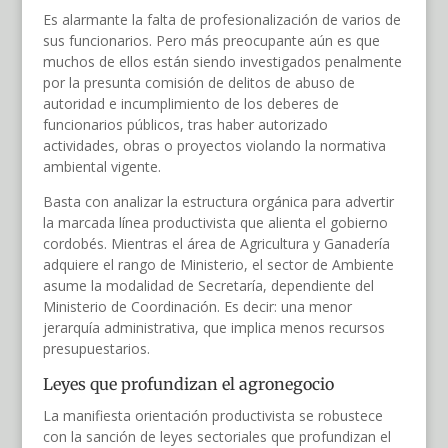
Es alarmante la falta de profesionalización de varios de
sus funcionarios. Pero más preocupante aún es que
muchos de ellos están siendo investigados penalmente
por la presunta comisión de delitos de abuso de
autoridad e incumplimiento de los deberes de
funcionarios públicos, tras haber autorizado
actividades, obras o proyectos violando la normativa
ambiental vigente.
Basta con analizar la estructura orgánica para advertir
la marcada línea productivista que alienta el gobierno
cordobés. Mientras el área de Agricultura y Ganadería
adquiere el rango de Ministerio, el sector de Ambiente
asume la modalidad de Secretaría, dependiente del
Ministerio de Coordinación. Es decir: una menor
jerarquía administrativa, que implica menos recursos
presupuestarios.
Leyes que profundizan el agronegocio
La manifiesta orientación productivista se robustece
con la sanción de leyes sectoriales que profundizan el