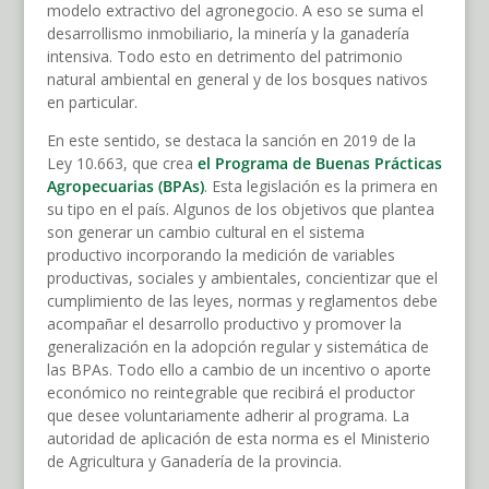
modelo extractivo del agronegocio. A eso se suma el
desarrollismo inmobiliario, la minería y la ganadería
intensiva. Todo esto en detrimento del patrimonio
natural ambiental en general y de los bosques nativos
en particular.
En este sentido, se destaca la sanción en 2019 de la
Ley 10.663, que crea
el Programa de Buenas Prácticas
Agropecuarias (BPAs)
. Esta legislación es la primera en
su tipo en el país. Algunos de los objetivos que plantea
son generar un cambio cultural en el sistema
productivo incorporando la medición de variables
productivas, sociales y ambientales, concientizar que el
cumplimiento de las leyes, normas y reglamentos debe
acompañar el desarrollo productivo y promover la
generalización en la adopción regular y sistemática de
las BPAs. Todo ello a cambio de un incentivo o aporte
económico no reintegrable que recibirá el productor
que desee voluntariamente adherir al programa. La
autoridad de aplicación de esta norma es el Ministerio
de Agricultura y Ganadería de la provincia.