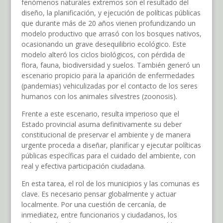
fenómenos naturales extremos son el resultado del
diseño, la planificación, y ejecución de políticas públicas
que durante más de 20 años vienen profundizando un
modelo productivo que arrasó con los bosques nativos,
ocasionando un grave desequilibrio ecológico. Este
modelo alteró los ciclos biológicos, con pérdida de
flora, fauna, biodiversidad y suelos. También generó un
escenario propicio para la aparición de enfermedades
(pandemias) vehiculizadas por el contacto de los seres
humanos con los animales silvestres (zoonosis).
Frente a este escenario, resulta imperioso que el
Estado provincial asuma definitivamente su deber
constitucional de preservar el ambiente y de manera
urgente proceda a diseñar, planificar y ejecutar políticas
públicas específicas para el cuidado del ambiente, con
real y efectiva participación ciudadana.
En esta tarea, el rol de los municipios y las comunas es
clave. Es necesario pensar globalmente y actuar
localmente. Por una cuestión de cercanía, de
inmediatez, entre funcionarios y ciudadanos, los