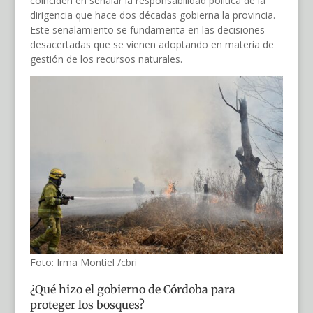
coinciden en señalar la responsabilidad política de la
dirigencia que hace dos décadas gobierna la provincia.
Este señalamiento se fundamenta en las decisiones
desacertadas que se vienen adoptando en materia de
gestión de los recursos naturales.
Foto: Irma Montiel /cbri
¿Qué hizo el gobierno de Córdoba para
proteger los bosques?