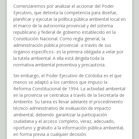
Comenzaremos por analizar el accionar del Poder
Ejecutivo, que detenta la competencia para diseñar,
planificar y ejecutar la política pública ambiental local en
el marco de la autonomía provincial y del sistema
republicano y federal de gobierno establecido en la
Constitución Nacional. Como regla general, la
administración pública provincial -a través de sus
órganos específicos- es la primera obligada a velar por
la tutela ambiental. A ella está dirigida toda la
normativa ambiental preventiva y precautoria.
Sin embargo, el Poder Ejecutivo de Córdoba es el que
menos se adaptó a los cambios que impuso la
Reforma Constitucional de 1994. La actividad ambiental
en la provincia se centraliza a través de la Secretaría de
Ambiente. Su tarea es llevar adelante el procedimiento
técnico-administrativo de evaluación de impacto
ambiental, debiendo garantizar la participación
ciudadana y el acceso completo, veraz, adecuado,
oportuno y gratuito a la información pública ambiental,
en forma previa a cualquier decisión.