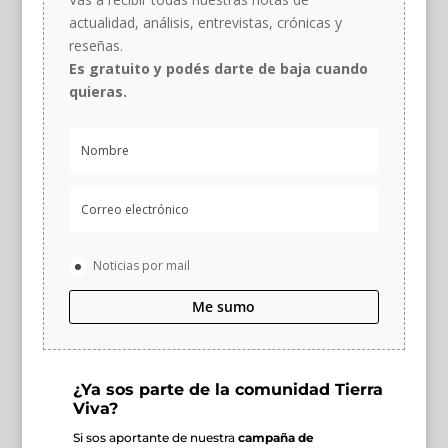
actualidad, análisis, entrevistas, crónicas y
reseñas.
Es gratuito y podés darte de baja cuando
quieras.
Noticias por mail
Me sumo
¿Ya sos parte de la comunidad Tierra
Viva?
Si sos aportante de nuestra
campaña de