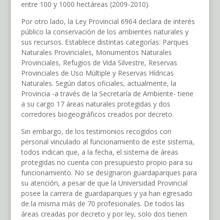
entre 100 y 1000 hectáreas (2009-2010).
Por otro lado, la Ley Provincial 6964 declara de interés
público la conservación de los ambientes naturales y
sus recursos. Establece distintas categorías: Parques
Naturales Provinciales, Monumentos Naturales
Provinciales, Refugios de Vida Silvestre, Reservas
Provinciales de Uso Múltiple y Reservas Hídricas
Naturales. Según datos oficiales, actualmente, la
Provincia -a través de la Secretaría de Ambiente- tiene
a su cargo 17 áreas naturales protegidas y dos
corredores biogeográficos creados por decreto.
Sin embargo, de los testimonios recogidos con
personal vinculado al funcionamiento de este sistema,
todos indican que, a la fecha, el sistema de áreas
protegidas no cuenta con presupuesto propio para su
funcionamiento. No se designaron guardaparques para
su atención, a pesar de que la Universidad Provincial
posee la carrera de guardaparques y ya han egresado
de la misma más de 70 profesionales. De todos las
áreas creadas por decreto y por ley, solo dos tienen