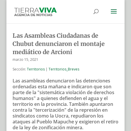
Las Asambleas Ciudadanas de
Chubut denunciaron el montaje
mediático de Arcioni
marzo 15, 2021
Sección:
Territorios
|
Territorios_Breves
Las asambleas denunciaron las detenciones
ordenadas esta mañana e indicaron que son
parte de la "sistemática violación de derechos
humanos" a quienes defienden el agua y el
territorio en la provincia. También apuntaron
contra la "tercerización" de la represión en
sindicatos como la Uocra, repudiaron los
ataques al Pueblo Mapuche y exigieron el retiro
de la ley de zonificación minera.