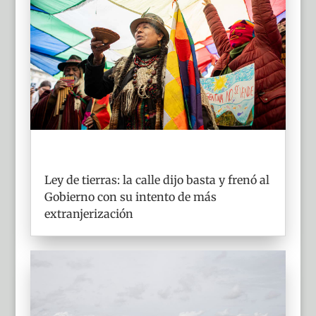
Ley de tierras: la calle dijo basta y frenó al
Gobierno con su intento de más
extranjerización