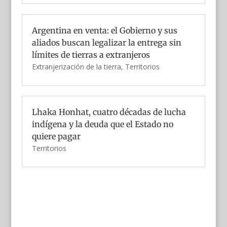
Argentina en venta: el Gobierno y sus
aliados buscan legalizar la entrega sin
límites de tierras a extranjeros
Extranjerización de la tierra
,
Territorios
Lhaka Honhat, cuatro décadas de lucha
indígena y la deuda que el Estado no
quiere pagar
Territorios