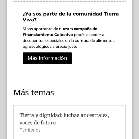
¿Ya sos parte de la comunidad Tierra
Viva?
Si sos aportante de nuestra
campaña de
Financiamiento Colectivo
podés acceder a
descuentos especiales en la compra de alimentos
agroecológicos a precio justo.
Más información
Más temas
Tierra y dignidad: luchas ancestrales,
voces de futuro
Territorios