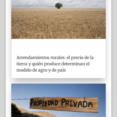
Arrendamientos rurales: el precio de la
tierra y quién produce determinan el
modelo de agro y de país