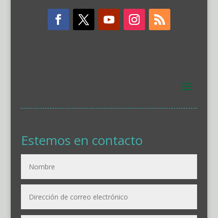
Estemos en contacto