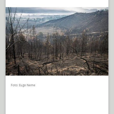
Foto: Euge Neme