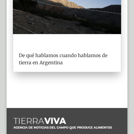
De qué hablamos cuando hablamos de
tierra en Argentina