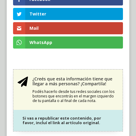
Twitter
Mail
WhatsApp
¿Creés que esta información tiene que

llegar a más personas? ¡Compartila!
Podés hacerlo desde tus redes sociales con los
botones que encontrás en el margen izquierdo
de tu pantalla o al final de cada nota.
Si vas a republicar este contenido, por
favor, incluí el link al artículo original.