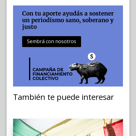
Con tu aporte ayudás a sostener
un periodismo sano, soberano y
justo
Sembrá con nosotros
También te puede interesar