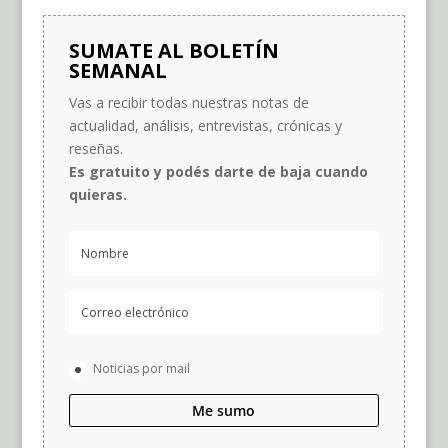
SUMATE AL BOLETÍN
SEMANAL
Vas a recibir todas nuestras notas de
actualidad, análisis, entrevistas, crónicas y
reseñas.
Es gratuito y podés darte de baja cuando
quieras.
Noticias por mail
Me sumo