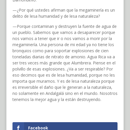
—¿Por qué ustedes afirman que la megaminería es un
delito de lesa humanidad y de lesa naturaleza?
—Porque contaminan y destruyen la fuente de agua de
un pueblo. Sabemos que vamos a desaparecer porque
nos vamos a tener que ir o nos vamos a morir por la
megaminería. Una persona de mi edad ya no tiene los
bronquios como para soportar explosiones de cien
toneladas diarias de nitrato de amonio. Agua Rica va a
ser tres veces más grande que Alumbrera. Piense en el
polvillo de esas explosiones. ¿Va a ser respirable? Por
eso decimos que es de lesa humanidad, porque no les
importa que muramos. Y es de lesa naturaleza porque
es irreversible el daño que le generan a la naturaleza,
no solamente en Andalgalá sino en el mundo. Nosotros
tenemos la mejor agua y la están destruyendo.
Facebook