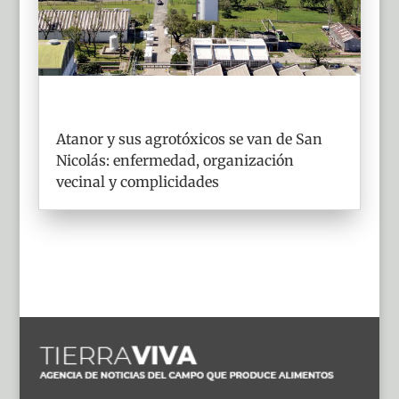
Atanor y sus agrotóxicos se van de San
Nicolás: enfermedad, organización
vecinal y complicidades