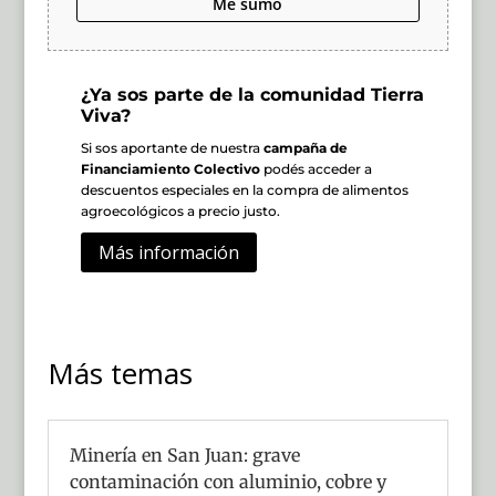
Me sumo
¿Ya sos parte de la comunidad Tierra
Viva?
Si sos aportante de nuestra
campaña de
Financiamiento Colectivo
podés acceder a
descuentos especiales en la compra de alimentos
agroecológicos a precio justo.
Más información
Más temas
Minería en San Juan: grave
contaminación con aluminio, cobre y