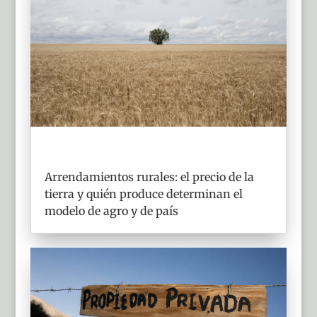
Arrendamientos rurales: el precio de la
tierra y quién produce determinan el
modelo de agro y de país