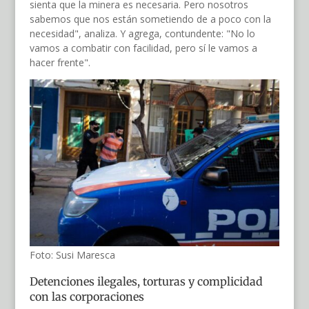
sienta que la minera es necesaria. Pero nosotros
sabemos que nos están sometiendo de a poco con la
necesidad", analiza. Y agrega, contundente: "No lo
vamos a combatir con facilidad, pero sí le vamos a
hacer frente".
Foto: Susi Maresca
Detenciones ilegales, torturas y complicidad
con las corporaciones