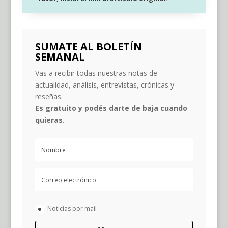
SUMATE AL BOLETÍN
SEMANAL
Vas a recibir todas nuestras notas de
actualidad, análisis, entrevistas, crónicas y
reseñas.
Es gratuito y podés darte de baja cuando
quieras.
Noticias por mail