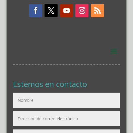
Estemos en contacto