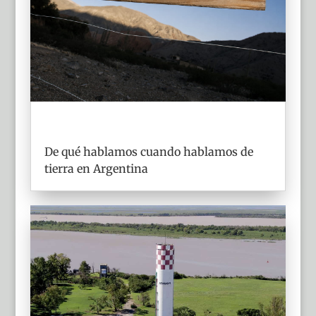
De qué hablamos cuando hablamos de
tierra en Argentina