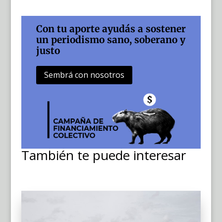
Con tu aporte ayudás a sostener
un periodismo sano, soberano y
justo
Sembrá con nosotros
También te puede interesar