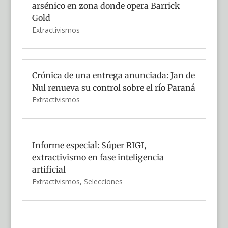
arsénico en zona donde opera Barrick
Gold
Extractivismos
Crónica de una entrega anunciada: Jan de
Nul renueva su control sobre el río Paraná
Extractivismos
Informe especial: Súper RIGI,
extractivismo en fase inteligencia
artificial
Extractivismos
,
Selecciones