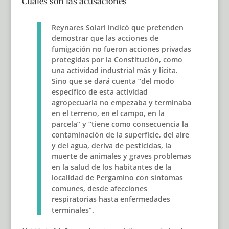
Cuáles son las acusaciones
Reynares Solari indicó que pretenden
demostrar que las acciones de
fumigación no fueron acciones privadas
protegidas por la Constitución, como
una actividad industrial más y lícita.
Sino que se dará cuenta “del modo
específico de esta actividad
agropecuaria no empezaba y terminaba
en el terreno, en el campo, en la
parcela” y “tiene como consecuencia la
contaminación de la superficie, del aire
y del agua, deriva de pesticidas, la
muerte de animales y graves problemas
en la salud de los habitantes de la
localidad de Pergamino con síntomas
comunes, desde afecciones
respiratorias hasta enfermedades
terminales”.