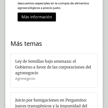
descuentos especiales en la compra de alimentos
agroecológicos a precio justo.
Más información
Más temas
Ley de Semillas bajo amenaza: el
Gobierno a favor de las corporaciones del
agronegocio
Agronegocio
Juicio por fumigaciones en Pergamino:
jueces transgénicos y la impunidad del