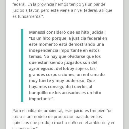
federal. En la provincia hemos tenido ya un par de
juicios a favor, pero este viene a nivel federal, así que
es fundamental”.
Manessi consideró que es hito judicial:
“Es un hito porque la justicia federal en
este momento está demostrando una
independencia importante en estos
temas. No hay que olvidarse que los
que están siendo juzgados son del
agronegocio, del lobby sojero, las
grandes corporaciones, un entramado
muy fuerte y muy poderoso. Que
hayamos conseguido traerlos al
banquillo de los acusados es un hito
importante”.
Para el militante ambiental, este juicio es también “un
juicio a un modelo de producción basado en los
químicos que produjo mucho daño en el ambiente y en
las personas”.