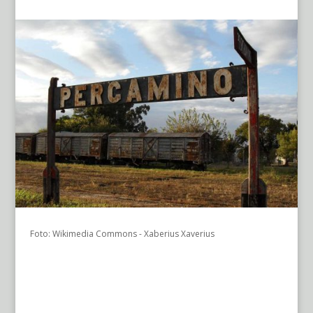
Foto: Wikimedia Commons - Xaberius Xaverius