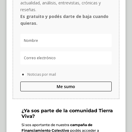
actualidad, análisis, entrevistas, crónicas y
reseñas.
Es gratuito y podés darte de baja cuando
quieras.
Noticias por mail
Me sumo
¿Ya sos parte de la comunidad Tierra
Viva?
Si sos aportante de nuestra
campaña de
Financiamiento Colectivo
podés acceder a