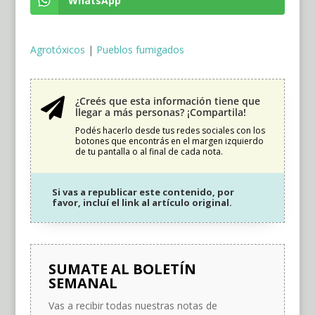
WhatsApp
Agrotóxicos
|
Pueblos fumigados
¿Creés que esta información tiene que

llegar a más personas? ¡Compartila!
Podés hacerlo desde tus redes sociales con los
botones que encontrás en el margen izquierdo
de tu pantalla o al final de cada nota.
Si vas a republicar este contenido, por
favor, incluí el link al artículo original.
SUMATE AL BOLETÍN
SEMANAL
Vas a recibir todas nuestras notas de