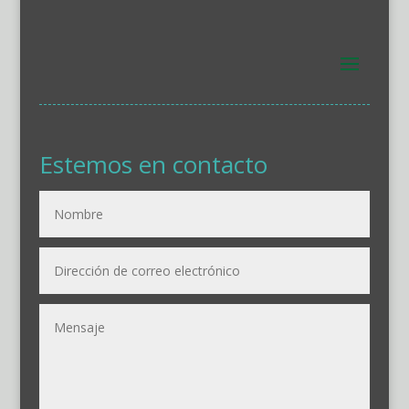
Estemos en contacto