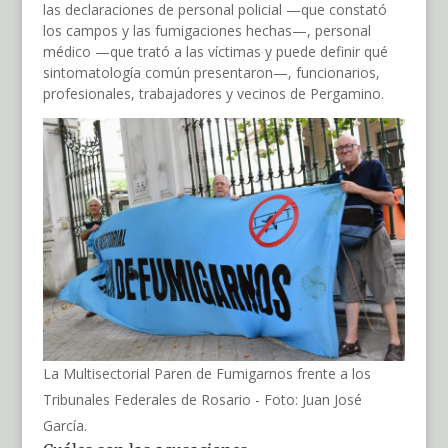
las declaraciones de personal policial —que constató
los campos y las fumigaciones hechas—, personal
médico —que trató a las víctimas y puede definir qué
sintomatología común presentaron—, funcionarios,
profesionales, trabajadores y vecinos de Pergamino.
La Multisectorial Paren de Fumigarnos frente a los
Tribunales Federales de Rosario - Foto: Juan José
García.