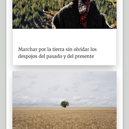
Marchar por la tierra sin olvidar los
despojos del pasado y del presente