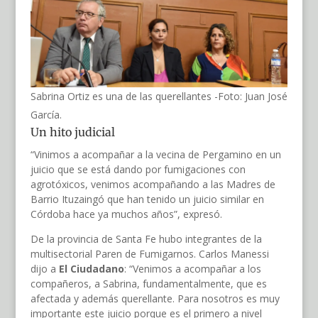
Sabrina Ortiz es una de las querellantes -Foto: Juan José
García.
Un hito judicial
“Vinimos a acompañar a la vecina de Pergamino en un
juicio que se está dando por fumigaciones con
agrotóxicos, venimos acompañando a las Madres de
Barrio Ituzaingó que han tenido un juicio similar en
Córdoba hace ya muchos años”, expresó.
De la provincia de Santa Fe hubo integrantes de la
multisectorial Paren de Fumigarnos. Carlos Manessi
dijo a
El Ciudadano
: “Venimos a acompañar a los
compañeros, a Sabrina, fundamentalmente, que es
afectada y además querellante. Para nosotros es muy
importante este juicio porque es el primero a nivel