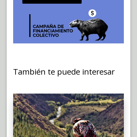
También te puede interesar