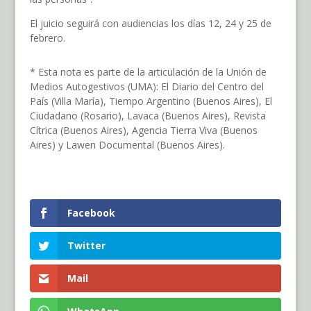
El juicio seguirá con audiencias los días 12, 24 y 25 de
febrero.
* Esta nota es parte de la articulación de la Unión de
Medios Autogestivos (UMA): El Diario del Centro del
País (Villa María), Tiempo Argentino (Buenos Aires), El
Ciudadano (Rosario), Lavaca (Buenos Aires), Revista
Cítrica (Buenos Aires), Agencia Tierra Viva (Buenos
Aires) y Lawen Documental (Buenos Aires).
Facebook
Twitter
Mail