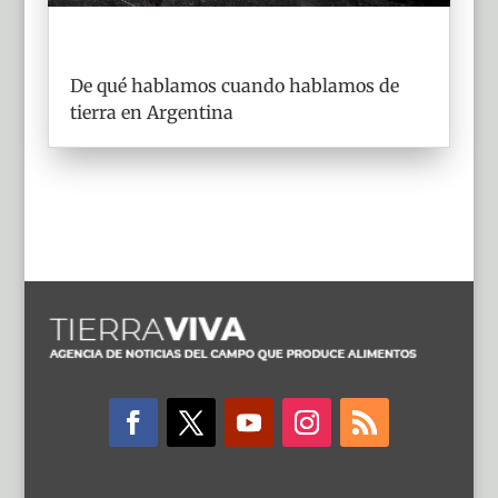
De qué hablamos cuando hablamos de
tierra en Argentina