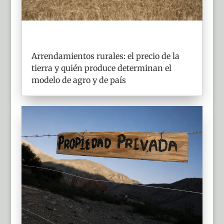
Arrendamientos rurales: el precio de la
tierra y quién produce determinan el
modelo de agro y de país