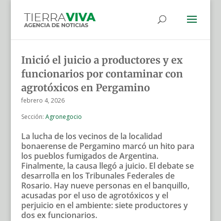
Inició el juicio a productores y ex
funcionarios por contaminar con
agrotóxicos en Pergamino
febrero 4, 2026
Sección:
Agronegocio
La lucha de los vecinos de la localidad
bonaerense de Pergamino marcó un hito para
los pueblos fumigados de Argentina.
Finalmente, la causa llegó a juicio. El debate se
desarrolla en los Tribunales Federales de
Rosario. Hay nueve personas en el banquillo,
acusadas por el uso de agrotóxicos y el
perjuicio en el ambiente: siete productores y
dos ex funcionarios.