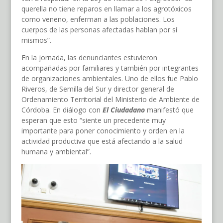
querella no tiene reparos en llamar a los agrotóxicos
como veneno, enferman a las poblaciones. Los
cuerpos de las personas afectadas hablan por sí
mismos”.
En la jornada, las denunciantes estuvieron
acompañadas por familiares y también por integrantes
de organizaciones ambientales. Uno de ellos fue Pablo
Riveros, de Semilla del Sur y director general de
Ordenamiento Territorial del Ministerio de Ambiente de
Córdoba. En diálogo con
El Ciudadano
manifestó que
esperan que esto “siente un precedente muy
importante para poner conocimiento y orden en la
actividad productiva que está afectando a la salud
humana y ambiental”.