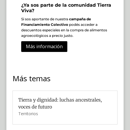
¿Ya sos parte de la comunidad Tierra
Viva?
Si sos aportante de nuestra
campaña de
Financiamiento Colectivo
podés acceder a
descuentos especiales en la compra de alimentos
agroecológicos a precio justo.
Más información
Más temas
Tierra y dignidad: luchas ancestrales,
voces de futuro
Territorios