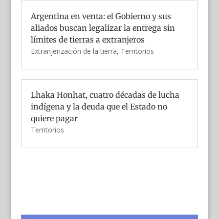
Argentina en venta: el Gobierno y sus
aliados buscan legalizar la entrega sin
límites de tierras a extranjeros
Extranjerización de la tierra
,
Territorios
Lhaka Honhat, cuatro décadas de lucha
indígena y la deuda que el Estado no
quiere pagar
Territorios