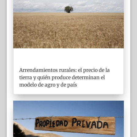
Arrendamientos rurales: el precio de la
tierra y quién produce determinan el
modelo de agro y de país