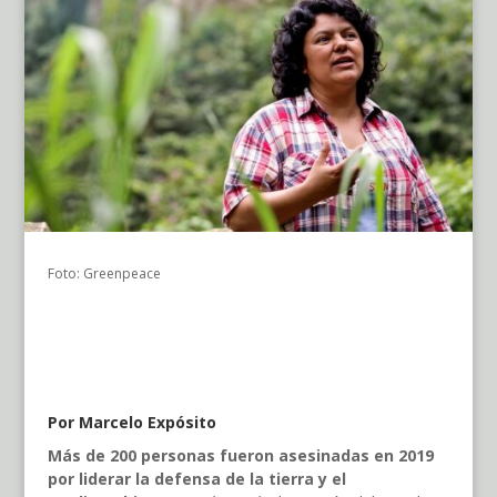
Foto: Greenpeace
Por Marcelo Expósito
Más de 200 personas fueron asesinadas en 2019
por liderar la defensa de la tierra y el