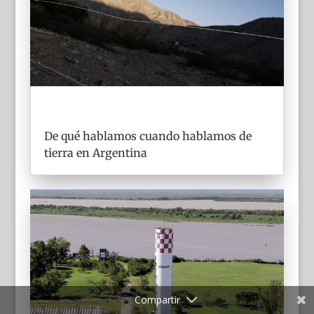
De qué hablamos cuando hablamos de
tierra en Argentina
Compartir