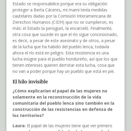
Estado se responsabilice porque era su obligación
proteger a Berta Cáceres, mi mami tenía medidas
cautelares dadas por la Comisión Interamericana de
Derechos Humanos (CIDH) que no se cumplieron, es
más: el Estado la persiguió, la encarceló. Finalmente,
otra cosa que sucede es que el río sigue concesionado,
es decir, a pesar de este asesinato y de otros, a pesar
de la lucha que ha habido del pueblo lenca, todavía
ahora el río está en peligro. Esta resistencia es una
lucha insigne para el pueblo hondureño, así que los que
tienen intereses quieren derrotar esta lucha, cosa que
no van a poder porque hay un pueblo que está en pie.
El hilo invisible
¿Cómo explicarían el papel de las mujeres no
solamente en la reconstrucción de la vida
comunitaria del pueblo lenca sino también en la
construcción de las resistencias en defensa de
los territorios?
Laura:
El papel de las mujeres tiene que ver primero