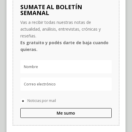
SUMATE AL BOLETÍN
SEMANAL
Vas a recibir todas nuestras notas de
actualidad, análisis, entrevistas, crónicas y
reseñas.
Es gratuito y podés darte de baja cuando
quieras.
Noticias por mail
Me sumo