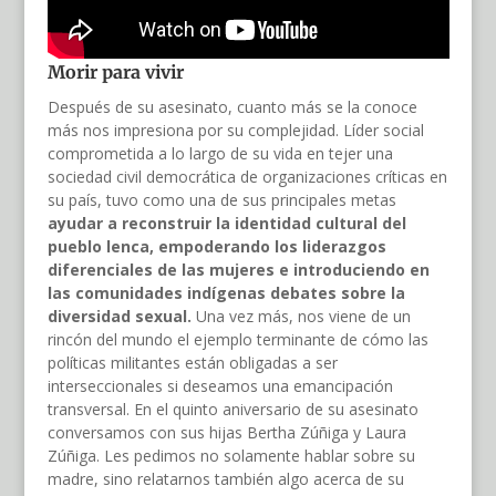
Morir para vivir
Después de su asesinato, cuanto más se la conoce
más nos impresiona por su complejidad. Líder social
comprometida a lo largo de su vida en tejer una
sociedad civil democrática de organizaciones críticas en
su país, tuvo como una de sus principales metas
ayudar a reconstruir la identidad cultural del
pueblo lenca, empoderando los liderazgos
diferenciales de las mujeres e introduciendo en
las comunidades indígenas debates sobre la
diversidad sexual.
Una vez más, nos viene de un
rincón del mundo el ejemplo terminante de cómo las
políticas militantes están obligadas a ser
interseccionales si deseamos una emancipación
transversal. En el quinto aniversario de su asesinato
conversamos con sus hijas Bertha Zúñiga y Laura
Zúñiga. Les pedimos no solamente hablar sobre su
madre, sino relatarnos también algo acerca de su