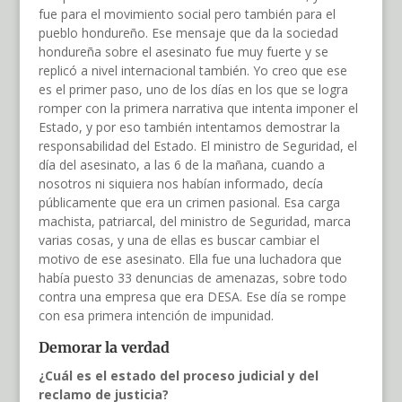
fue para el movimiento social pero también para el
pueblo hondureño. Ese mensaje que da la sociedad
hondureña sobre el asesinato fue muy fuerte y se
replicó a nivel internacional también. Yo creo que ese
es el primer paso, uno de los días en los que se logra
romper con la primera narrativa que intenta imponer el
Estado, y por eso también intentamos demostrar la
responsabilidad del Estado. El ministro de Seguridad, el
día del asesinato, a las 6 de la mañana, cuando a
nosotros ni siquiera nos habían informado, decía
públicamente que era un crimen pasional. Esa carga
machista, patriarcal, del ministro de Seguridad, marca
varias cosas, y una de ellas es buscar cambiar el
motivo de ese asesinato. Ella fue una luchadora que
había puesto 33 denuncias de amenazas, sobre todo
contra una empresa que era DESA. Ese día se rompe
con esa primera intención de impunidad.
Demorar la verdad
¿Cuál es el estado del proceso judicial y del
reclamo de justicia?