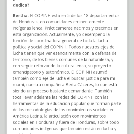
dedica?
Bertha:
El COPINH está en 5 de los 18 departamentos
de Honduras, en comunidades eminentemente
indígenas lenca. Prácticamente nacimos y crecimos en
esta organización. Actualmente, yo desempeño la
función de coordinadora general de toda la lucha
política y social del COPINH. Todos nuestros ejes de
lucha tienen que ver esencialmente con la defensa del
territorio, de los bienes comunes de la naturaleza, y
con seguir reforzando la cultura lenca, su proyecto
emancipatorio y autonómico. El COPINH asumió
también como eje de lucha el buscar justicia para mi
mami, nuestra compañera Berta Cáceres, lo que está
siendo un proceso bastante demandante. También
toca llevar adelante las redes del COPINH con las
herramientas de la educación popular que forman parte
de las metodologías de los movimientos sociales en
América Latina, la articulación con movimientos
sociales en Honduras y fuera de Honduras, sobre todo
comunidades indígenas que también están en lucha y