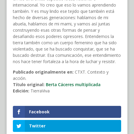
internacional. Yo creo que eso lo vamos aprendiendo
también. Y es muy lindo ese tejido que también está
hecho de diversas generaciones: hablamos de mi
abuela, hablamos de mi mami, y vamos así juntas
construyendo esas otras formas de pensar y
desafiando esos poderes opresores. Entendemos la
tierra también como un cuerpo femenino que ha sido
violentado, que se ha buscado conquistar, que se ha
buscado destruir. Esa comunicación, ese entendimiento
nos hace tener fortaleza a la hora de luchar y resistir.
Publicado originalmente en:
CTXT. Contexto y
acción.
Título original:
Berta Cáceres multiplicada
Edición:
TierraViva
Facebook
Twitter