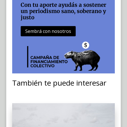
Con tu aporte ayudás a sostener
un periodismo sano, soberano y
justo
Sembrá con nosotros
También te puede interesar