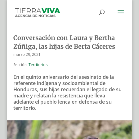
Conversación con Laura y Bertha
Zúñiga, las hijas de Berta Cáceres
marzo 29, 2021
Sección:
Territorios
En el quinto aniversario del asesinato de la
referente indígena y socioambiental de
Honduras, sus hijas recuerdan el legado de su
madre y relatan la resistencia que lleva
adelante el pueblo lenca en defensa de su
territorio.