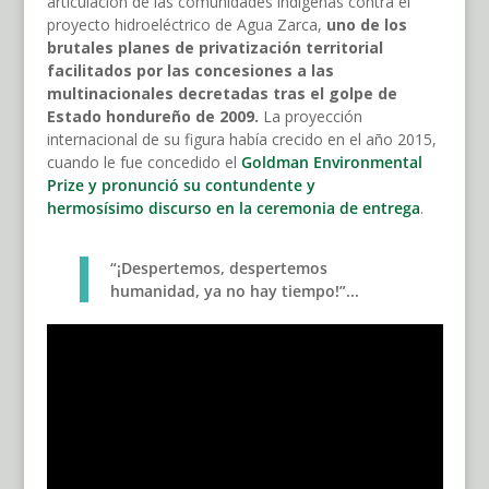
articulación de las comunidades indígenas contra el
proyecto hidroeléctrico de Agua Zarca,
uno de los
brutales planes de privatización territorial
facilitados por las concesiones a las
multinacionales decretadas tras el golpe de
Estado hondureño de 2009.
La proyección
internacional de su figura había crecido en el año 2015,
cuando le fue concedido el
Goldman Environmental
Prize y pronunció su contundente y
hermosísimo discurso en la ceremonia de entrega
.
“¡Despertemos, despertemos
humanidad, ya no hay tiempo!”...