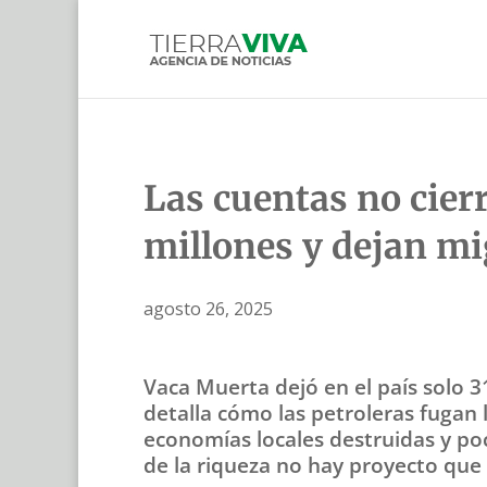
Las cuentas no cierr
millones y dejan mi
agosto 26, 2025
Vaca Muerta dejó en el país solo 
detalla cómo las petroleras fugan 
economías locales destruidas y poc
de la riqueza no hay proyecto que 