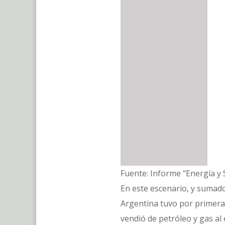
Fuente: Informe "Energía y 
En este escenario, y sumado
Argentina tuvo por primera 
vendió de petróleo y gas al