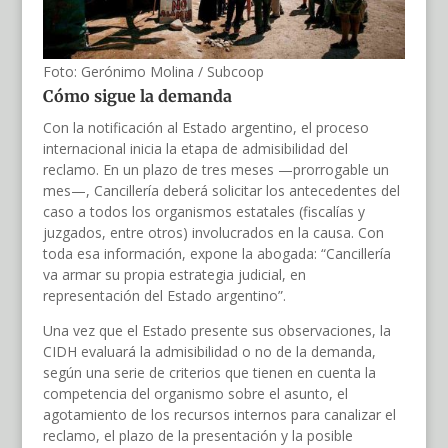
Foto: Gerónimo Molina / Subcoop
Cómo sigue la demanda
Con la notificación al Estado argentino, el proceso
internacional inicia la etapa de admisibilidad del
reclamo. En un plazo de tres meses —prorrogable un
mes—, Cancillería deberá solicitar los antecedentes del
caso a todos los organismos estatales (fiscalías y
juzgados, entre otros) involucrados en la causa. Con
toda esa información, expone la abogada: “Cancillería
va armar su propia estrategia judicial, en
representación del Estado argentino”.
Una vez que el Estado presente sus observaciones, la
CIDH evaluará la admisibilidad o no de la demanda,
según una serie de criterios que tienen en cuenta la
competencia del organismo sobre el asunto, el
agotamiento de los recursos internos para canalizar el
reclamo, el plazo de la presentación y la posible