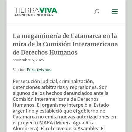
La megaminería de Catamarca en la
mira de la Comisión Interamericana
de Derechos Humanos
noviembre 5, 2025
Sección:
Extractivismos
Persecución judicial, criminalización,
detenciones arbitrarias y represiones. Son
algunos de los hechos denunciados ante la
Comisión Interamericana de Derechos
Humanos. El organismo interpeló al Estado
argentino y estableció que el gobierno de
Catamarca no emita nuevas autorizaciones en
el proyecto MARA (Minera Agua Rica-
Alumbrera). El rol clave de la Asamblea El