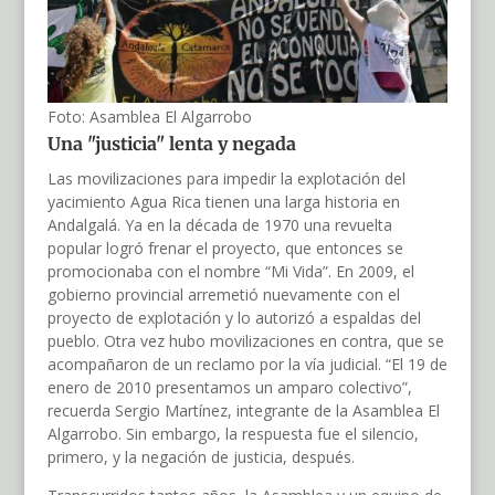
Foto: Asamblea El Algarrobo
Una "justicia" lenta y negada
Las movilizaciones para impedir la explotación del
yacimiento Agua Rica tienen una larga historia en
Andalgalá. Ya en la década de 1970 una revuelta
popular logró frenar el proyecto, que entonces se
promocionaba con el nombre “Mi Vida”. En 2009, el
gobierno provincial arremetió nuevamente con el
proyecto de explotación y lo autorizó a espaldas del
pueblo. Otra vez hubo movilizaciones en contra, que se
acompañaron de un reclamo por la vía judicial. “El 19 de
enero de 2010 presentamos un amparo colectivo”,
recuerda Sergio Martínez, integrante de la Asamblea El
Algarrobo. Sin embargo, la respuesta fue el silencio,
primero, y la negación de justicia, después.