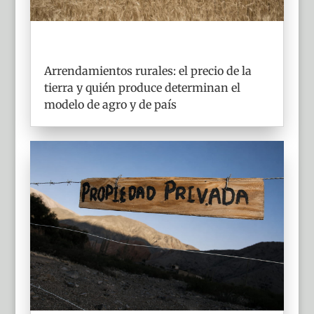
Arrendamientos rurales: el precio de la
tierra y quién produce determinan el
modelo de agro y de país