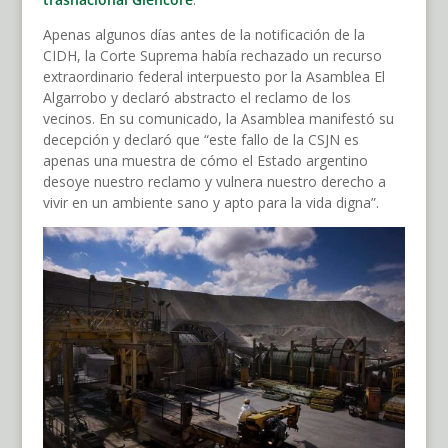
Apenas algunos días antes de la notificación de la
CIDH, la Corte Suprema había rechazado un recurso
extraordinario federal interpuesto por la Asamblea El
Algarrobo y declaró abstracto el reclamo de los
vecinos. En su comunicado, la Asamblea manifestó su
decepción y declaró que “este fallo de la CSJN es
apenas una muestra de cómo el Estado argentino
desoye nuestro reclamo y vulnera nuestro derecho a
vivir en un ambiente sano y apto para la vida digna”.