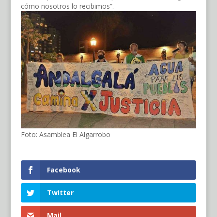
cómo nosotros lo recibimos”.
Foto: Asamblea El Algarrobo
Facebook
Twitter
Mail