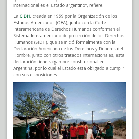
internacional es el Estado argentino”, refiere.
La
CIDH
, creada en 1959 por la Organización de los
Estados Americanos (OEA), junto con la Corte
Interamericana de Derechos Humanos conforman el
Sistema Interamericano de protección de los Derechos
Humanos (SIDH), que se inició formalmente con la
Declaración Americana de los Derechos y Deberes del
Hombre. Junto con otros tratados internacionales, esta
declaración tiene raigambre constitucional en
Argentina, por lo cual el Estado está obligado a cumplir
con sus disposiciones.