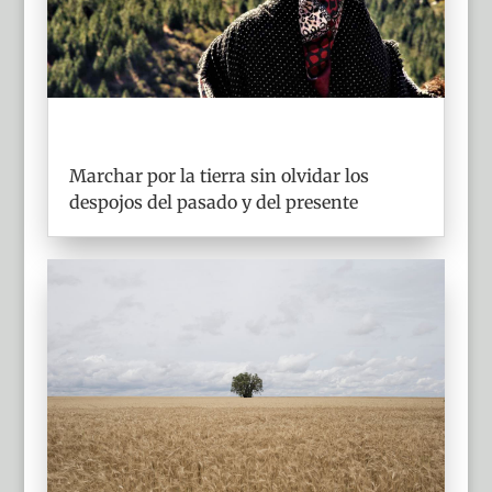
Marchar por la tierra sin olvidar los
despojos del pasado y del presente