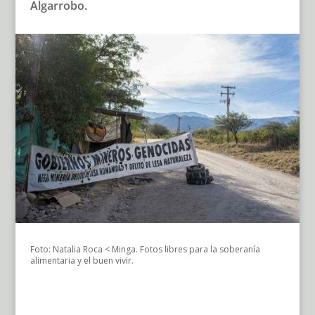
Algarrobo.
Foto: Natalia Roca < Minga. Fotos libres para la soberanía
alimentaria y el buen vivir.