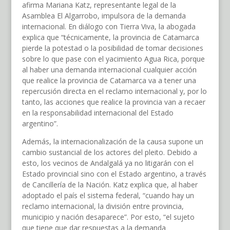
afirma Mariana Katz, representante legal de la
Asamblea El Algarrobo, impulsora de la demanda
internacional. En diálogo con Tierra Viva, la abogada
explica que “técnicamente, la provincia de Catamarca
pierde la potestad o la posibilidad de tomar decisiones
sobre lo que pase con el yacimiento Agua Rica, porque
al haber una demanda internacional cualquier acción
que realice la provincia de Catamarca va a tener una
repercusión directa en el reclamo internacional y, por lo
tanto, las acciones que realice la provincia van a recaer
en la responsabilidad internacional del Estado
argentino”.
Además, la internacionalización de la causa supone un
cambio sustancial de los actores del pleito. Debido a
esto, los vecinos de Andalgalá ya no litigarán con el
Estado provincial sino con el Estado argentino, a través
de Cancillería de la Nación. Katz explica que, al haber
adoptado el país el sistema federal, “cuando hay un
reclamo internacional, la división entre provincia,
municipio y nación desaparece”. Por esto, “el sujeto
que tiene que dar respuestas a la demanda