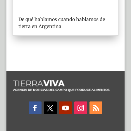
De qué hablamos cuando hablamos de
tierra en Argentina