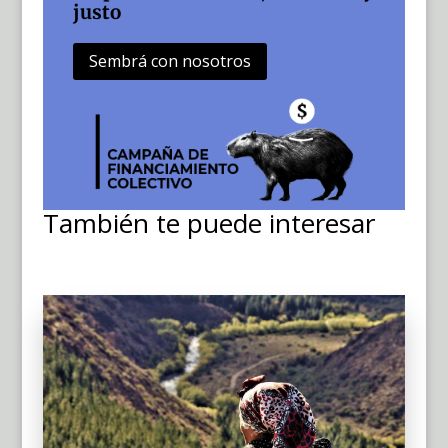
justo
Sembrá con nosotros
También te puede interesar