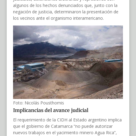
algunos de los hechos denunciados que, junto con la
negación de justicia, determinaron la presentación de
los vecinos ante el organismo interamericano.
Foto: Nicolás Pousthomis
Implicancias del avance judicial
El requerimiento de la CIDH al Estado argentino implica
que el gobierno de Catamarca “no puede autorizar
nuevos trabajos en el yacimiento minero Agua Rica”,