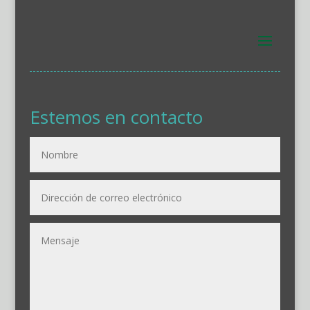
Estemos en contacto