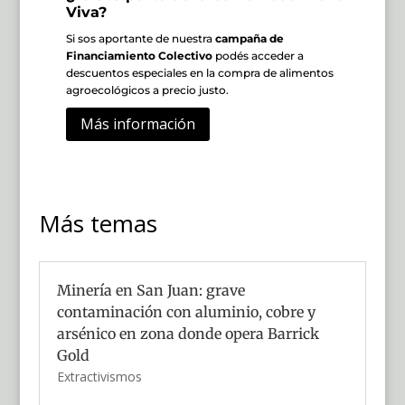
Viva?
Si sos aportante de nuestra
campaña de
Financiamiento Colectivo
podés acceder a
descuentos especiales en la compra de alimentos
agroecológicos a precio justo.
Más información
Más temas
Minería en San Juan: grave
contaminación con aluminio, cobre y
arsénico en zona donde opera Barrick
Gold
Extractivismos