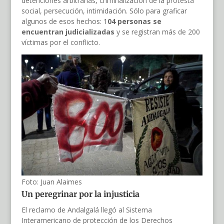
detenciones arbitrarias, criminalización de la protesta
social, persecución, intimidación. Sólo para graficar
algunos de esos hechos: 1
04 personas se
encuentran judicializadas
y se registran más de 200
víctimas por el conflicto.
Foto: Juan Alaimes
Un peregrinar por la injusticia
El reclamo de Andalgalá llegó al Sistema
Interamericano de protección de los Derechos