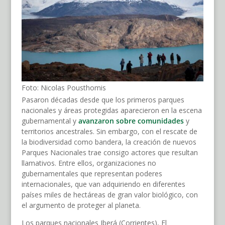
Foto: Nicolas Pousthomis
Pasaron décadas desde que los primeros parques
nacionales y áreas protegidas aparecieron en la escena
gubernamental y
avanzaron sobre
comunidades
y
territorios ancestrales. Sin embargo, con el rescate de
la biodiversidad como bandera, la creación de nuevos
Parques Nacionales trae consigo actores que resultan
llamativos. Entre ellos, organizaciones no
gubernamentales que representan poderes
internacionales, que van adquiriendo en diferentes
países miles de hectáreas de gran valor biológico, con
el argumento de proteger al planeta.
Los parques nacionales Iberá (Corrientes), El