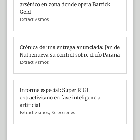
arsénico en zona donde opera Barrick
Gold
Extractivismos
Crónica de una entrega anunciada: Jan de
Nul renueva su control sobre el río Paraná
Extractivismos
Informe especial: Súper RIGI,
extractivismo en fase inteligencia
artificial
Extractivismos
,
Selecciones