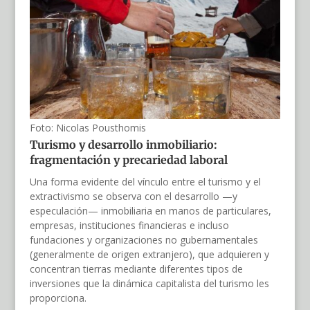
Foto: Nicolas Pousthomis
Turismo y desarrollo inmobiliario:
fragmentación y precariedad laboral
Una forma evidente del vínculo entre el turismo y el
extractivismo se observa con el desarrollo —y
especulación— inmobiliaria en manos de particulares,
empresas, instituciones financieras e incluso
fundaciones y organizaciones no gubernamentales
(generalmente de origen extranjero), que adquieren y
concentran tierras mediante diferentes tipos de
inversiones que la dinámica capitalista del turismo les
proporciona.