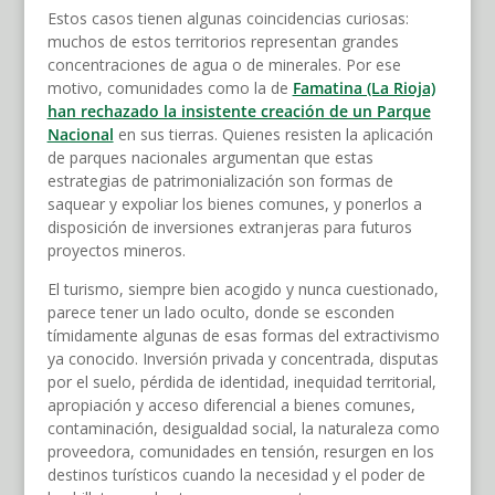
Estos casos tienen algunas coincidencias curiosas:
muchos de estos territorios representan grandes
concentraciones de agua o de minerales. Por ese
motivo, comunidades como la de
Famatina (La Rioja)
han rechazado la insistente creación de un Parque
Nacional
en sus tierras. Quienes resisten la aplicación
de parques nacionales argumentan que estas
estrategias de patrimonialización son formas de
saquear y expoliar los bienes comunes, y ponerlos a
disposición de inversiones extranjeras para futuros
proyectos mineros.
El turismo, siempre bien acogido y nunca cuestionado,
parece tener un lado oculto, donde se esconden
tímidamente algunas de esas formas del extractivismo
ya conocido. Inversión privada y concentrada, disputas
por el suelo, pérdida de identidad, inequidad territorial,
apropiación y acceso diferencial a bienes comunes,
contaminación, desigualdad social, la naturaleza como
proveedora, comunidades en tensión, resurgen en los
destinos turísticos cuando la necesidad y el poder de