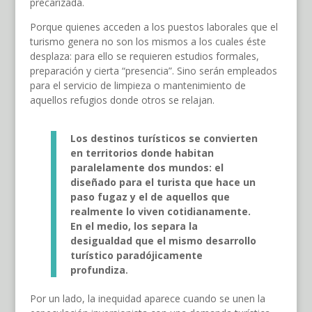
precarizada.
Porque quienes acceden a los puestos laborales que el
turismo genera no son los mismos a los cuales éste
desplaza: para ello se requieren estudios formales,
preparación y cierta “presencia”. Sino serán empleados
para el servicio de limpieza o mantenimiento de
aquellos refugios donde otros se relajan.
Los destinos turísticos se convierten
en territorios donde habitan
paralelamente dos mundos: el
diseñado para el turista que hace un
paso fugaz y el de aquellos que
realmente lo viven cotidianamente.
En el medio, los separa la
desigualdad que el mismo desarrollo
turístico paradójicamente
profundiza
.
Por un lado, la inequidad aparece cuando se unen la