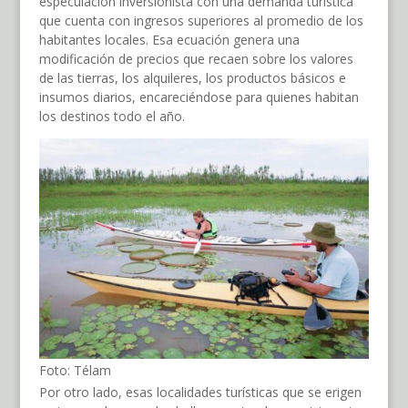
especulación inversionista con una demanda turística
que cuenta con ingresos superiores al promedio de los
habitantes locales. Esa ecuación genera una
modificación de precios que recaen sobre los valores
de las tierras, los alquileres, los productos básicos e
insumos diarios, encareciéndose para quienes habitan
los destinos todo el año.
Foto: Télam
Por otro lado, esas localidades turísticas que se erigen