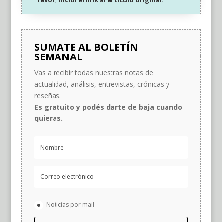
SUMATE AL BOLETÍN
SEMANAL
Vas a recibir todas nuestras notas de
actualidad, análisis, entrevistas, crónicas y
reseñas.
Es gratuito y podés darte de baja cuando
quieras.
Noticias por mail