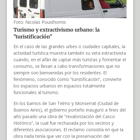
Foto: Nicolas Pousthomis
Turismo y extractivismo urbano: la
"turistificación"
En el caso de las grandes urbes o ciudades capitales, la
actividad turística muestra también su veta extractivista
cuando, en el afán de captar más turistas y fomentar el
consumo, se llevan a cabo transformaciones que no
siempre son bienvenidas por los residentes. El
fenómeno, conocido como “turistificación”, convierte
los espacios urbanos en espacios totalmente
funcionales al turismo.
En los barrios de San Telmo y Monserrat (Ciudad de
Buenos Aires), el gobierno porteño inauguró a fines del
año pasado una obra de “revalorización del Casco
Histórico”, la cual fue rechazada por los vecinos y
diferentes asociaciones. El reclamo consistía en que la
obra nada tenía que ver con la preservación del