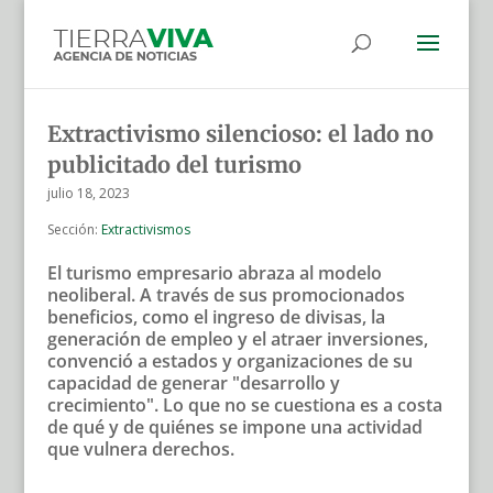
Extractivismo silencioso: el lado no
publicitado del turismo
julio 18, 2023
Sección:
Extractivismos
El turismo empresario abraza al modelo
neoliberal. A través de sus promocionados
beneficios, como el ingreso de divisas, la
generación de empleo y el atraer inversiones,
convenció a estados y organizaciones de su
capacidad de generar "desarrollo y
crecimiento". Lo que no se cuestiona es a costa
de qué y de quiénes se impone una actividad
que vulnera derechos.