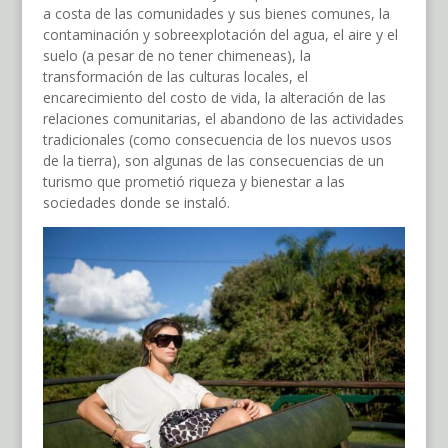
a costa de las comunidades y sus bienes comunes, la
contaminación y sobreexplotación del agua, el aire y el
suelo (a pesar de no tener chimeneas), la
transformación de las culturas locales, el
encarecimiento del costo de vida, la alteración de las
relaciones comunitarias, el abandono de las actividades
tradicionales (como consecuencia de los nuevos usos
de la tierra), son algunas de las consecuencias de un
turismo que prometió riqueza y bienestar a las
sociedades donde se instaló.