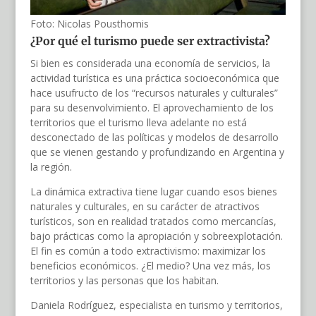
Foto: Nicolas Pousthomis
¿P
or qué
el turismo puede ser extractivista?
Si bien es considerada una economía de servicios, la
actividad turística es una práctica socioeconómica que
hace usufructo de los “recursos naturales y culturales”
para su desenvolvimiento. El aprovechamiento de los
territorios que el turismo lleva adelante no está
desconectado de las políticas y modelos de desarrollo
que se vienen gestando y profundizando en Argentina y
la región.
La dinámica extractiva tiene lugar cuando esos bienes
naturales y culturales, en su carácter de atractivos
turísticos, son en realidad tratados como mercancías,
bajo prácticas como la apropiación y sobreexplotación.
El fin es común a todo extractivismo: maximizar los
beneficios económicos. ¿El medio? Una vez más, los
territorios y las personas que los habitan.
Daniela Rodríguez, especialista en turismo y territorios,