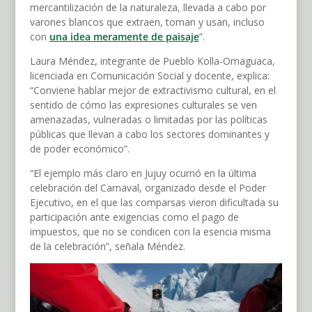
mercantilización de la naturaleza, llevada a cabo por
varones blancos que extraen, toman y usan, incluso
con
una idea meramente de paisaje
”.
Laura Méndez, integrante de Pueblo Kolla-Omaguaca,
licenciada en Comunicación Social y docente, explica:
“Conviene hablar mejor de extractivismo cultural, en el
sentido de cómo las expresiones culturales se ven
amenazadas, vulneradas o limitadas por las políticas
públicas que llevan a cabo los sectores dominantes y
de poder económico”.
“El ejemplo más claro en Jujuy ocurrió en la última
celebración del Carnaval, organizado desde el Poder
Ejecutivo, en el que las comparsas vieron dificultada su
participación ante exigencias como el pago de
impuestos, que no se condicen con la esencia misma
de la celebración”, señala Méndez.