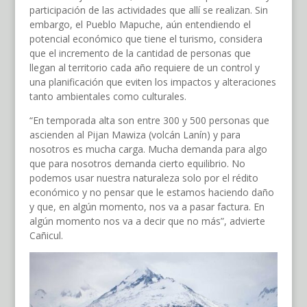
participación de las actividades que allí se realizan. Sin
embargo, el Pueblo Mapuche, aún entendiendo el
potencial económico que tiene el turismo, considera
que el incremento de la cantidad de personas que
llegan al territorio cada año requiere de un control y
una planificación que eviten los impactos y alteraciones
tanto ambientales como culturales.
“En temporada alta son entre 300 y 500 personas que
ascienden al Pijan Mawiza (volcán Lanín) y para
nosotros es mucha carga. Mucha demanda para algo
que para nosotros demanda cierto equilibrio. No
podemos usar nuestra naturaleza solo por el rédito
económico y no pensar que le estamos haciendo daño
y que, en algún momento, nos va a pasar factura. En
algún momento nos va a decir que no más”, advierte
Cañicul.