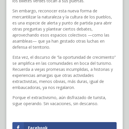
los billetes verdes tocan a sus puertas.
Sin embargo, reconocer esta nueva forma de
mercantilizar la naturaleza y la cultura de los pueblos,
es una especie de alerta y punto de partida para abrir
otras preguntas y plantear ciertos debates,
aprovechando esos espacios colectivos —como las
asambleas— que ya han gestado otras luchas en
defensa el territorio.
Esta vez, el discurso de “la oportunidad de crecimiento”
se amplifica en las comunidades en boca del turismo.
Recuerda a viejas promesas incumplidas, a historias y
experiencias amargas que otras actividades
extractivistas, menos obvias, más duras, igual de
embaucadoras, ya nos regalaron.
Porque el extractivismo, aún disfrazado de turista,
sigue operando. Sin vacaciones, sin descanso.
Facebook