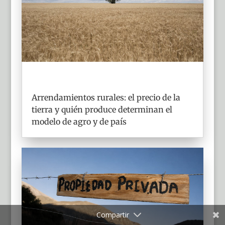
Arrendamientos rurales: el precio de la
tierra y quién produce determinan el
modelo de agro y de país
Compartir