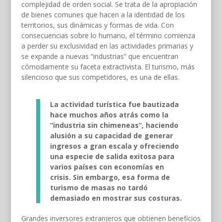
complejidad de orden social. Se trata de la apropiación
de bienes comunes que hacen a la identidad de los
territorios, sus dinámicas y formas de vida. Con
consecuencias sobre lo humano, el término comienza
a perder su exclusividad en las actividades primarias y
se expande a nuevas “industrias” que encuentran
cómodamente su faceta extractivista. El turismo, más
silencioso que sus competidores, es una de ellas.
La actividad turística fue bautizada
hace muchos años atrás como la
“industria sin chimeneas”, haciendo
alusión a su capacidad de generar
ingresos a gran escala y ofreciendo
una especie de salida exitosa para
varios países con economías en
crisis. Sin embargo, esa forma de
turismo de masas no tardó
demasiado en mostrar sus costuras.
Grandes inversores extranjeros que obtienen beneficios