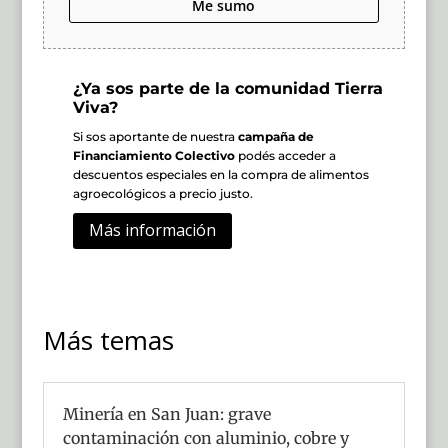
Me sumo
¿Ya sos parte de la comunidad Tierra
Viva?
Si sos aportante de nuestra
campaña de
Financiamiento Colectivo
podés acceder a
descuentos especiales en la compra de alimentos
agroecológicos a precio justo.
Más información
Más temas
Minería en San Juan: grave
contaminación con aluminio, cobre y