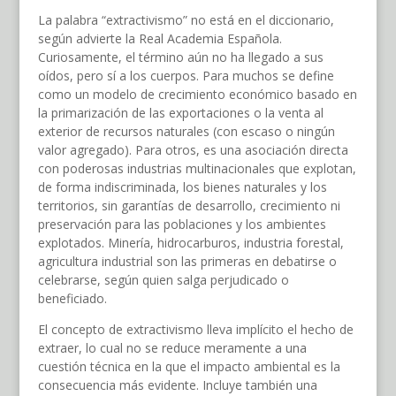
La palabra “extractivismo” no está en el diccionario,
según advierte la Real Academia Española.
Curiosamente, el término aún no ha llegado a sus
oídos, pero sí a los cuerpos. Para muchos se define
como un modelo de crecimiento económico basado en
la primarización de las exportaciones o la venta al
exterior de recursos naturales (con escaso o ningún
valor agregado). Para otros, es una asociación directa
con poderosas industrias multinacionales que explotan,
de forma indiscriminada, los bienes naturales y los
territorios, sin garantías de desarrollo, crecimiento ni
preservación para las poblaciones y los ambientes
explotados. Minería, hidrocarburos, industria forestal,
agricultura industrial son las primeras en debatirse o
celebrarse, según quien salga perjudicado o
beneficiado.
El concepto de extractivismo lleva implícito el hecho de
extraer, lo cual no se reduce meramente a una
cuestión técnica en la que el impacto ambiental es la
consecuencia más evidente. Incluye también una