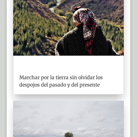
Marchar por la tierra sin olvidar los
despojos del pasado y del presente