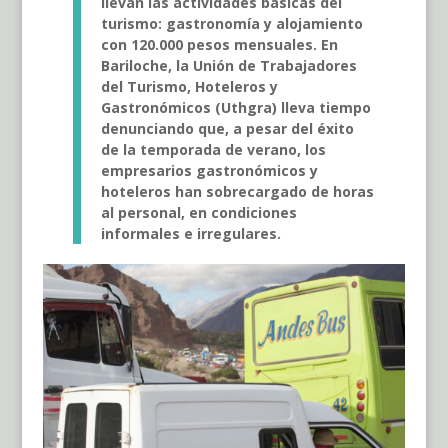
llevan las actividades básicas del
turismo: gastronomía y alojamiento
con 120.000 pesos mensuales. En
Bariloche, la
Unión de Trabajadores
del Turismo, Hoteleros y
Gastronómicos (Uthgra)
lleva tiempo
denunciando que, a pesar del éxito
de la
temporada de verano
, los
empresarios gastronómicos y
hoteleros han sobrecargado de horas
al personal, en condiciones
informales e irregulares.