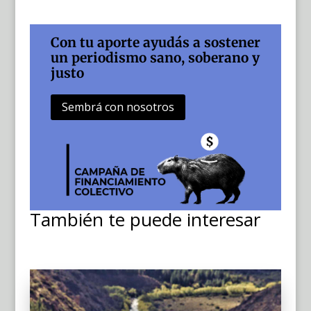
Con tu aporte ayudás a sostener
un periodismo sano, soberano y
justo
Sembrá con nosotros
También te puede interesar