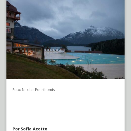
Foto: Nicolas Pousthomis
Por Sofía Acotto