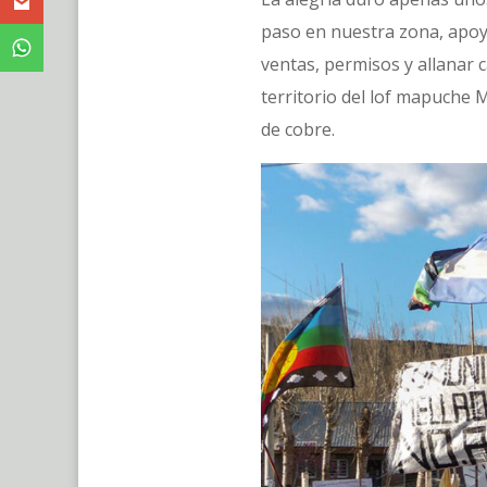
paso en nuestra zona, apoy
ventas, permisos y allanar
territorio del lof mapuche
de cobre.