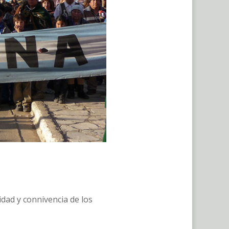
idad y connivencia de los