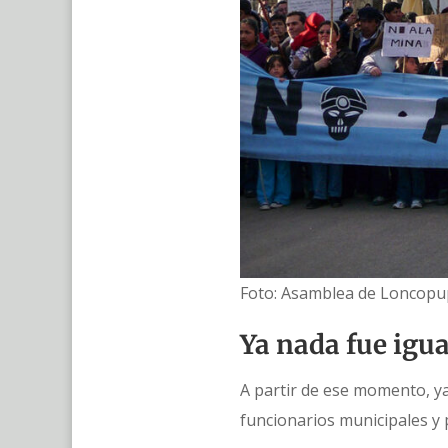
Foto: Asamblea de Loncop
Ya nada fue igua
A partir de ese momento, ya
funcionarios municipales y 