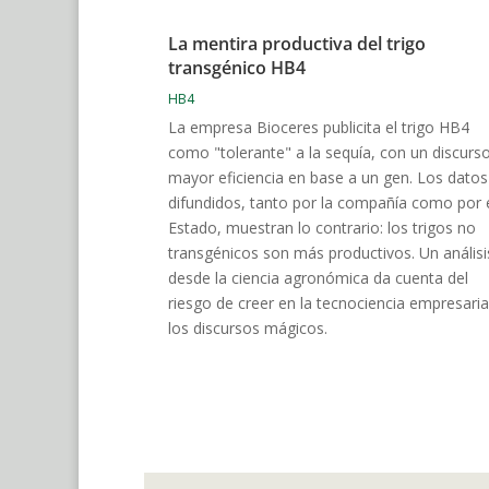
La mentira productiva del trigo
transgénico HB4
HB4
La empresa Bioceres publicita el trigo HB4
como "tolerante" a la sequía, con un discurs
mayor eficiencia en base a un gen. Los datos
difundidos, tanto por la compañía como por 
Estado, muestran lo contrario: los trigos no
transgénicos son más productivos. Un análisi
desde la ciencia agronómica da cuenta del
riesgo de creer en la tecnociencia empresaria
los discursos mágicos.