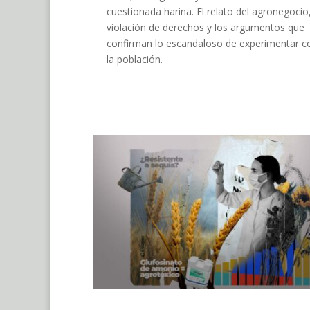
cuestionada harina. El relato del agronegocio,
violación de derechos y los argumentos que
confirman lo escandaloso de experimentar c
la población.