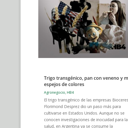
Trigo transgénico, pan con veneno y 
espejos de colores
Agronegocio
,
HB4
El trigo transgénico de las empresas Biocere
Florimond Desprez dio un paso más para
cultivarse en Estados Unidos. Aunque no se
conocen investigaciones de inocuidad para la
salud, en Argentina ya se consume la