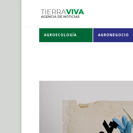
AGROECOLOGÍA
AGRONEGOCIO