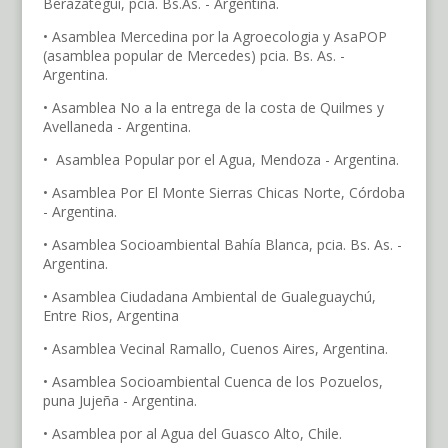
Berazategui, pcia. Bs.As. - Argentina.
• Asamblea Mercedina por la Agroecologia y AsaPOP
(asamblea popular de Mercedes) pcia. Bs. As. -
Argentina.
• Asamblea No a la entrega de la costa de Quilmes y
Avellaneda - Argentina.
• Asamblea Popular por el Agua, Mendoza - Argentina.
• Asamblea Por El Monte Sierras Chicas Norte, Córdoba
- Argentina.
• Asamblea Socioambiental Bahía Blanca, pcia. Bs. As. -
Argentina.
• Asamblea Ciudadana Ambiental de Gualeguaychú,
Entre Rios, Argentina
• Asamblea Vecinal Ramallo, Cuenos Aires, Argentina.
• Asamblea Socioambiental Cuenca de los Pozuelos,
puna Jujeña - Argentina.
• Asamblea por al Agua del Guasco Alto, Chile.