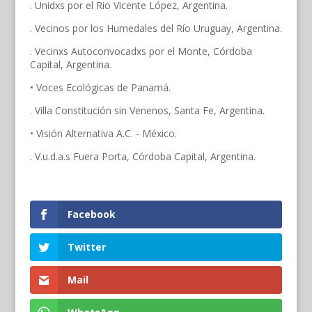
. Unidxs por el Rio Vicente López, Argentina.
. Vecinos por los Humedales del Río Uruguay, Argentina.
. Vecinxs Autoconvocadxs por el Monte, Córdoba
Capital, Argentina.
• Voces Ecológicas de Panamá.
. Villa Constitución sin Venenos, Santa Fe, Argentina.
• Visión Alternativa A.C. - México.
. V.u.d.a.s Fuera Porta, Córdoba Capital, Argentina.
Facebook
Twitter
Mail