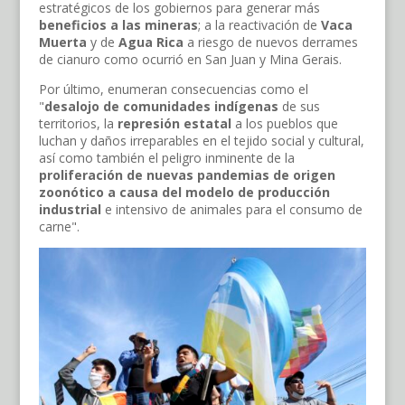
estratégicos de los gobiernos para generar más
beneficios a las mineras
; a la reactivación de
Vaca
Muerta
y de
Agua Rica
a riesgo de nuevos derrames
de cianuro como ocurrió en San Juan y Mina Gerais.
Por último, enumeran consecuencias como el
"
desalojo de comunidades indígenas
de sus
territorios, la
represión estatal
a los pueblos que
luchan y daños irreparables en el tejido social y cultural,
así como también el peligro inminente de la
proliferación de nuevas pandemias de origen
zoonótico a causa del modelo de producción
industrial
e intensivo de animales para el consumo de
carne".