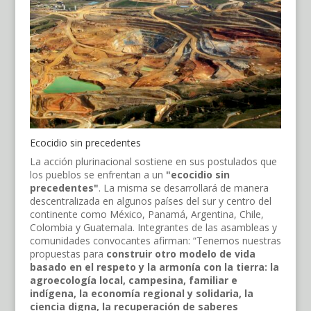
Ecocidio sin precedentes
La acción plurinacional sostiene en sus postulados que
los pueblos se enfrentan a un
"ecocidio sin
precedentes"
. La misma se desarrollará de manera
descentralizada en algunos países del sur y centro del
continente como México, Panamá, Argentina, Chile,
Colombia y Guatemala. Integrantes de las asambleas y
comunidades convocantes afirman: “Tenemos nuestras
propuestas para
construir otro modelo de vida
basado en el respeto y la armonía con la tierra: la
agroecología local, campesina, familiar e
indígena, la economía regional y solidaria, la
ciencia digna, la recuperación de saberes