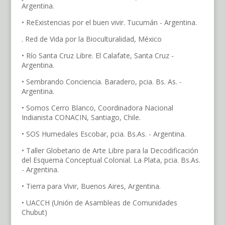
Argentina.
• ReExistencias por el buen vivir. Tucumán - Argentina.
. Red de Vida por la Bioculturalidad, México
• Río Santa Cruz Libre. El Calafate, Santa Cruz -
Argentina.
• Sembrando Conciencia. Baradero, pcia. Bs. As. -
Argentina.
• Somos Cerro Blanco, Coordinadora Nacional
Indianista CONACIN, Santiago, Chile.
• SOS Humedales Escobar, pcia. Bs.As. - Argentina.
• Taller Globetario de Arte Libre para la Decodificación
del Esquema Conceptual Colonial. La Plata, pcia. Bs.As.
- Argentina.
• Tierra para Vivir, Buenos Aires, Argentina.
• UACCH (Unión de Asambleas de Comunidades
Chubut)