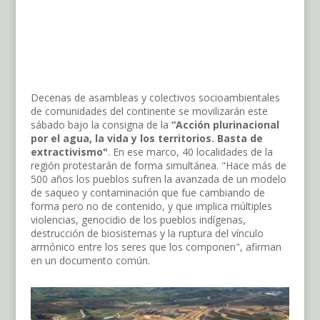
Decenas de asambleas y colectivos socioambientales
de comunidades del continente se movilizarán este
sábado bajo la consigna de la
“Acción plurinacional
por el agua, la vida y los territorios. Basta de
extractivismo"
. En ese marco, 40 localidades de la
región protestarán de forma simultánea. "Hace más de
500 años los pueblos sufren la avanzada de un modelo
de saqueo y contaminación que fue cambiando de
forma pero no de contenido, y que implica múltiples
violencias, genocidio de los pueblos indígenas,
destrucción de biosistemas y la ruptura del vínculo
armónico entre los seres que los componen", afirman
en un documento común.