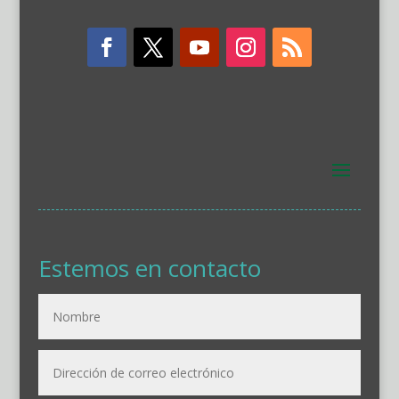
Estemos en contacto