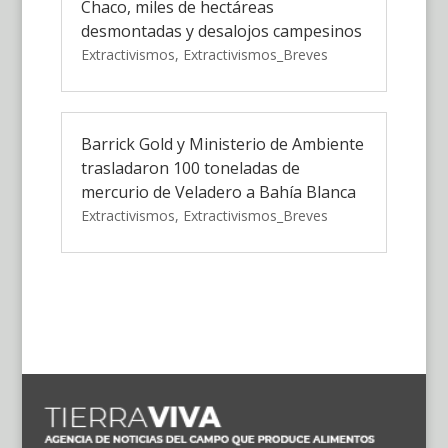
Chaco, miles de hectáreas
desmontadas y desalojos campesinos
Extractivismos
,
Extractivismos_Breves
Barrick Gold y Ministerio de Ambiente
trasladaron 100 toneladas de
mercurio de Veladero a Bahía Blanca
Extractivismos
,
Extractivismos_Breves