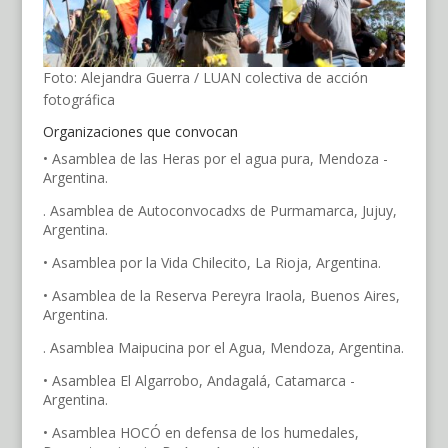
Foto: Alejandra Guerra / LUAN colectiva de acción
fotográfica
Organizaciones que convocan
• Asamblea de las Heras por el agua pura, Mendoza -
Argentina.
. Asamblea de Autoconvocadxs de Purmamarca, Jujuy,
Argentina.
• Asamblea por la Vida Chilecito, La Rioja, Argentina.
• Asamblea de la Reserva Pereyra Iraola, Buenos Aires,
Argentina.
. Asamblea Maipucina por el Agua, Mendoza, Argentina.
• Asamblea El Algarrobo, Andagalá, Catamarca -
Argentina.
• Asamblea HOCÓ en defensa de los humedales,