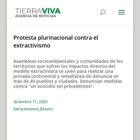
Protesta plurinacional contra el
extractivismo
Asambleas socioambientales y comunidades de los
territorios que sufren los impactos directos del
modelo extractivista se unen para realizar una
jornada continental y simultánea de denuncia en
más de 40 pueblos y ciudades. Denuncian medidas
contra "un ecocidio sin precedentes".
diciembre 11, 2020
Extractivismos_Breves