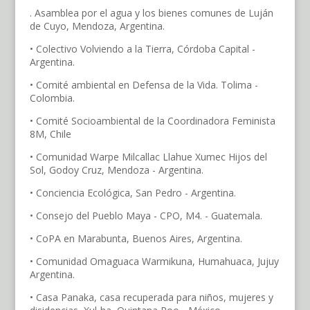
. Asamblea por el agua y los bienes comunes de Luján
de Cuyo, Mendoza, Argentina.
• Colectivo Volviendo a la Tierra, Córdoba Capital -
Argentina.
• Comité ambiental en Defensa de la Vida. Tolima -
Colombia.
• Comité Socioambiental de la Coordinadora Feminista
8M, Chile
• Comunidad Warpe Milcallac Llahue Xumec Hijos del
Sol, Godoy Cruz, Mendoza - Argentina.
• Conciencia Ecológica, San Pedro - Argentina.
• Consejo del Pueblo Maya - CPO, M4. - Guatemala.
• CoPA en Marabunta, Buenos Aires, Argentina.
• Comunidad Omaguaca Warmikuna, Humahuaca, Jujuy
Argentina.
• Casa Panaka, casa recuperada para niños, mujeres y