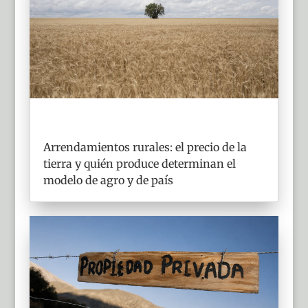
Arrendamientos rurales: el precio de la
tierra y quién produce determinan el
modelo de agro y de país