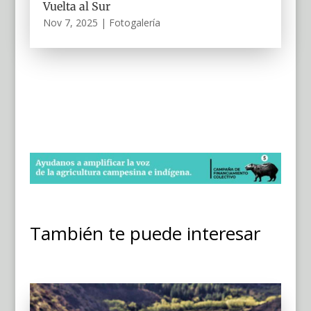
Vuelta al Sur
Nov 7, 2025
|
Fotogalería
También te puede interesar