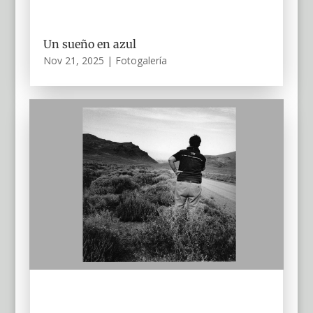
Un sueño en azul
Nov 21, 2025
|
Fotogalería