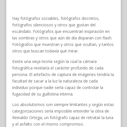
Hay fotógrafos sociables, fotógrafos discretos,
fotógrafos silenciosos y otros que gustan del
escándalo. Fotógrafos que encuentran inspiración en
las sombras y otros que aún de día disparan con flash.
Fotógrafos que muestran y otros que ocultan, y tantos
otros que buscan todavía qué mirar.
Existe una vieja teoría según la cúal la cámara
fotográfica revelaría el carácter profundo de cada
persona. El artefacto de captura de imágenes tendría la
facultad de sacar a la luz la naturaleza de cada
individuo porque nadie sería capaz de controlar la
fugacidad de su guillotina interna.
Los absolutismos son siempre limitantes y según estas
categorizaciones sería imposible entender la obra de
Reinaldo Ortega, un fotógrafo capaz de retratar la luna
y el asfalto con el mismo compromiso.