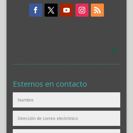
Estemos en contacto