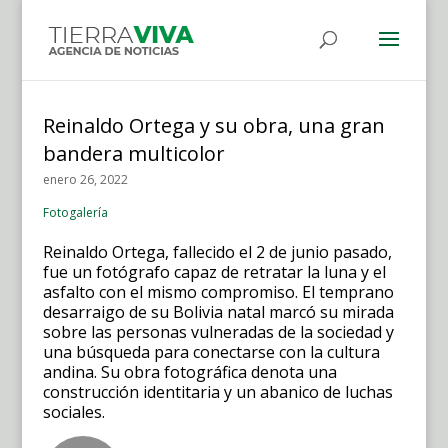
Reinaldo Ortega y su obra, una gran
bandera multicolor
enero 26, 2022
Fotogalería
Reinaldo Ortega, fallecido el 2 de junio pasado,
fue un fotógrafo capaz de retratar la luna y el
asfalto con el mismo compromiso. El temprano
desarraigo de su Bolivia natal marcó su mirada
sobre las personas vulneradas de la sociedad y
una búsqueda para conectarse con la cultura
andina. Su obra fotográfica denota una
construcción identitaria y un abanico de luchas
sociales.