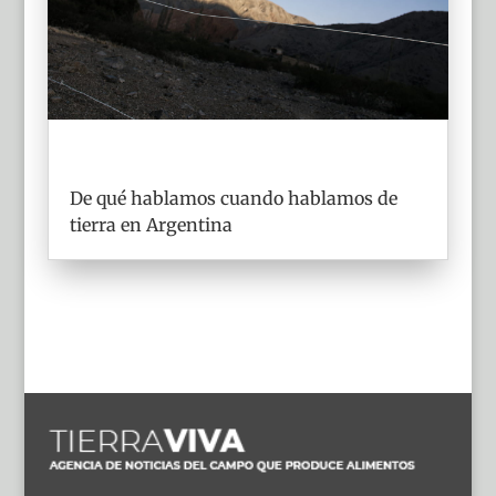
De qué hablamos cuando hablamos de
tierra en Argentina