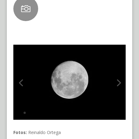

Fotos:
Reinaldo Ortega