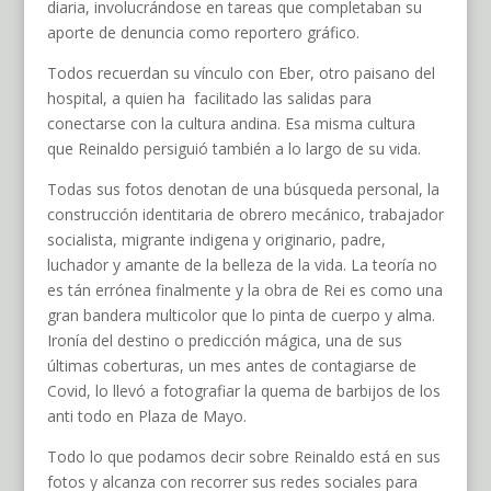
diaria, involucrándose en tareas que completaban su
aporte de denuncia como reportero gráfico.
Todos recuerdan su vínculo con Eber, otro paisano del
hospital, a quien ha facilitado las salidas para
conectarse con la cultura andina. Esa misma cultura
que Reinaldo persiguió también a lo largo de su vida.
Todas sus fotos denotan de una búsqueda personal, la
construcción identitaria de obrero mecánico, trabajador
socialista, migrante indigena y originario, padre,
luchador y amante de la belleza de la vida. La teoría no
es tán errónea finalmente y la obra de Rei es como una
gran bandera multicolor que lo pinta de cuerpo y alma.
Ironía del destino o predicción mágica, una de sus
últimas coberturas, un mes antes de contagiarse de
Covid, lo llevó a fotografiar la quema de barbijos de los
anti todo en Plaza de Mayo.
Todo lo que podamos decir sobre Reinaldo está en sus
fotos y alcanza con recorrer sus redes sociales para