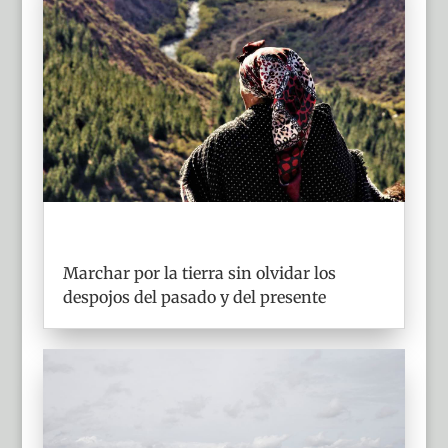
Marchar por la tierra sin olvidar los
despojos del pasado y del presente