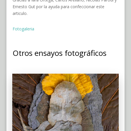
Ernesto Gut por la ayuda para confeccionar este
articulo.
Fotogaleria
Otros ensayos fotográficos