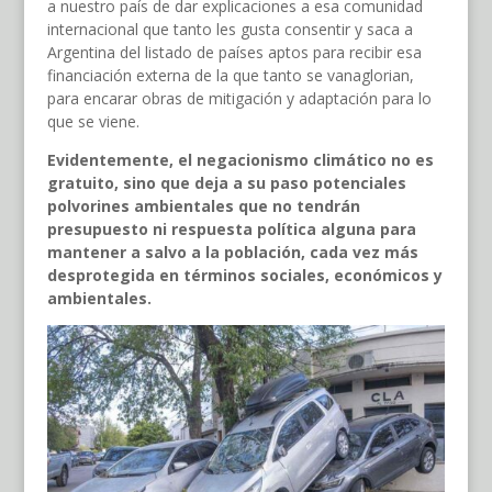
a nuestro país de dar explicaciones a esa comunidad
internacional que tanto les gusta consentir y saca a
Argentina del listado de países aptos para recibir esa
financiación externa de la que tanto se vanaglorian,
para encarar obras de mitigación y adaptación para lo
que se viene.
Evidentemente, el negacionismo climático no es
gratuito, sino que deja a su paso potenciales
polvorines ambientales que no tendrán
presupuesto ni respuesta política alguna para
mantener a salvo a la población, cada vez más
desprotegida en términos sociales, económicos y
ambientales.