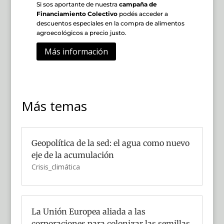
Si sos aportante de nuestra
campaña de
Financiamiento Colectivo
podés acceder a
descuentos especiales en la compra de alimentos
agroecológicos a precio justo.
Más información
Más temas
Geopolítica de la sed: el agua como nuevo
eje de la acumulación
Crisis_climática
La Unión Europea aliada a las
corporaciones para colonizar las semillas