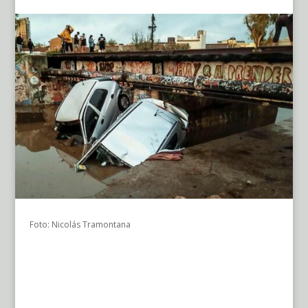
Foto: Nicolás Tramontana