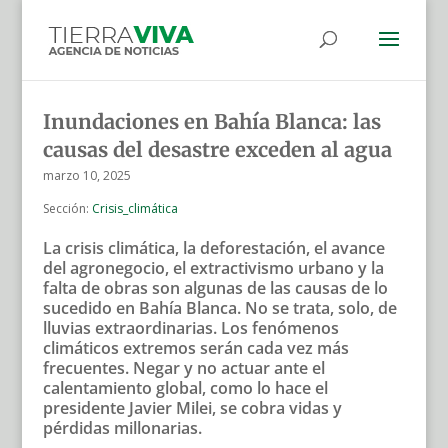
Inundaciones en Bahía Blanca: las
causas del desastre exceden al agua
marzo 10, 2025
Sección:
Crisis_climática
La crisis climática, la deforestación, el avance
del agronegocio, el extractivismo urbano y la
falta de obras son algunas de las causas de lo
sucedido en Bahía Blanca. No se trata, solo, de
lluvias extraordinarias. Los fenómenos
climáticos extremos serán cada vez más
frecuentes. Negar y no actuar ante el
calentamiento global, como lo hace el
presidente Javier Milei, se cobra vidas y
pérdidas millonarias.