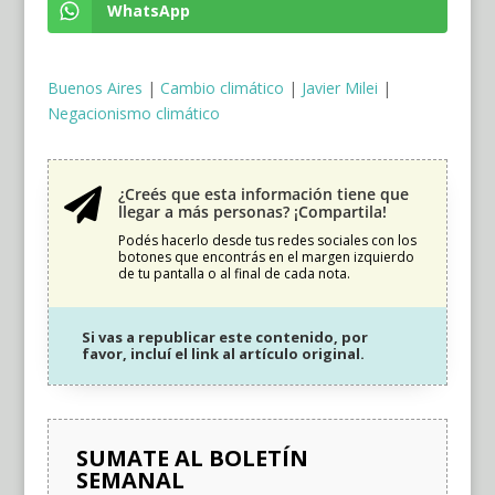
WhatsApp
Buenos Aires
|
Cambio climático
|
Javier Milei
|
Negacionismo climático
¿Creés que esta información tiene que

llegar a más personas? ¡Compartila!
Podés hacerlo desde tus redes sociales con los
botones que encontrás en el margen izquierdo
de tu pantalla o al final de cada nota.
Si vas a republicar este contenido, por
favor, incluí el link al artículo original.
SUMATE AL BOLETÍN
SEMANAL