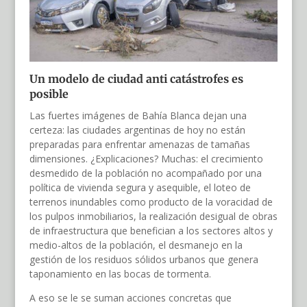
Un modelo de ciudad anti catástrofes es
posible
Las fuertes imágenes de Bahía Blanca dejan una
certeza: las ciudades argentinas de hoy no están
preparadas para enfrentar amenazas de tamañas
dimensiones. ¿Explicaciones? Muchas: el crecimiento
desmedido de la población no acompañado por una
política de vivienda segura y asequible, el loteo de
terrenos inundables como producto de la voracidad de
los pulpos inmobiliarios, la realización desigual de obras
de infraestructura que benefician a los sectores altos y
medio-altos de la población, el desmanejo en la
gestión de los residuos sólidos urbanos que genera
taponamiento en las bocas de tormenta.
A eso se le se suman acciones concretas que