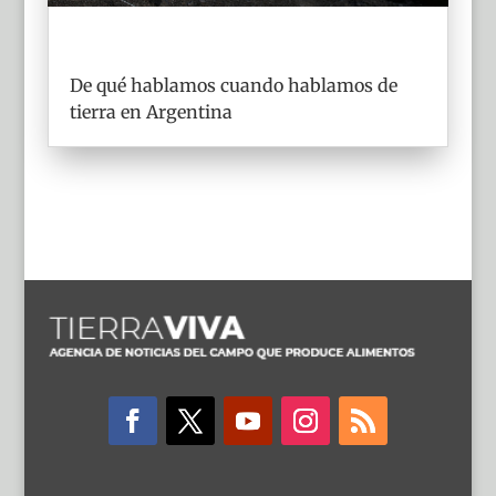
De qué hablamos cuando hablamos de
tierra en Argentina