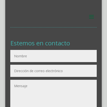
Estemos en contacto