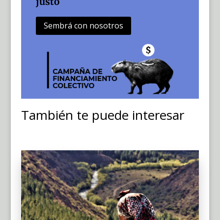
justo
Sembrá con nosotros
También te puede interesar