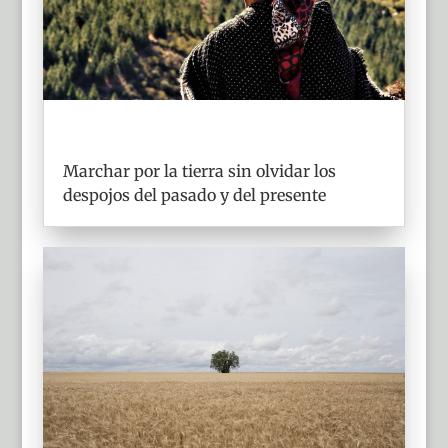
Marchar por la tierra sin olvidar los
despojos del pasado y del presente