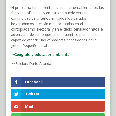
El problema fundamental es que, lamentablemente, las
fuerzas políticas —y en esto se puede ver una
continuidad de criterios en todos los partidos
hegemónicos— están más ocupadas en el
cortoplacismo electoral y en el dedo señalador hacia el
adversario de turno que en un auténtico plan que sea
capaz de atender las verdaderas necesidades de la
gente. Pequeño detalle.
*Geógrafo y educador ambiental.
**Edición: Darío Aranda.
Facebook
Twitter
Mail