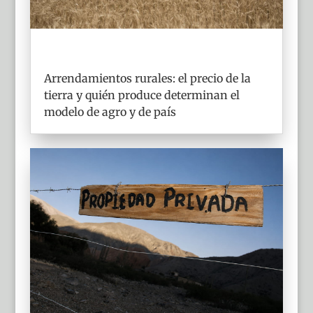
Arrendamientos rurales: el precio de la
tierra y quién produce determinan el
modelo de agro y de país