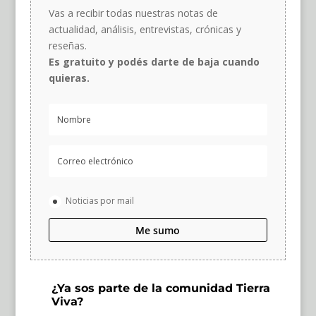
Vas a recibir todas nuestras notas de
actualidad, análisis, entrevistas, crónicas y
reseñas.
Es gratuito y podés darte de baja cuando
quieras.
Noticias por mail
Me sumo
¿Ya sos parte de la comunidad Tierra
Viva?