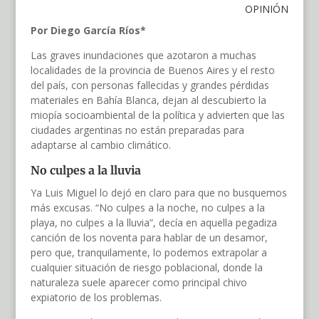
OPINIÓN
Por Diego García Ríos*
Las graves inundaciones que azotaron a muchas
localidades de la provincia de Buenos Aires y el resto
del país, con personas fallecidas y grandes pérdidas
materiales en Bahía Blanca, dejan al descubierto la
miopía socioambiental de la política y advierten que las
ciudades argentinas no están preparadas para
adaptarse al cambio climático.
No culpes a la lluvia
Ya Luis Miguel lo dejó en claro para que no busquemos
más excusas. “No culpes a la noche, no culpes a la
playa, no culpes a la lluvia”, decía en aquella pegadiza
canción de los noventa para hablar de un desamor,
pero que, tranquilamente, lo podemos extrapolar a
cualquier situación de riesgo poblacional, donde la
naturaleza suele aparecer como principal chivo
expiatorio de los problemas.