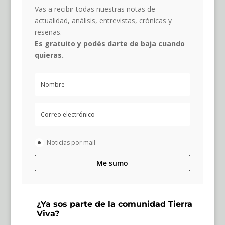
Vas a recibir todas nuestras notas de
actualidad, análisis, entrevistas, crónicas y
reseñas.
Es gratuito y podés darte de baja cuando
quieras.
Noticias por mail
Me sumo
¿Ya sos parte de la comunidad Tierra
Viva?