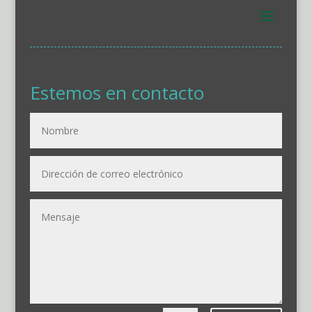
Estemos en contacto