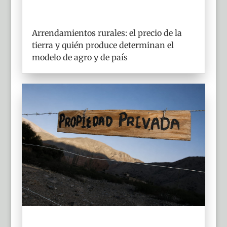
Arrendamientos rurales: el precio de la
tierra y quién produce determinan el
modelo de agro y de país