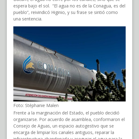
espera bajo el sol. “El agua no es de la Conagua, es del
pueblo”, reivindicó Higinio, y su frase se sintió como
una sentencia.
Foto: Stéphanie Malen
Frente a la marginación del Estado, el pueblo decidió
organizarse. Por acuerdo de asamblea, conformaron el
Consejo de Aguas, un espacio autogestivo que se
encarga de limpiar los canales antiguos, reparar la
infraestructura abandonada y asegurar el agua para la