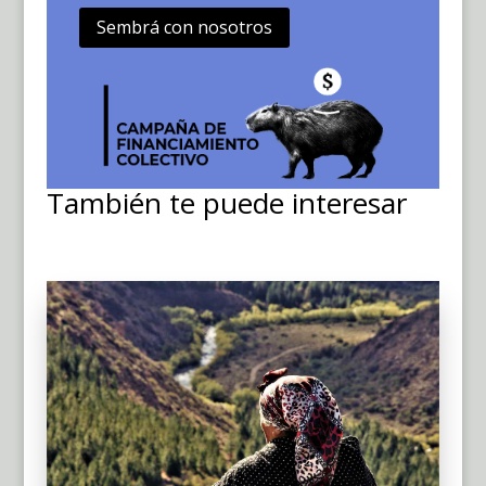
Sembrá con nosotros
También te puede interesar