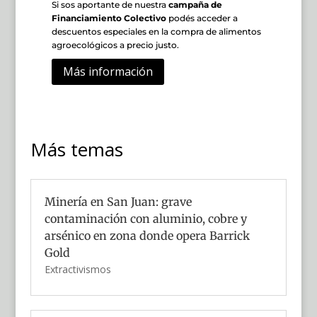
Si sos aportante de nuestra
campaña de
Financiamiento Colectivo
podés acceder a
descuentos especiales en la compra de alimentos
agroecológicos a precio justo.
Más información
Más temas
Minería en San Juan: grave
contaminación con aluminio, cobre y
arsénico en zona donde opera Barrick
Gold
Extractivismos