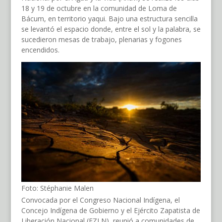
18 y 19 de octubre en la comunidad de Loma de
Bácum, en territorio yaqui. Bajo una estructura sencilla
se levantó el espacio donde, entre el sol y la palabra, se
sucedieron mesas de trabajo, plenarias y fogones
encendidos.
Foto: Stéphanie Malen
Convocada por el Congreso Nacional Indígena, el
Concejo Indígena de Gobierno y el Ejército Zapatista de
Liberación Nacional (EZLN), reunió a comunidades de