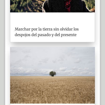
Marchar por la tierra sin olvidar los
despojos del pasado y del presente