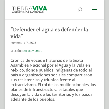
"Defender el agua es defender la
vida"
noviembre 7, 2025
Sección:
Extractivismos
Crónica de voces e historias de la Sexta
Asamblea Nacional por el Agua y la Vida en
México, donde pueblos indígenas de todo el
país y organizaciones sociales compartieron
sus resistencias y triunfos frente al
extractivismo. El rol de las multinacionales, los
planes de infraestructura estatales que
desoyen la vida de los territorios y los pasos
adelante de los pueblos.