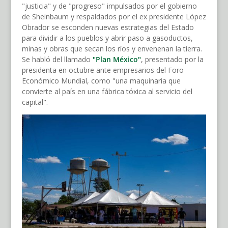
"justicia" y de "progreso" impulsados por el gobierno
de Sheinbaum y respaldados por el ex presidente López
Obrador se esconden nuevas estrategias del Estado
para dividir a los pueblos y abrir paso a gasoductos,
minas y obras que secan los ríos y envenenan la tierra.
Se habló del llamado
"Plan México"
, presentado por la
presidenta en octubre ante empresarios del Foro
Económico Mundial, como "una maquinaria que
convierte al país en una fábrica tóxica al servicio del
capital".