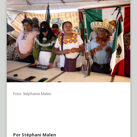
Foto: Stéphanie Malen
Por Stéphani Malen