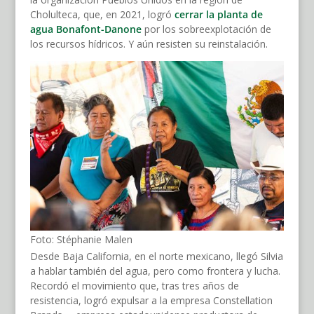
Cholulteca, que, en 2021, logró
cerrar la planta de
agua Bonafont-Danone
por los sobreexplotación de
los recursos hídricos. Y aún resisten su reinstalación.
Foto: Stéphanie Malen
Desde Baja California, en el norte mexicano, llegó Silvia
a hablar también del agua, pero como frontera y lucha.
Recordó el movimiento que, tras tres años de
resistencia, logró expulsar a la empresa Constellation