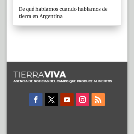
De qué hablamos cuando hablamos de
tierra en Argentina