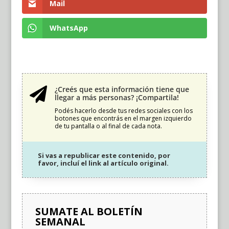
Mail
WhatsApp
¿Creés que esta información tiene que

llegar a más personas? ¡Compartila!
Podés hacerlo desde tus redes sociales con los
botones que encontrás en el margen izquierdo
de tu pantalla o al final de cada nota.
Si vas a republicar este contenido, por
favor, incluí el link al artículo original.
SUMATE AL BOLETÍN
SEMANAL