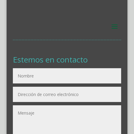
Estemos en contacto