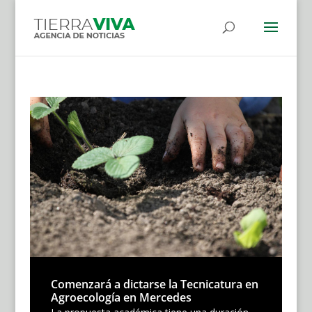
Comenzará a dictarse la Tecnicatura en
Agroecología en Mercedes