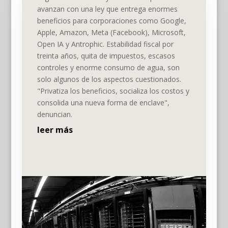
avanzan con una ley que entrega enormes
beneficios para corporaciones como Google,
Apple, Amazon, Meta (Facebook), Microsoft,
Open IA y Antrophic. Estabilidad fiscal por
treinta años, quita de impuestos, escasos
controles y enorme consumo de agua, son
solo algunos de los aspectos cuestionados.
"Privatiza los beneficios, socializa los costos y
consolida una nueva forma de enclave",
denuncian.
leer más