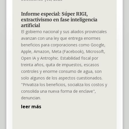
Informe especial: Súper RIGI,
extractivismo en fase inteligencia
artificial
El gobierno nacional y sus aliados provinciales
avanzan con una ley que entrega enormes
beneficios para corporaciones como Google,
Apple, Amazon, Meta (Facebook), Microsoft,
Open IA y Antrophic. Estabilidad fiscal por
treinta años, quita de impuestos, escasos
controles y enorme consumo de agua, son
solo algunos de los aspectos cuestionados.
"Privatiza los beneficios, socializa los costos y
consolida una nueva forma de enclave",
denuncian.
leer más