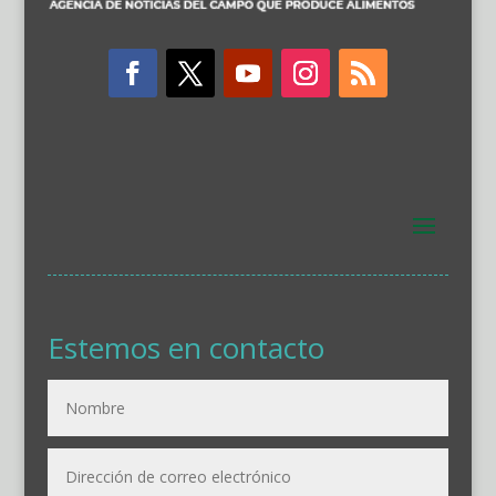
Estemos en contacto