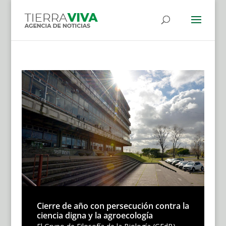
Cierre de año con persecución contra la
ciencia digna y la agroecología