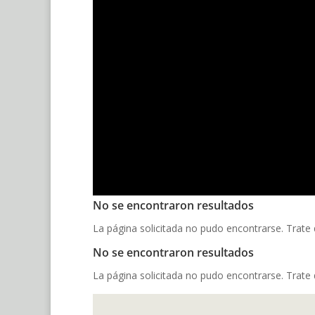
No se encontraron resultados
La página solicitada no pudo encontrarse. Trate d
No se encontraron resultados
La página solicitada no pudo encontrarse. Trate d