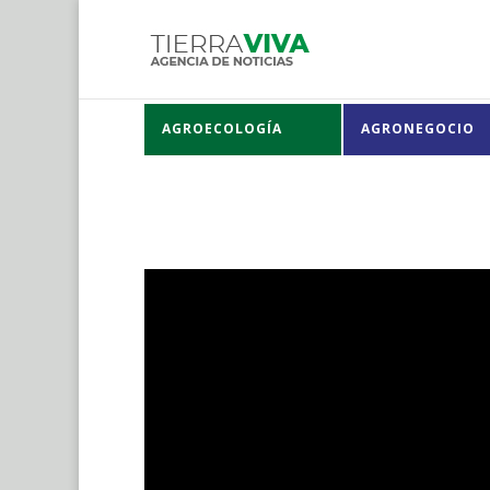
AGROECOLOGÍA
AGRONEGOCIO