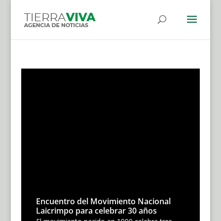
Encuentro del Movimiento Nacional
Laicrimpo para celebrar 30 años