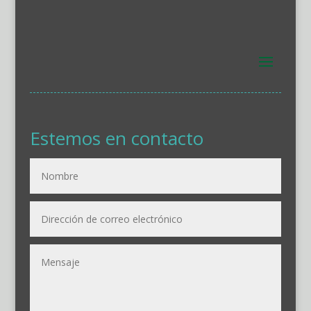
Estemos en contacto