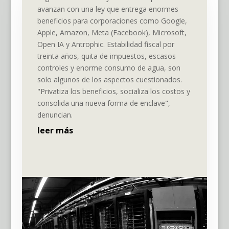
avanzan con una ley que entrega enormes
beneficios para corporaciones como Google,
Apple, Amazon, Meta (Facebook), Microsoft,
Open IA y Antrophic. Estabilidad fiscal por
treinta años, quita de impuestos, escasos
controles y enorme consumo de agua, son
solo algunos de los aspectos cuestionados.
"Privatiza los beneficios, socializa los costos y
consolida una nueva forma de enclave",
denuncian.
leer más