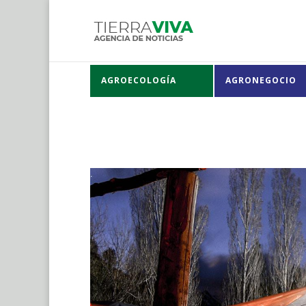
AGROECOLOGÍA
AGRONEGOCIO