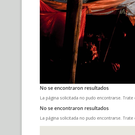
No se encontraron resultados
La página solicitada no pudo encontrarse. Trate d
No se encontraron resultados
La página solicitada no pudo encontrarse. Trate d