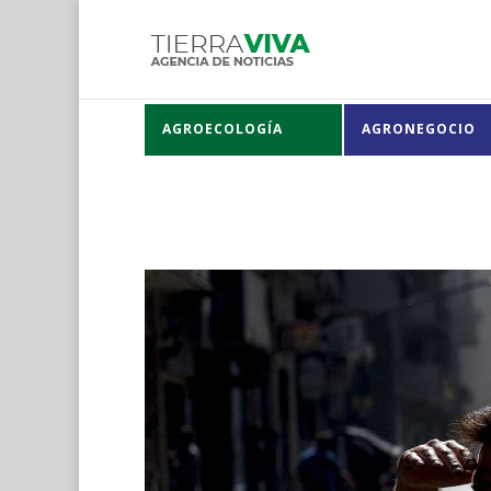
AGROECOLOGÍA
AGRONEGOCIO