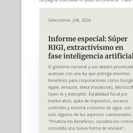
Selecciones |08, 2026
Informe especial: Súper
RIGI, extractivismo en
fase inteligencia artifici
El gobierno nacional y sus aliados provincial
avanzan con una ley que entrega enormes
beneficios para corporaciones como Googl
Apple, Amazon, Meta (Facebook), Microsoft
Open IA y Antrophic. Estabilidad fiscal por
treinta años, quita de impuestos, escasos
controles y enorme consumo de agua, son
solo algunos de los aspectos cuestionados.
"Privatiza los beneficios, socializa los costo
consolida una nueva forma de enclave",