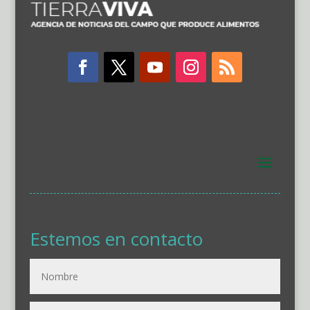
Estemos en contacto