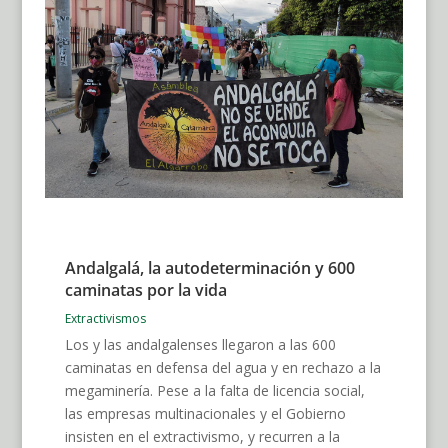
Andalgalá, la autodeterminación y 600
caminatas por la vida
Extractivismos
Los y las andalgalenses llegaron a las 600
caminatas en defensa del agua y en rechazo a la
megaminería. Pese a la falta de licencia social,
las empresas multinacionales y el Gobierno
insisten en el extractivismo, y recurren a la