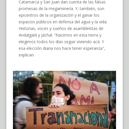
Catamarca y San Juan dan cuenta de las falsas
promesas de la megaminería. Y, también, son
epicentros de la organización y el ganar los
espacios públicos en defensa del agua y la vida.
Historias, voces y sueños de asambleístas de
Andalgalá y Jáchal. “Nacimos en esta tierra y
elegimos todos los días seguir viviendo acá. Y
esa elección diaria nos hace tener esperanza",
explican.