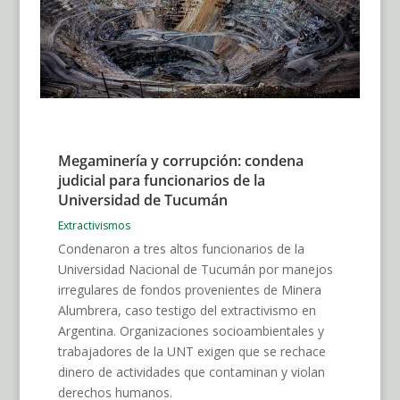
Megaminería y corrupción: condena
judicial para funcionarios de la
Universidad de Tucumán
Extractivismos
Condenaron a tres altos funcionarios de la
Universidad Nacional de Tucumán por manejos
irregulares de fondos provenientes de Minera
Alumbrera, caso testigo del extractivismo en
Argentina. Organizaciones socioambientales y
trabajadores de la UNT exigen que se rechace
dinero de actividades que contaminan y violan
derechos humanos.