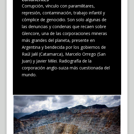
Corrupción, vínculo con paramilitares,
represión, contaminación, trabajo infantil y
cómplice de genocidio. Son solo algunas de
las denuncias y condenas que recaen sobre
Glencore, una de las corporaciones mineras
más grandes del planeta, presente en
Argentina y bendecida por los gobiernos de
Raúl Jalil (Catamarca), Marcelo Orrego (San
Juan) y Javier Milei. Radiografía de la
corporación anglo-suiza más cuestionada del
mundo.