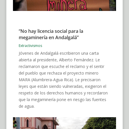
“No hay licencia social para la
megaminería en Andalgalá”
Extractivismos
Jóvenes de Andalgalá escribieron una carta
abierta al presidente, Alberto Fernández. Le
reclamaron que escuche el reclamo y el sentir
del pueblo que rechaza el proyecto minero
MARA (Alumbrera-Agua Rica). Le precisaron
leyes que están siendo vulneradas, exigieron el
respeto de los derechos humanos y recordaron
que la megaminería pone en riesgo las fuentes
de agua.