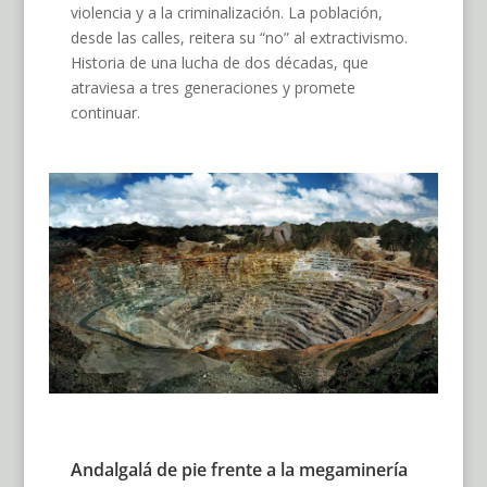
violencia y a la criminalización. La población,
desde las calles, reitera su “no” al extractivismo.
Historia de una lucha de dos décadas, que
atraviesa a tres generaciones y promete
continuar.
Andalgalá de pie frente a la megaminería