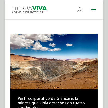
Perfil corporativo de Glencore, la
minera que viola derechos en cuatro
continentes