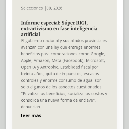
Selecciones |08, 2026
Informe especial: Súper RIGI,
extractivismo en fase inteligencia
artificial
El gobierno nacional y sus aliados provinciales
avanzan con una ley que entrega enormes
beneficios para corporaciones como Google,
Apple, Amazon, Meta (Facebook), Microsoft,
Open IA y Antrophic. Estabilidad fiscal por
treinta años, quita de impuestos, escasos
controles y enorme consumo de agua, son
solo algunos de los aspectos cuestionados.
"Privatiza los beneficios, socializa los costos y
consolida una nueva forma de enclave",
denuncian.
leer más