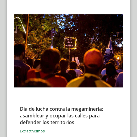
Día de lucha contra la megaminería:
asamblear y ocupar las calles para
defender los territorios
Extractivismos