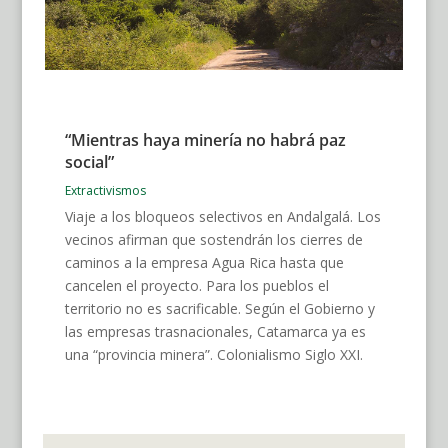
“Mientras haya minería no habrá paz
social”
Extractivismos
Viaje a los bloqueos selectivos en Andalgalá. Los
vecinos afirman que sostendrán los cierres de
caminos a la empresa Agua Rica hasta que
cancelen el proyecto. Para los pueblos el
territorio no es sacrificable. Según el Gobierno y
las empresas trasnacionales, Catamarca ya es
una “provincia minera”. Colonialismo Siglo XXI.