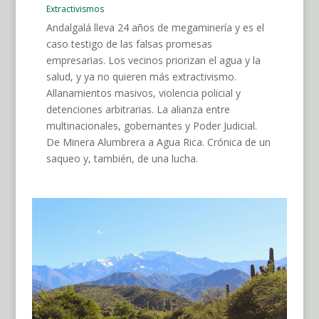
Extractivismos
Andalgalá lleva 24 años de megaminería y es el
caso testigo de las falsas promesas
empresarias. Los vecinos priorizan el agua y la
salud, y ya no quieren más extractivismo.
Allanamientos masivos, violencia policial y
detenciones arbitrarias. La alianza entre
multinacionales, gobernantes y Poder Judicial.
De Minera Alumbrera a Agua Rica. Crónica de un
saqueo y, también, de una lucha.