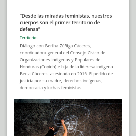
“Desde las miradas feministas, nuestros
cuerpos son el primer territorio de
defensa”
Territorios
Diálogo con Bertha Zúñiga Cáceres,
coordinadora general del Consejo Cívico de
Organizaciones Indígenas y Populares de
Honduras (Copinh) e hija de la lideresa indígena
Berta Cáceres, asesinada en 2016. El pedido de
justicia por su madre, derechos indígenas,
democracia y luchas feministas.