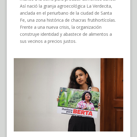
Así nació la granja agroecológica La Verdecita,
anclada en el periurbano de la ciudad de Santa
Fe, una zona histórica de chacras frutihortícolas.
Frente a una nueva crisis, la organización
construye identidad y abastece de alimentos a
sus vecinos a precios justos.