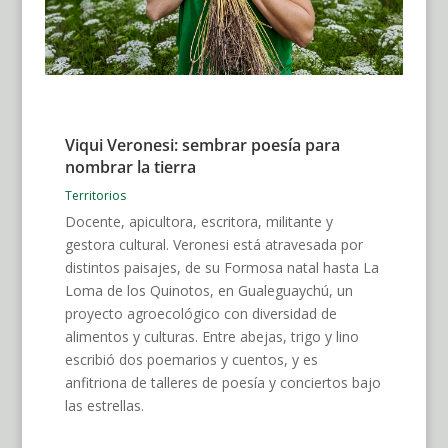
Viqui Veronesi: sembrar poesía para
nombrar la tierra
Territorios
Docente, apicultora, escritora, militante y
gestora cultural. Veronesi está atravesada por
distintos paisajes, de su Formosa natal hasta La
Loma de los Quinotos, en Gualeguaychú, un
proyecto agroecológico con diversidad de
alimentos y culturas. Entre abejas, trigo y lino
escribió dos poemarios y cuentos, y es
anfitriona de talleres de poesía y conciertos bajo
las estrellas.