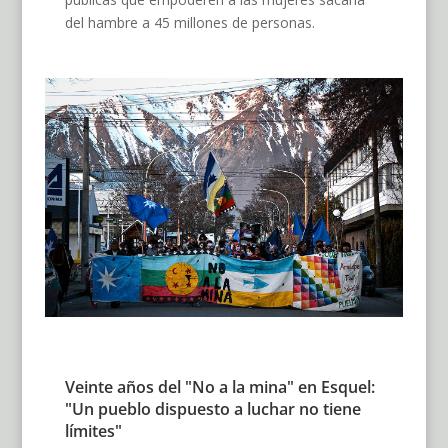
del hambre a 45 millones de personas.
Veinte años del "No a la mina" en Esquel:
"Un pueblo dispuesto a luchar no tiene
límites"