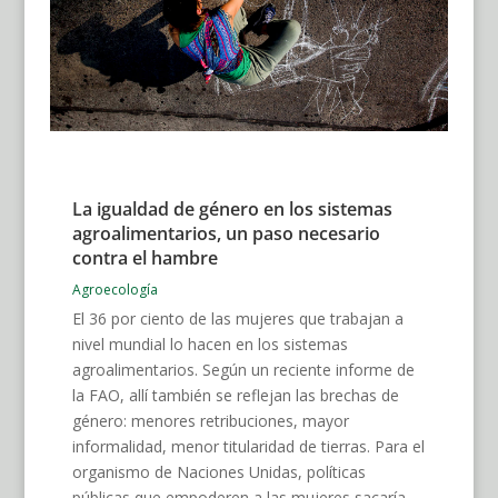
La igualdad de género en los sistemas
agroalimentarios, un paso necesario
contra el hambre
Agroecología
El 36 por ciento de las mujeres que trabajan a
nivel mundial lo hacen en los sistemas
agroalimentarios. Según un reciente informe de
la FAO, allí también se reflejan las brechas de
género: menores retribuciones, mayor
informalidad, menor titularidad de tierras. Para el
organismo de Naciones Unidas, políticas
públicas que empoderen a las mujeres sacaría