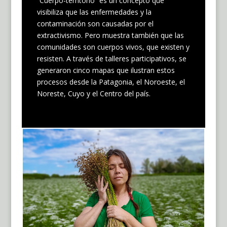
“Cuerpo-territorio” es un concepto que
visibiliza que las enfermedades y la
contaminación son causadas por el
extractivismo. Pero muestra también que las
comunidades son cuerpos vivos, que existen y
resisten. A través de talleres participativos, se
generaron cinco mapas que ilustran estos
procesos desde la Patagonia, el Noroeste, el
Noreste, Cuyo y el Centro del país.