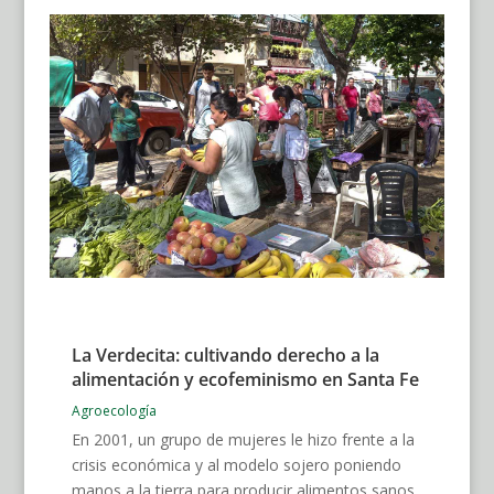
La Verdecita: cultivando derecho a la
alimentación y ecofeminismo en Santa Fe
Agroecología
En 2001, un grupo de mujeres le hizo frente a la
crisis económica y al modelo sojero poniendo
manos a la tierra para producir alimentos sanos.