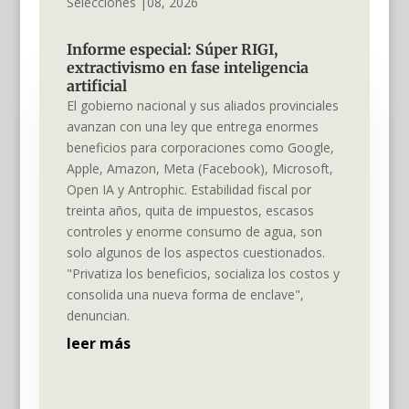
Selecciones |08, 2026
Informe especial: Súper RIGI,
extractivismo en fase inteligencia
artificial
El gobierno nacional y sus aliados provinciales
avanzan con una ley que entrega enormes
beneficios para corporaciones como Google,
Apple, Amazon, Meta (Facebook), Microsoft,
Open IA y Antrophic. Estabilidad fiscal por
treinta años, quita de impuestos, escasos
controles y enorme consumo de agua, son
solo algunos de los aspectos cuestionados.
"Privatiza los beneficios, socializa los costos y
consolida una nueva forma de enclave",
denuncian.
leer más