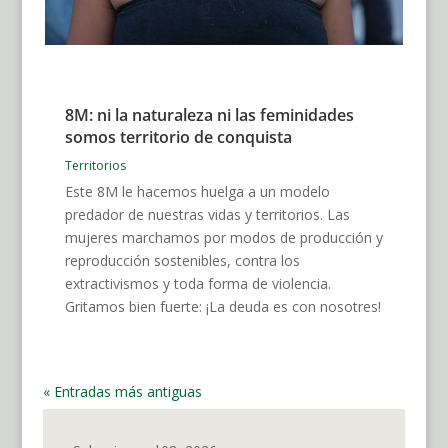
8M: ni la naturaleza ni las feminidades
somos territorio de conquista
Territorios
Este 8M le hacemos huelga a un modelo
predador de nuestras vidas y territorios. Las
mujeres marchamos por modos de producción y
reproducción sostenibles, contra los
extractivismos y toda forma de violencia.
Gritamos bien fuerte: ¡La deuda es con nosotres!
« Entradas más antiguas