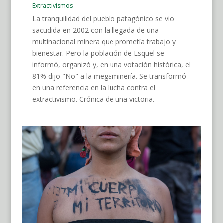
Extractivismos
La tranquilidad del pueblo patagónico se vio
sacudida en 2002 con la llegada de una
multinacional minera que prometía trabajo y
bienestar. Pero la población de Esquel se
informó, organizó y, en una votación histórica, el
81% dijo "No" a la megaminería. Se transformó
en una referencia en la lucha contra el
extractivismo. Crónica de una victoria.