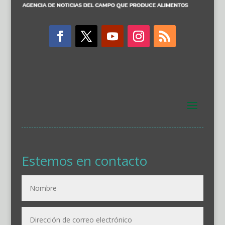
Estemos en contacto