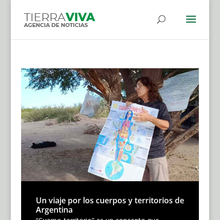
Un viaje por los cuerpos y territorios de
Argentina