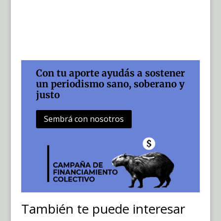
Con tu aporte ayudás a sostener
un periodismo sano, soberano y
justo
Sembrá con nosotros
También te puede interesar