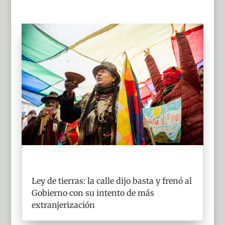
Ley de tierras: la calle dijo basta y frenó al
Gobierno con su intento de más
extranjerización