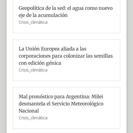
Geopolítica de la sed: el agua como nuevo
eje de la acumulación
Crisis_climática
La Unión Europea aliada a las
corporaciones para colonizar las semillas
con edición génica
Crisis_climática
Mal pronóstico para Argentina: Milei
desmantela el Servicio Meteorológico
Nacional
Crisis_climática