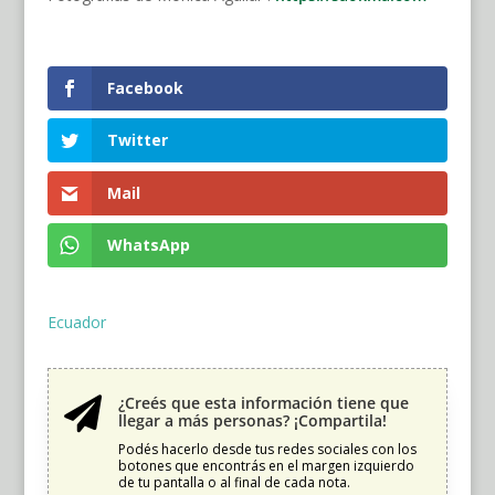
Facebook
Twitter
Mail
WhatsApp
Ecuador
¿Creés que esta información tiene que

llegar a más personas? ¡Compartila!
Podés hacerlo desde tus redes sociales con los
botones que encontrás en el margen izquierdo
de tu pantalla o al final de cada nota.