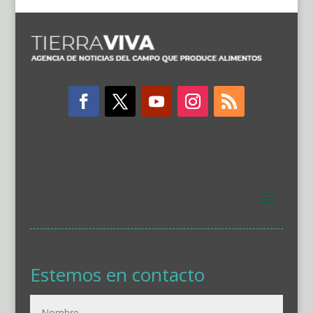
Estemos en contacto