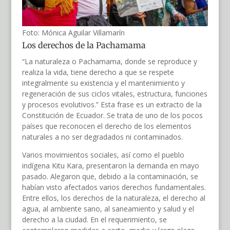
Foto: Mónica Aguilar Villamarín
Los derechos de la Pachamama
“La naturaleza o Pachamama, donde se reproduce y
realiza la vida, tiene derecho a que se respete
integralmente su existencia y el mantenimiento y
regeneración de sus ciclos vitales, estructura, funciones
y procesos evolutivos.” Esta frase es un extracto de la
Constitución de Ecuador. Se trata de uno de los pocos
países que reconocen el derecho de los elementos
naturales a no ser degradados ni contaminados.
Varios movimientos sociales, así como el pueblo
indígena Kitu Kara, presentaron la demanda en mayo
pasado. Alegaron que, debido a la contaminación, se
habían visto afectados varios derechos fundamentales.
Entre ellos, los derechos de la naturaleza, el derecho al
agua, al ambiente sano, al saneamiento y salud y el
derecho a la ciudad. En el requerimiento, se