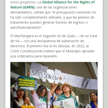
estos proyectos. La
Global Alliance for the Rights of
Nature (GARN
)
, una de las organizaciones
demandantes, señala que “el presupuesto existente no
ha sido completamente utilizado, y que las plantas de
tratamiento pueden generar fuentes de ingreso o
autofinanciamiento”.
El Machángara es el segundo río de Quito —de un total
de 94— con una declaratoria de vulneración de
derechos. El primero fue el río Monjas. En 2022, la
Corte Constitucional ordenó que el Municipio apruebe
una ordenanza para repararlo.