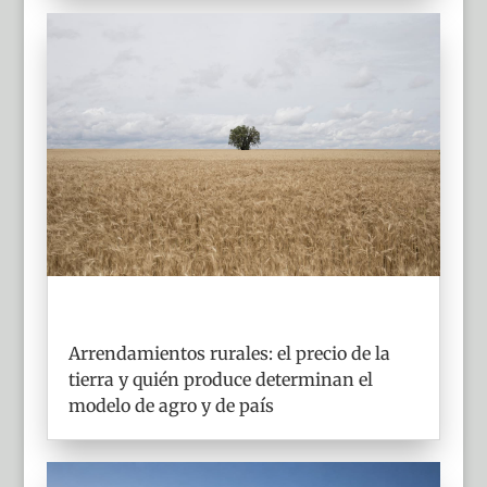
Arrendamientos rurales: el precio de la
tierra y quién produce determinan el
modelo de agro y de país