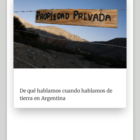
De qué hablamos cuando hablamos de
tierra en Argentina