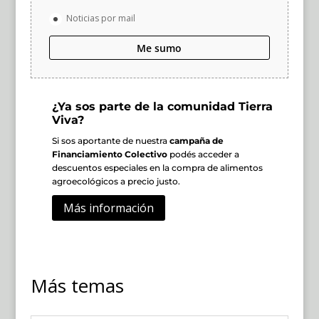
Noticias por mail
Me sumo
¿Ya sos parte de la comunidad Tierra
Viva?
Si sos aportante de nuestra
campaña de
Financiamiento Colectivo
podés acceder a
descuentos especiales en la compra de alimentos
agroecológicos a precio justo.
Más información
Más temas