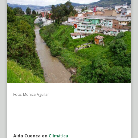
Foto: Monica Aguilar
Aida Cuenca en
Climática