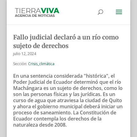
Fallo judicial declaró a un río como
sujeto de derechos
julio 12, 2024
Sección:
Crisis_climática
En una sentencia considerada "histórica", el
Poder Judicial de Ecuador determinó que el río
Machángara es un sujeto de derechos, como lo
son las personas físicas y las jurídicas. Es un
curso de agua que atraviesa la ciudad de Quito
y ahora el gobierno municipal deberá iniciar un
proceso de saneamiento. La Constitución de
Ecuador contempla los derechos de la
naturaleza desde 2008.