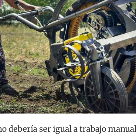
no debería ser igual a trabajo manua