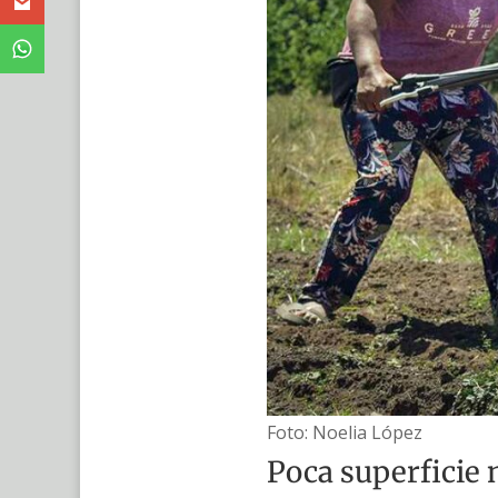
Foto: Noelia López
Poca superficie 