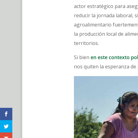
actor estratégico para aseg
reducir la jornada laboral, 
agroalimentario fuertemente
la producción local de alime
territorios.
Si bien
en este contexto pol
nos quiten la esperanza de 