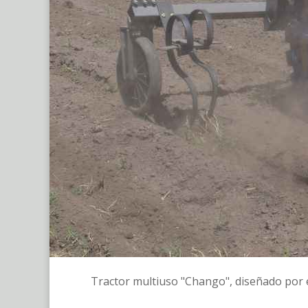
Tractor multiuso "Chango", diseñado por e