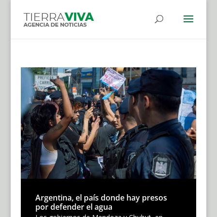
Argentina, el país donde hay presos
por defender el agua