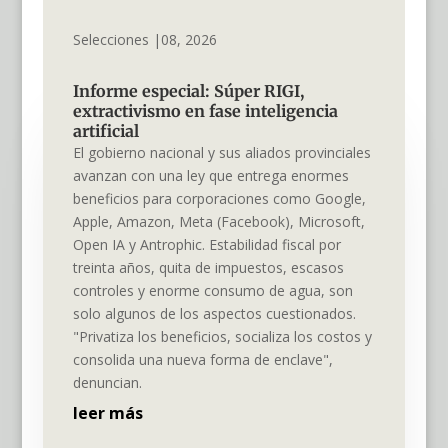
Selecciones |08, 2026
Informe especial: Súper RIGI,
extractivismo en fase inteligencia
artificial
El gobierno nacional y sus aliados provinciales
avanzan con una ley que entrega enormes
beneficios para corporaciones como Google,
Apple, Amazon, Meta (Facebook), Microsoft,
Open IA y Antrophic. Estabilidad fiscal por
treinta años, quita de impuestos, escasos
controles y enorme consumo de agua, son
solo algunos de los aspectos cuestionados.
"Privatiza los beneficios, socializa los costos y
consolida una nueva forma de enclave",
denuncian.
leer más