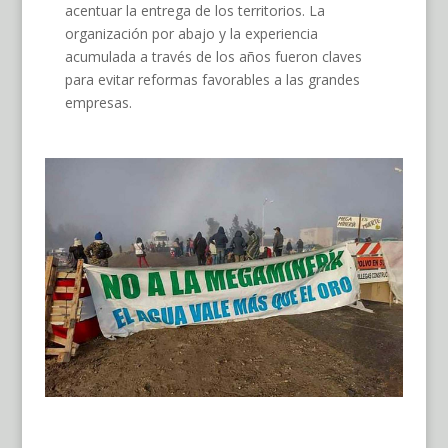
acentuar la entrega de los territorios. La
organización por abajo y la experiencia
acumulada a través de los años fueron claves
para evitar reformas favorables a las grandes
empresas.