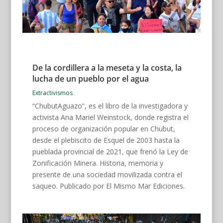
De la cordillera a la meseta y la costa, la
lucha de un pueblo por el agua
Extractivismos
“ChubutAguazo”, es el libro de la investigadora y
activista Ana Mariel Weinstock, donde registra el
proceso de organización popular en Chubut,
desde el plebiscito de Esquel de 2003 hasta la
pueblada provincial de 2021, que frenó la Ley de
Zonificación Minera. Historia, memoria y
presente de una sociedad movilizada contra el
saqueo. Publicado por El Mismo Mar Ediciones.