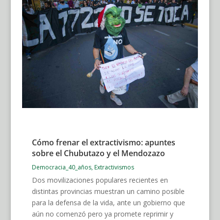
Cómo frenar el extractivismo: apuntes
sobre el Chubutazo y el Mendozazo
Democracia_40_años
,
Extractivismos
Dos movilizaciones populares recientes en
distintas provincias muestran un camino posible
para la defensa de la vida, ante un gobierno que
aún no comenzó pero ya promete reprimir y