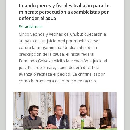
Cuando jueces y fiscales trabajan para las
mineras: persecución a asambleístas por
defender el agua
Extractivismos
Cinco vecinos y vecinas de Chubut quedaron a
un paso de un juicio oral por manifestarse
contra la megaminería. Un día antes de la
prescripción de la causa, el fiscal federal
Fernando Gelvez solicitó la elevación a juicio al
juez Ricardo Sastre, quien deberá decidir si
avanza o rechaza el pedido. La criminalización
como herramienta del modelo extractivo.