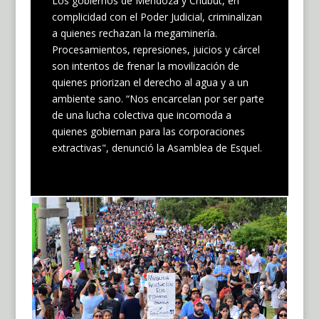
Los gobiernos de Mendoza y Chubut, en
complicidad con el Poder Judicial, criminalizan
a quienes rechazan la megaminería.
Procesamientos, represiones, juicios y cárcel
son intentos de frenar la movilización de
quienes priorizan el derecho al agua y a un
ambiente sano. “Nos encarcelan por ser parte
de una lucha colectiva que incomoda a
quienes gobiernan para las corporaciones
extractivas", denunció la Asamblea de Esquel.