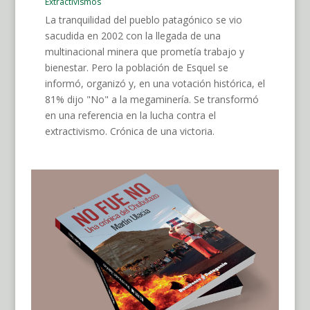
Extractivismos
La tranquilidad del pueblo patagónico se vio
sacudida en 2002 con la llegada de una
multinacional minera que prometía trabajo y
bienestar. Pero la población de Esquel se
informó, organizó y, en una votación histórica, el
81% dijo "No" a la megaminería. Se transformó
en una referencia en la lucha contra el
extractivismo. Crónica de una victoria.