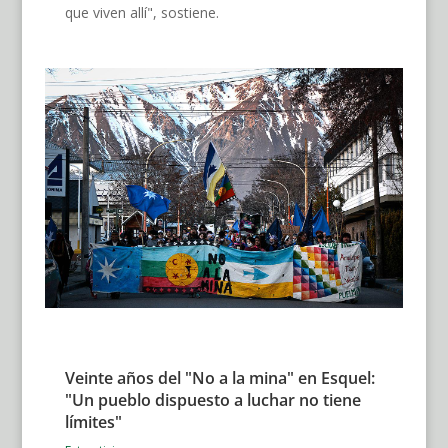
que viven allí", sostiene.
Veinte años del "No a la mina" en Esquel:
"Un pueblo dispuesto a luchar no tiene
límites"