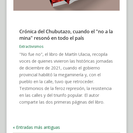
Crónica del Chubutazo, cuando el "no a la
mina" resonó en todo el país
Extractivismos
"No fue no", el libro de Martín Ulacia, recopila
voces de quienes vivieron las históricas jornadas
de diciembre de 2021, cuando el gobierno
provincial habilitó la megaminería y, con el
pueblo en la calle, tuvo que retroceder.
Testimonios de la feroz represión, la resistencia
en las calles y del triunfo popular. El autor
comparte las dos primeras páginas del libro.
« Entradas más antiguas