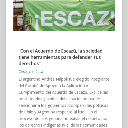
“Con el Acuerdo de Escazú, la sociedad
tiene herramientas para defender sus
derechos”
Crisis_climática
El argentino Andrés Nápoli fue elegido integrante
del Comité de Apoyo a la Aplicación y
Cumplimiento del Acuerdo de Escazú. Explica las
posibilidades y límites del espacio: no puede
sancionar a los gobiernos. Comparó las políticas
de Chile y Argentina respecto al litio. "En el
proceso de la Argentina no existe el respeto por
los derechos indígenas ni el de las comunidades