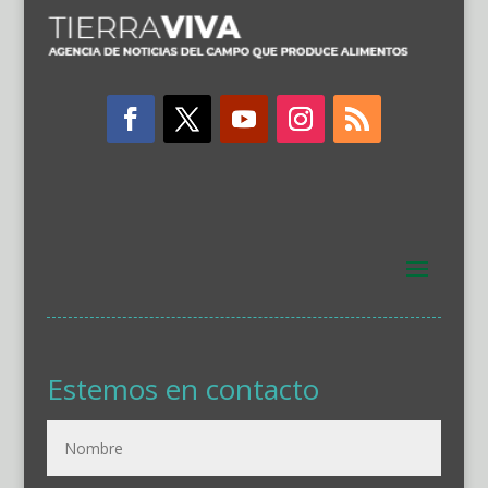
Estemos en contacto