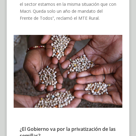
el sector estamos en la misma situación que con
Macri. Queda solo un año de mandato del
Frente de Todos”, reclamó el MTE Rural.
¿El Gobierno va por la privatización de las
semillas?