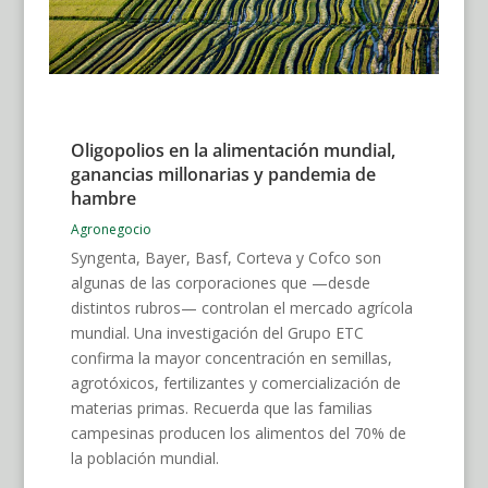
Oligopolios en la alimentación mundial,
ganancias millonarias y pandemia de
hambre
Agronegocio
Syngenta, Bayer, Basf, Corteva y Cofco son
algunas de las corporaciones que —desde
distintos rubros— controlan el mercado agrícola
mundial. Una investigación del Grupo ETC
confirma la mayor concentración en semillas,
agrotóxicos, fertilizantes y comercialización de
materias primas. Recuerda que las familias
campesinas producen los alimentos del 70% de
la población mundial.