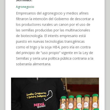
Agronegocio
Empresarios del agronegocio y medios afines
filtraron la intención del Gobierno de descontar a
los productores rurales un canon por el uso de
las semillas producidas por las multinacionales
de biotecnología. El interés empresario está
puesto en nuevas tecnologías transgénicas
como el trigo y la soja HB4, pero iría en contra
del principio de “uso propio” vigente en la Ley de
Semillas y sería una política pública contraria a la
soberanía alimentaria.