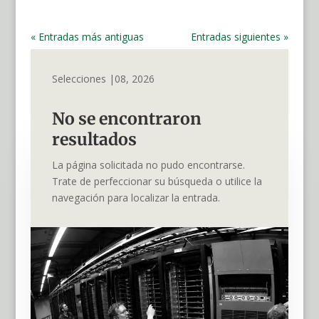
« Entradas más antiguas
Entradas siguientes »
Selecciones |08, 2026
No se encontraron
resultados
La página solicitada no pudo encontrarse.
Trate de perfeccionar su búsqueda o utilice la
navegación para localizar la entrada.