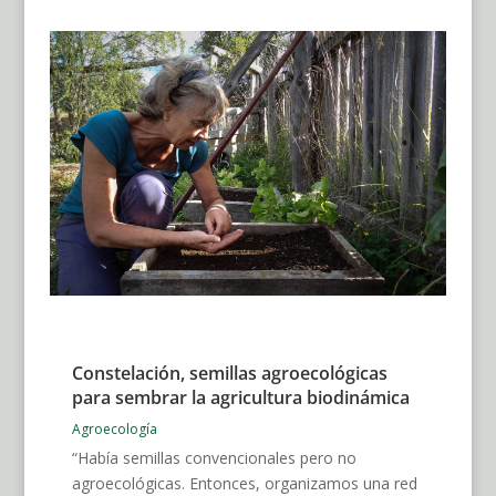
Constelación, semillas agroecológicas
para sembrar la agricultura biodinámica
Agroecología
“Había semillas convencionales pero no
agroecológicas. Entonces, organizamos una red