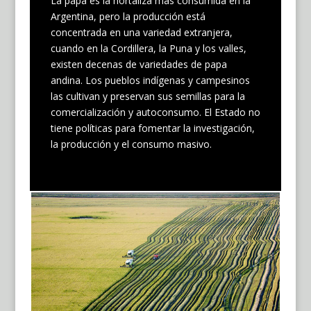
La papa es la hortaliza más consumida en la
Argentina, pero la producción está
concentrada en una variedad extranjera,
cuando en la Cordillera, la Puna y los valles,
existen decenas de variedades de papa
andina. Los pueblos indígenas y campesinos
las cultivan y preservan sus semillas para la
comercialización y autoconsumo. El Estado no
tiene políticas para fomentar la investigación,
la producción y el consumo masivo.