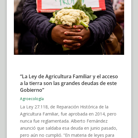
“La Ley de Agricultura Familiar y el acceso
a la tierra son las grandes deudas de este
Gobierno”
Agroecología
La Ley 27.118, de Reparación Histórica de la
Agricultura Familiar, fue aprobada en 2014, pero
nunca fue reglamentada. Alberto Fernández
anunció que saldaba esa deuda en junio pasado,
pero aún no cumplió. “En materia de leyes para