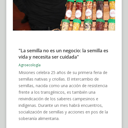
"La semilla no es un negocio: la semilla es
vida y necesita ser cuidada"
Agroecología
Misiones celebra 25 años de su primera feria de
semillas nativas y criollas. El intercambio de
semillas, nacida como una acción de resistencia
frente a los transgénicos, es también una
reivindicación de los saberes campesinos e
indígenas. Durante un mes habrá encuentros,
socialización de semillas y acciones en pos de la
soberanía alimentaria.