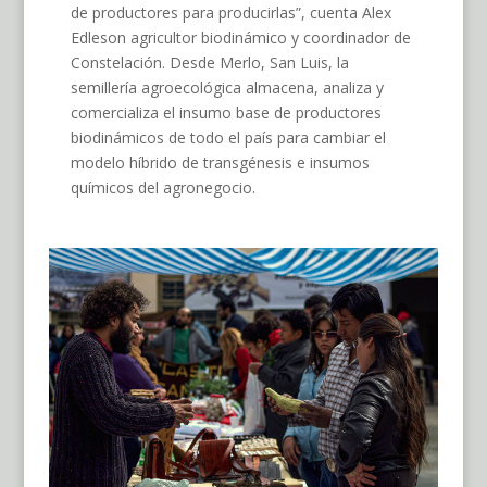
de productores para producirlas”, cuenta Alex
Edleson agricultor biodinámico y coordinador de
Constelación. Desde Merlo, San Luis, la
semillería agroecológica almacena, analiza y
comercializa el insumo base de productores
biodinámicos de todo el país para cambiar el
modelo híbrido de transgénesis e insumos
químicos del agronegocio.