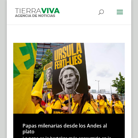
Papas milenarias desde los Andes al
plato