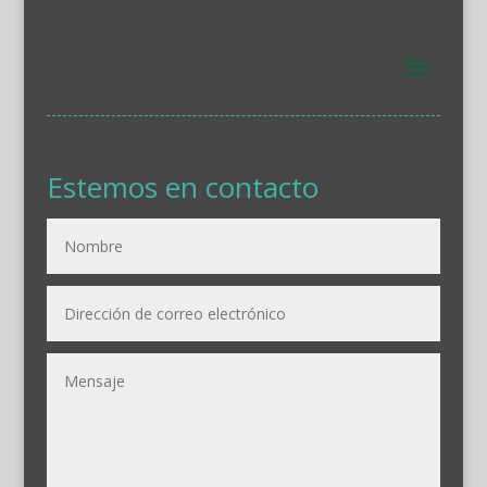
Estemos en contacto