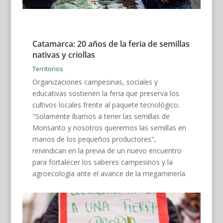
Catamarca: 20 años de la feria de semillas
nativas y criollas
Territorios
Organizaciones campesinas, sociales y
educativas sostienen la feria que preserva los
cultivos locales frente al paquete tecnológico.
"Solamente íbamos a tener las semillas de
Monsanto y nosotros queremos las semillas en
manos de los pequeños productores",
reivindican en la previa de un nuevo encuentro
para fortalecer los saberes campesinos y la
agroecología ante el avance de la megaminería.