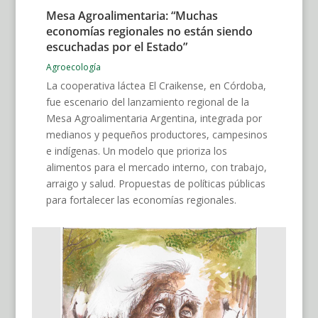
Mesa Agroalimentaria: “Muchas
economías regionales no están siendo
escuchadas por el Estado”
Agroecología
La cooperativa láctea El Craikense, en Córdoba,
fue escenario del lanzamiento regional de la
Mesa Agroalimentaria Argentina, integrada por
medianos y pequeños productores, campesinos
e indígenas. Un modelo que prioriza los
alimentos para el mercado interno, con trabajo,
arraigo y salud. Propuestas de políticas públicas
para fortalecer las economías regionales.