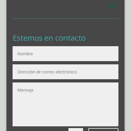
Estemos en contacto