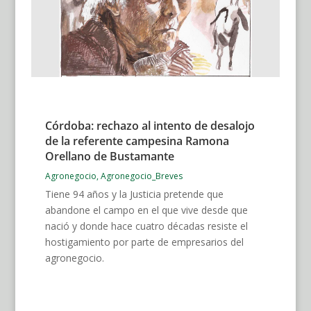
Córdoba: rechazo al intento de desalojo
de la referente campesina Ramona
Orellano de Bustamante
Agronegocio
,
Agronegocio_Breves
Tiene 94 años y la Justicia pretende que
abandone el campo en el que vive desde que
nació y donde hace cuatro décadas resiste el
hostigamiento por parte de empresarios del
agronegocio.