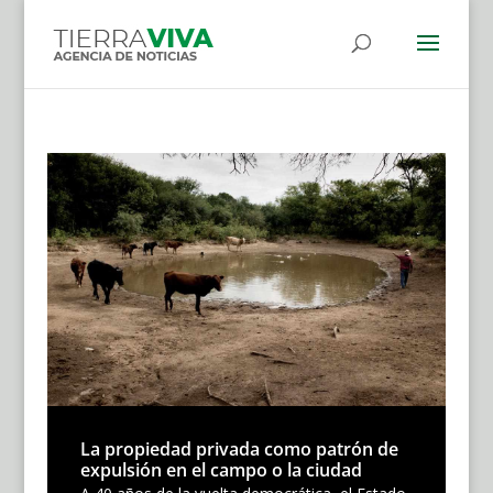
La propiedad privada como patrón de
expulsión en el campo o la ciudad