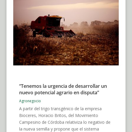
“Tenemos la urgencia de desarrollar un
nuevo potencial agrario en disputa”
Agronegocio
A partir del trigo transgénico de la empresa
Bioceres, Horacio Britos, del Movimiento
Campesino de Córdoba relativiza lo negativo de
la nueva semilla y propone que el sistema