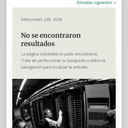
Entradas siguientes »
Selecciones |08, 2026
No se encontraron
resultados
La página solicitada no pudo encontrarse.
Trate de perfeccionar su búsqueda o utilice la
navegación para localizar la entrada.