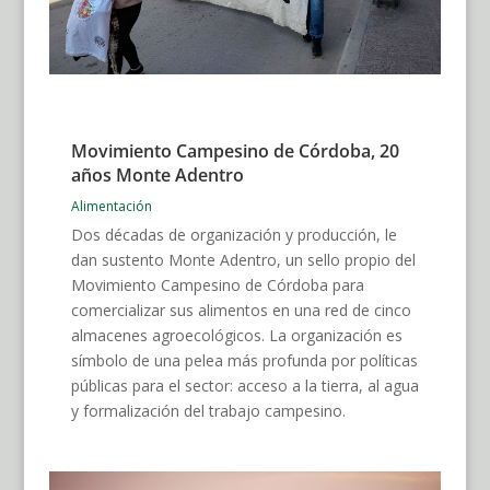
Movimiento Campesino de Córdoba, 20
años Monte Adentro
Alimentación
Dos décadas de organización y producción, le
dan sustento Monte Adentro, un sello propio del
Movimiento Campesino de Córdoba para
comercializar sus alimentos en una red de cinco
almacenes agroecológicos. La organización es
símbolo de una pelea más profunda por políticas
públicas para el sector: acceso a la tierra, al agua
y formalización del trabajo campesino.