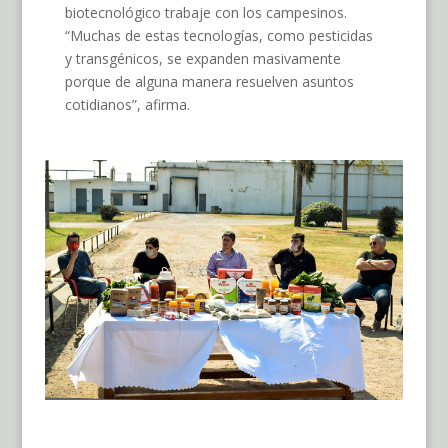
biotecnológico trabaje con los campesinos.
“Muchas de estas tecnologías, como pesticidas
y transgénicos, se expanden masivamente
porque de alguna manera resuelven asuntos
cotidianos”, afirma.