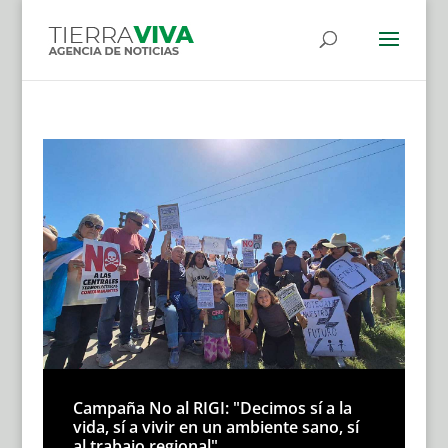
Campaña No al RIGI: "Decimos sí a la
vida, sí a vivir en un ambiente sano, sí
al trabajo regional"