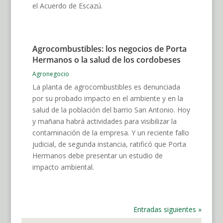
el Acuerdo de Escazú.
Agrocombustibles: los negocios de Porta
Hermanos o la salud de los cordobeses
Agronegocio
La planta de agrocombustibles es denunciada
por su probado impacto en el ambiente y en la
salud de la población del barrio San Antonio. Hoy
y mañana habrá actividades para visibilizar la
contaminación de la empresa. Y un reciente fallo
judicial, de segunda instancia, ratificó que Porta
Hermanos debe presentar un estudio de
impacto ambiental.
Entradas siguientes »