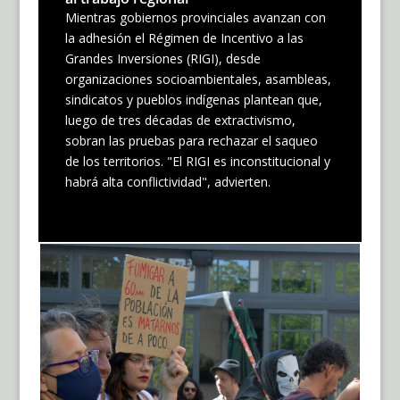
Mientras gobiernos provinciales avanzan con
la adhesión el Régimen de Incentivo a las
Grandes Inversiones (RIGI), desde
organizaciones socioambientales, asambleas,
sindicatos y pueblos indígenas plantean que,
luego de tres décadas de extractivismo,
sobran las pruebas para rechazar el saqueo
de los territorios. "El RIGI es inconstitucional y
habrá alta conflictividad", advierten.