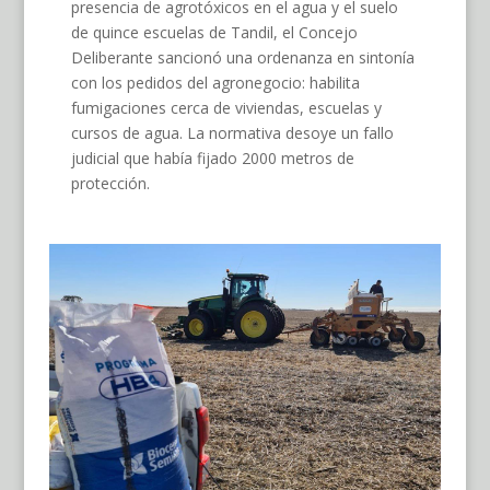
presencia de agrotóxicos en el agua y el suelo
de quince escuelas de Tandil, el Concejo
Deliberante sancionó una ordenanza en sintonía
con los pedidos del agronegocio: habilita
fumigaciones cerca de viviendas, escuelas y
cursos de agua. La normativa desoye un fallo
judicial que había fijado 2000 metros de
protección.