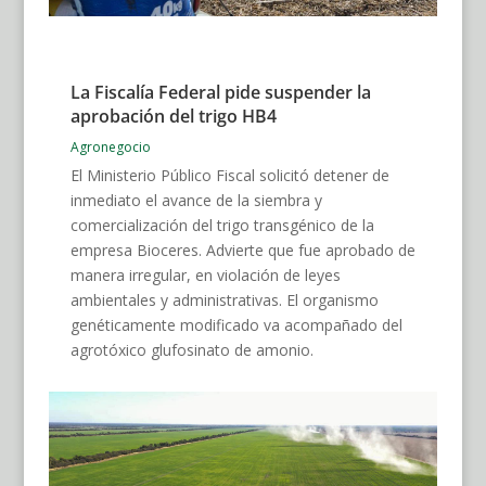
La Fiscalía Federal pide suspender la
aprobación del trigo HB4
Agronegocio
El Ministerio Público Fiscal solicitó detener de
inmediato el avance de la siembra y
comercialización del trigo transgénico de la
empresa Bioceres. Advierte que fue aprobado de
manera irregular, en violación de leyes
ambientales y administrativas. El organismo
genéticamente modificado va acompañado del
agrotóxico glufosinato de amonio.