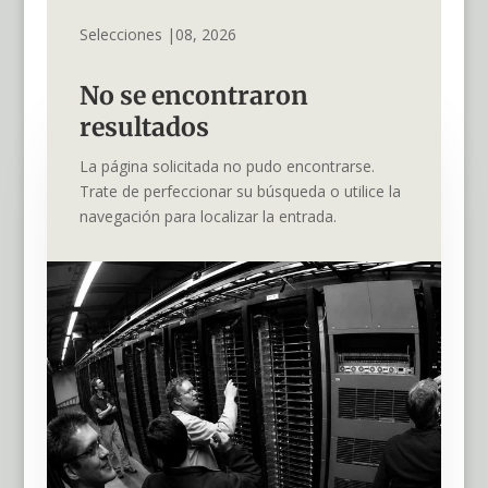
Selecciones |08, 2026
No se encontraron
resultados
La página solicitada no pudo encontrarse.
Trate de perfeccionar su búsqueda o utilice la
navegación para localizar la entrada.