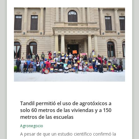
Tandil permitió el uso de agrotóxicos a
solo 60 metros de las viviendas y a 150
metros de las escuelas
Agronegocio
A pesar de que un estudio científico confirmó la