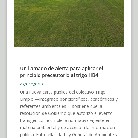
Un llamado de alerta para aplicar el
principio precautorio al trigo HB4
Agronegocio
Una nueva carta pública del colectivo Trigo
Limpio —integrado por científicos, académicos y
referentes ambientales— sostiene que la
resolución de Gobierno que autorizó el evento
transgénico incumple la normativa vigente en
materia ambiental y de acceso a la información
pública. Entre ellas, la Ley General de Ambiente y