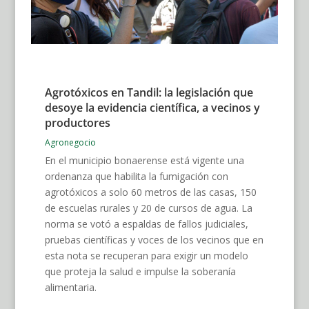
Agrotóxicos en Tandil: la legislación que
desoye la evidencia científica, a vecinos y
productores
Agronegocio
En el municipio bonaerense está vigente una
ordenanza que habilita la fumigación con
agrotóxicos a solo 60 metros de las casas, 150
de escuelas rurales y 20 de cursos de agua. La
norma se votó a espaldas de fallos judiciales,
pruebas científicas y voces de los vecinos que en
esta nota se recuperan para exigir un modelo
que proteja la salud e impulse la soberanía
alimentaria.