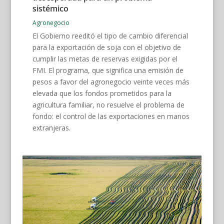
sistémico
Agronegocio
El Gobierno reeditó el tipo de cambio diferencial
para la exportación de soja con el objetivo de
cumplir las metas de reservas exigidas por el
FMI. El programa, que significa una emisión de
pesos a favor del agronegocio veinte veces más
elevada que los fondos prometidos para la
agricultura familiar, no resuelve el problema de
fondo: el control de las exportaciones en manos
extranjeras.