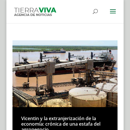
Vicentin y la extranjerización de la
economía: crónica de una estafa del
agronegocio