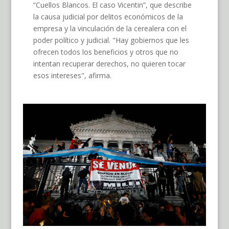
“Cuellos Blancos. El caso Vicentin”, que describe
la causa judicial por delitos económicos de la
empresa y la vinculación de la cerealera con el
poder político y judicial. "Hay gobiernos que les
ofrecen todos los beneficios y otros que no
intentan recuperar derechos, no quieren tocar
esos intereses", afirma.