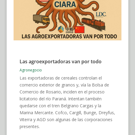
Las agroexportadoras van por todo
Agronegocio
Las exportadoras de cereales controlan el
comercio exterior de granos y, vía la Bolsa de
Comercio de Rosario, inciden en el proceso
licitatorio del río Paraná. Intentan también
quedarse con el tren Belgrano Cargas y la
Marina Mercante. Cofco, Cargill, Bunge, Dreyfus,
Viterra y AGD son algunas de las corporaciones
presentes.