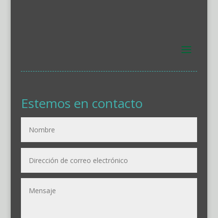
Estemos en contacto