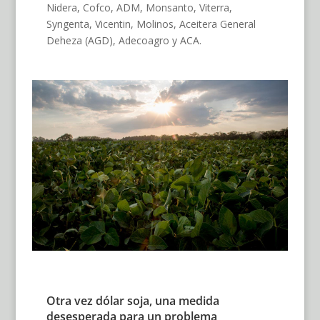
Nidera, Cofco, ADM, Monsanto, Viterra,
Syngenta, Vicentin, Molinos, Aceitera General
Deheza (AGD), Adecoagro y ACA.
Otra vez dólar soja, una medida
desesperada para un problema