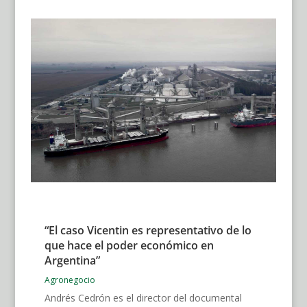
“El caso Vicentin es representativo de lo
que hace el poder económico en
Argentina”
Agronegocio
Andrés Cedrón es el director del documental