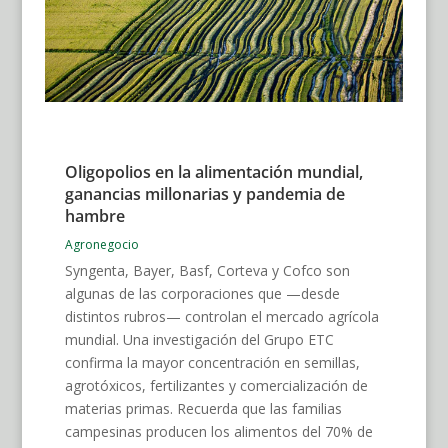
Oligopolios en la alimentación mundial,
ganancias millonarias y pandemia de
hambre
Agronegocio
Syngenta, Bayer, Basf, Corteva y Cofco son
algunas de las corporaciones que —desde
distintos rubros— controlan el mercado agrícola
mundial. Una investigación del Grupo ETC
confirma la mayor concentración en semillas,
agrotóxicos, fertilizantes y comercialización de
materias primas. Recuerda que las familias
campesinas producen los alimentos del 70% de