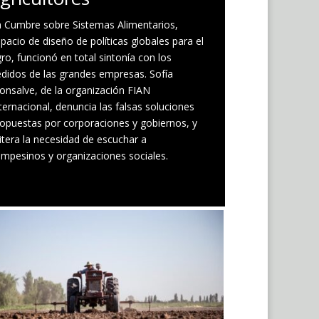
 Cumbre sobre Sistemas Alimentarios,
pacio de diseño de políticas globales para el
ro, funcionó en total sintonía con los
didos de las grandes empresas. Sofía
nsalve, de la organización FIAN
ternacional, denuncia las falsas soluciones
opuestas por corporaciones y gobiernos, y
itera la necesidad de escuchar a
mpesinos y organizaciones sociales.