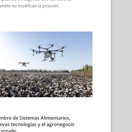
inete no modifican la posición.
mbre de Sistemas Alimentarios,
evas tecnologías y el agronegocio
cargado