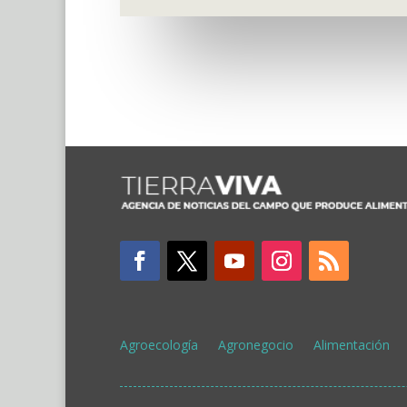
Agroecología
Agronegocio
Alimentación