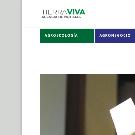
AGROECOLOGÍA
AGRONEGOCIO