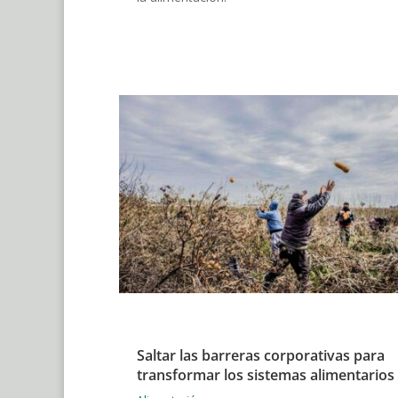
Saltar las barreras corporativas para
transformar los sistemas alimentarios