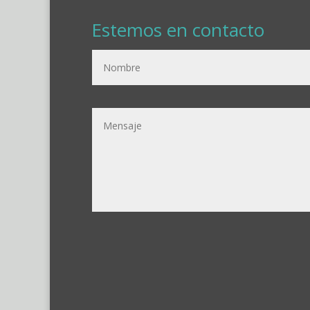
Estemos en contacto