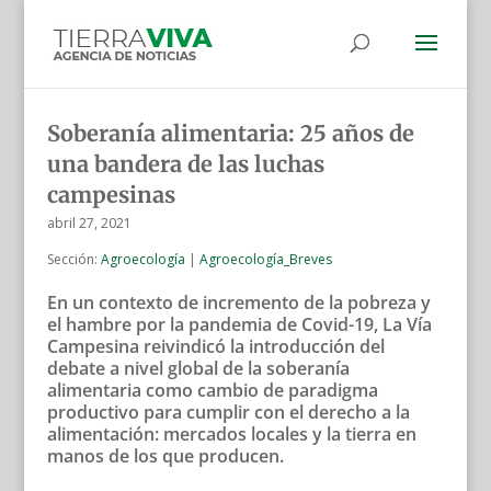
Soberanía alimentaria: 25 años de
una bandera de las luchas
campesinas
abril 27, 2021
Sección:
Agroecología
|
Agroecología_Breves
En un contexto de incremento de la pobreza y
el hambre por la pandemia de Covid-19, La Vía
Campesina reivindicó la introducción del
debate a nivel global de la soberanía
alimentaria como cambio de paradigma
productivo para cumplir con el derecho a la
alimentación: mercados locales y la tierra en
manos de los que producen.