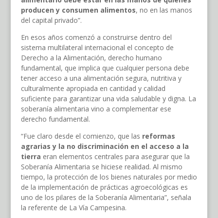
producen y consumen alimentos
, no en las manos
del capital privado”.
En esos años comenzó a construirse dentro del
sistema multilateral internacional el concepto de
Derecho a la Alimentación, derecho humano
fundamental, que implica que cualquier persona debe
tener acceso a una alimentación segura, nutritiva y
culturalmente apropiada en cantidad y calidad
suficiente para garantizar una vida saludable y digna. La
soberanía alimentaria vino a complementar ese
derecho fundamental.
“Fue claro desde el comienzo, que las
reformas
agrarias y la no discriminación en el acceso a la
tierra
eran elementos centrales para asegurar que la
Soberanía Alimentaria se hiciese realidad. Al mismo
tiempo, la protección de los bienes naturales por medio
de la implementación de prácticas agroecológicas es
uno de los pilares de la Soberanía Alimentaria”, señala
la referente de La Vía Campesina.