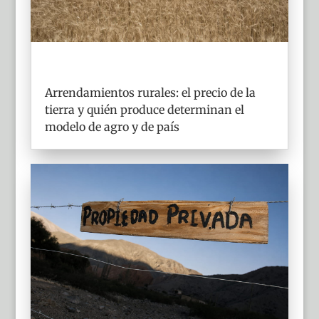
Arrendamientos rurales: el precio de la
tierra y quién produce determinan el
modelo de agro y de país