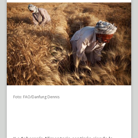
Foto: FAO/Danfung Dennis