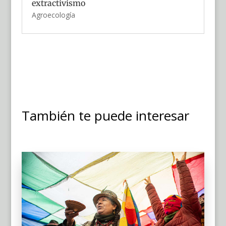
extractivismo
Agroecología
También te puede interesar