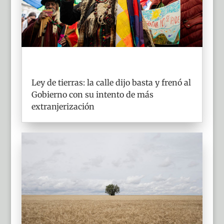
Ley de tierras: la calle dijo basta y frenó al
Gobierno con su intento de más
extranjerización