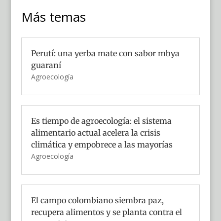
Más temas
Perutí: una yerba mate con sabor mbya
guaraní
Agroecología
Es tiempo de agroecología: el sistema
alimentario actual acelera la crisis
climática y empobrece a las mayorías
Agroecología
El campo colombiano siembra paz,
recupera alimentos y se planta contra el