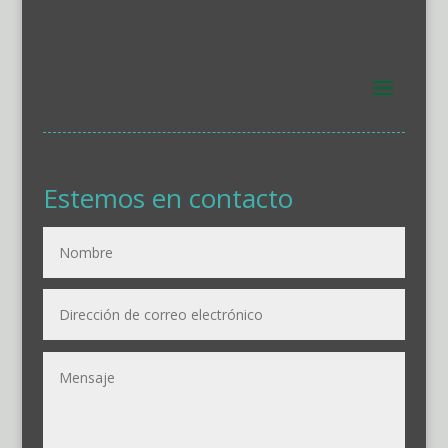
Estemos en contacto