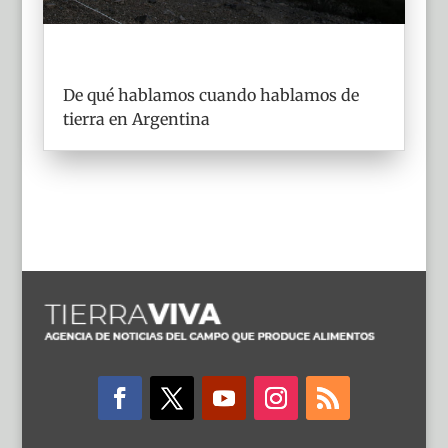
De qué hablamos cuando hablamos de
tierra en Argentina