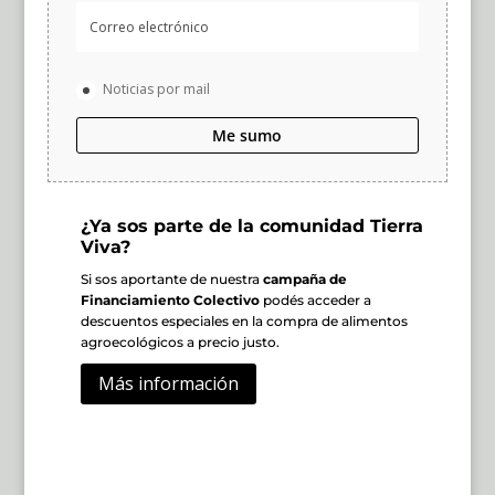
Noticias por mail
Me sumo
¿Ya sos parte de la comunidad Tierra
Viva?
Si sos aportante de nuestra
campaña de
Financiamiento Colectivo
podés acceder a
descuentos especiales en la compra de alimentos
agroecológicos a precio justo.
Más información