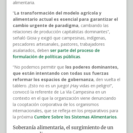
alimentaria.
“
La transformación del modelo agrícola y
alimentario actual es esencial para garantizar el
cambio urgente de paradigma
, cambiando las
relaciones de producción capitalistas dominantes”,
señaló Gioia y exigió que campesinas, indígenas,
pescadores artesanales, pastores, trabajadores
asalariados, deben
ser parte del proceso de
formulación de políticas públicas
.
“No podemos permitir que
los poderes dominantes,
que están intentando con todas sus fuerzas
reformar los espacios de gobernanza
, den vuelta el
tablero. ¡Esto no es un juego! ¡Hay vidas en peligro!”,
convocó la referente de La Vía Campesina en un
contexto en el que la organización viene denunciando
la cooptación corporativa de los organismos
internacionales, que se refleja en los preparativos para
la próxima
Cumbre Sobre los Sistemas Alimentarios
.
Soberanía alimentaria, el surgimiento de un