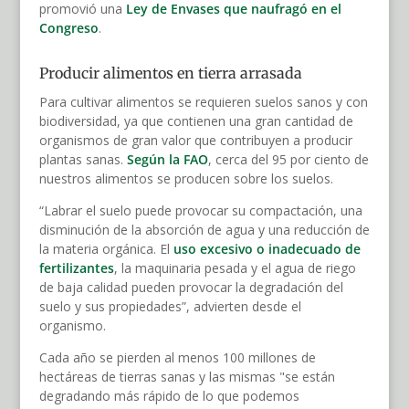
promovió una
Ley de Envases que naufragó en el
Congreso
.
Producir alimentos en tierra arrasada
Para cultivar alimentos se requieren suelos sanos y con
biodiversidad, ya que contienen una gran cantidad de
organismos de gran valor que contribuyen a producir
plantas sanas.
Según la FAO
, cerca del 95 por ciento de
nuestros alimentos se producen sobre los suelos.
“Labrar el suelo puede provocar su compactación, una
disminución de la absorción de agua y una reducción de
la materia orgánica. El
uso excesivo o inadecuado de
fertilizantes
, la maquinaria pesada y el agua de riego
de baja calidad pueden provocar la degradación del
suelo y sus propiedades”, advierten desde el
organismo.
Cada año se pierden al menos 100 millones de
hectáreas de tierras sanas y las mismas "se están
degradando más rápido de lo que podemos