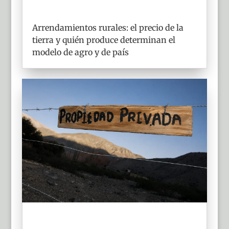
Arrendamientos rurales: el precio de la
tierra y quién produce determinan el
modelo de agro y de país