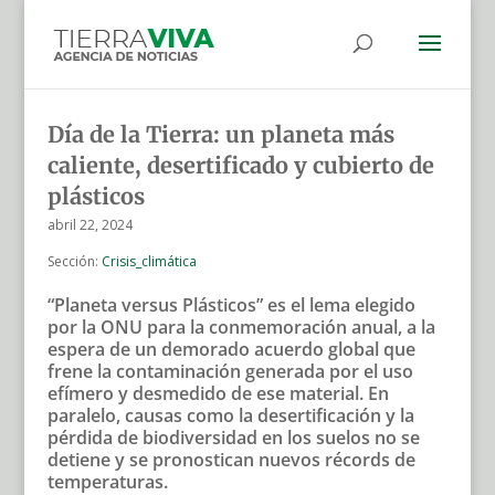
Día de la Tierra: un planeta más
caliente, desertificado y cubierto de
plásticos
abril 22, 2024
Sección:
Crisis_climática
“Planeta versus Plásticos” es el lema elegido
por la ONU para la conmemoración anual, a la
espera de un demorado acuerdo global que
frene la contaminación generada por el uso
efímero y desmedido de ese material. En
paralelo, causas como la desertificación y la
pérdida de biodiversidad en los suelos no se
detiene y se pronostican nuevos récords de
temperaturas.