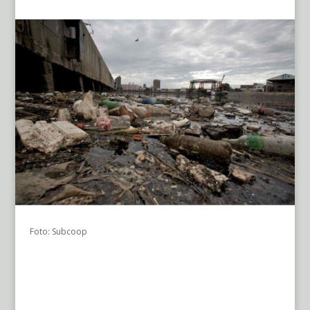
Foto: Subcoop