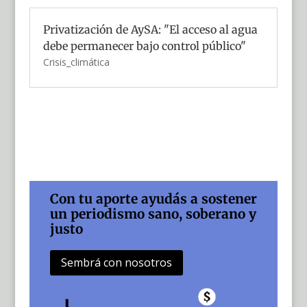
Privatización de AySA: "El acceso al agua
debe permanecer bajo control público"
Crisis_climática
Con tu aporte ayudás a sostener
un periodismo sano, soberano y
justo
Sembrá con nosotros