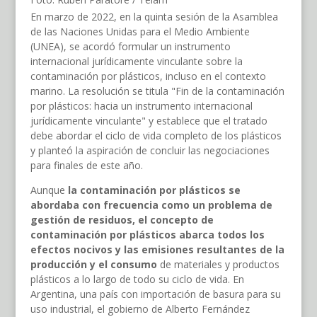
En marzo de 2022, en la quinta sesión de la Asamblea
de las Naciones Unidas para el Medio Ambiente
(UNEA), se acordó formular un instrumento
internacional jurídicamente vinculante sobre la
contaminación por plásticos, incluso en el contexto
marino. La resolución se titula "Fin de la contaminación
por plásticos: hacia un instrumento internacional
jurídicamente vinculante" y establece que el tratado
debe abordar el ciclo de vida completo de los plásticos
y planteó la aspiración de concluir las negociaciones
para finales de este año.
Aunque
la contaminación por plásticos se
abordaba con frecuencia como un problema de
gestión de residuos, el concepto de
contaminación por plásticos abarca todos los
efectos nocivos y las emisiones resultantes de la
producción y el consumo
de materiales y productos
plásticos a lo largo de todo su ciclo de vida. En
Argentina, una país con importación de basura para su
uso industrial, el gobierno de Alberto Fernández