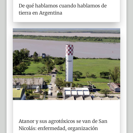
De qué hablamos cuando hablamos de
tierra en Argentina
Atanor y sus agrotóxicos se van de San
Nicolás: enfermedad, organización