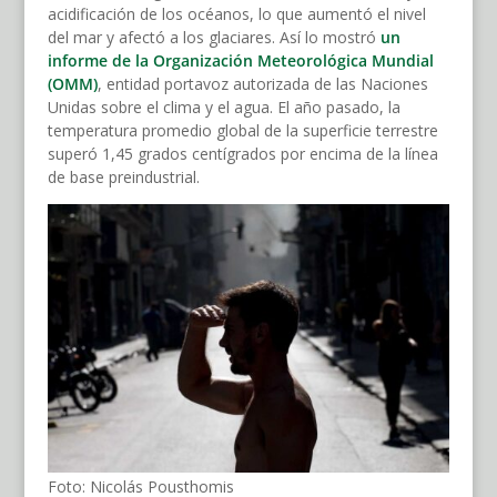
acidificación de los océanos, lo que aumentó el nivel
del mar y afectó a los glaciares. Así lo mostró
un
informe de la Organización Meteorológica Mundial
(OMM)
, entidad portavoz autorizada de las Naciones
Unidas sobre el clima y el agua. El año pasado, la
temperatura promedio global de la superficie terrestre
superó 1,45 grados centígrados por encima de la línea
de base preindustrial.
Foto: Nicolás Pousthomis