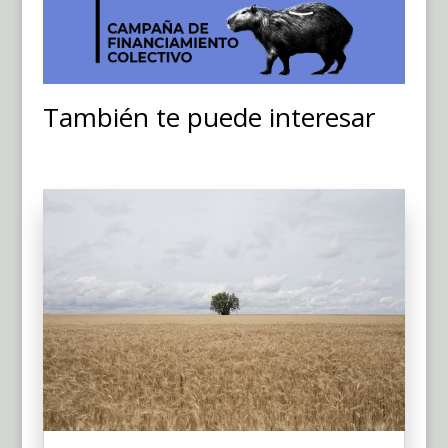
También te puede interesar