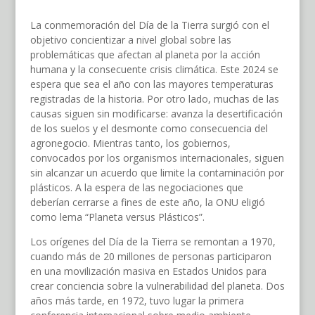
La conmemoración del Día de la Tierra surgió con el
objetivo concientizar a nivel global sobre las
problemáticas que afectan al planeta por la acción
humana y la consecuente crisis climática. Este 2024 se
espera que sea el año con las mayores temperaturas
registradas de la historia. Por otro lado, muchas de las
causas siguen sin modificarse: avanza la desertificación
de los suelos y el desmonte como consecuencia del
agronegocio. Mientras tanto, los gobiernos,
convocados por los organismos internacionales, siguen
sin alcanzar un acuerdo que limite la contaminación por
plásticos. A la espera de las negociaciones que
deberían cerrarse a fines de este año, la ONU eligió
como lema “Planeta versus Plásticos”.
Los orígenes del Día de la Tierra se remontan a 1970,
cuando más de 20 millones de personas participaron
en una movilización masiva en Estados Unidos para
crear conciencia sobre la vulnerabilidad del planeta. Dos
años más tarde, en 1972, tuvo lugar la primera