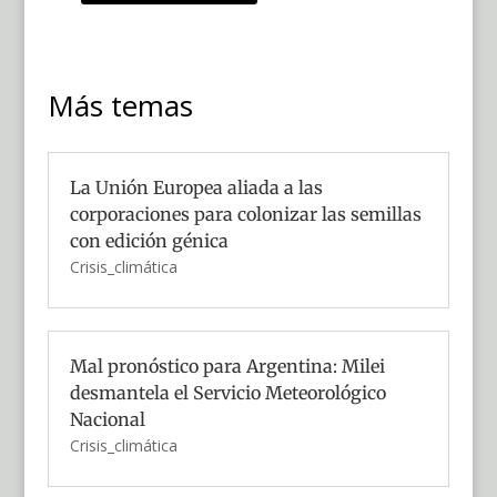
Más temas
La Unión Europea aliada a las
corporaciones para colonizar las semillas
con edición génica
Crisis_climática
Mal pronóstico para Argentina: Milei
desmantela el Servicio Meteorológico
Nacional
Crisis_climática