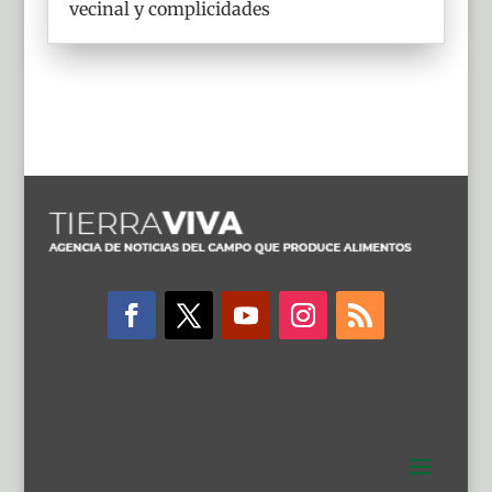
vecinal y complicidades