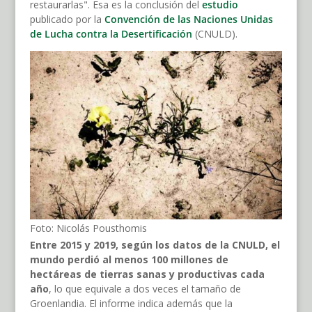
restaurarlas". Esa es la conclusión del
estudio
publicado por la
Convención de las Naciones Unidas
de Lucha contra la Desertificación
(CNULD).
Foto: Nicolás Pousthomis
Entre 2015 y 2019, según los datos de la CNULD, el
mundo perdió al menos 100 millones de
hectáreas de tierras sanas y productivas cada
año
, lo que equivale a dos veces el tamaño de
Groenlandia. El informe indica además que la