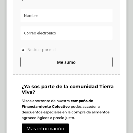
Noticias por mail
Me sumo
¿Ya sos parte de la comunidad Tierra
Viva?
Si sos aportante de nuestra
campaña de
Financiamiento Colectivo
podés acceder a
descuentos especiales en la compra de alimentos
agroecológicos a precio justo.
Más información