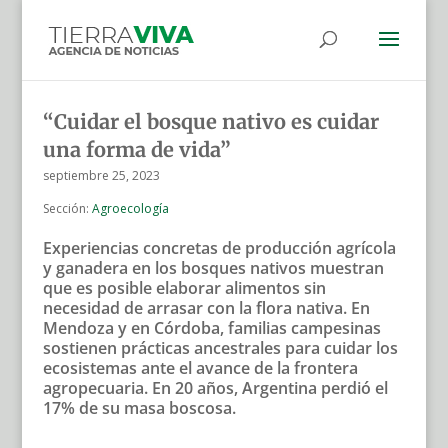
“Cuidar el bosque nativo es cuidar
una forma de vida”
septiembre 25, 2023
Sección:
Agroecología
Experiencias concretas de producción agrícola
y ganadera en los bosques nativos muestran
que es posible elaborar alimentos sin
necesidad de arrasar con la flora nativa. En
Mendoza y en Córdoba, familias campesinas
sostienen prácticas ancestrales para cuidar los
ecosistemas ante el avance de la frontera
agropecuaria. En 20 años, Argentina perdió el
17% de su masa boscosa.