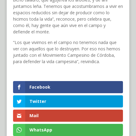
juntamos leña. Tenemos que acostumbrarnos a vivir en
espacios reducidos sin dejar de producir como lo
hicimos toda la vida”, reconoce, pero celebra que,
como él, hay gente que aún vive en el campo y
defiende el monte.
“Los que vivimos en el campo no tenemos nada que
ver con aquellos que lo destruyen. Por eso nos hemos
juntado con el Movimiento Campesino de Córdoba,
para defender la vida campesina”, reivindica.
Facebook
Twitter
Mail
WhatsApp