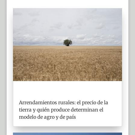
Arrendamientos rurales: el precio de la
tierra y quién produce determinan el
modelo de agro y de país