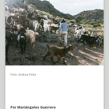
Foto: Andrea Peña
Por Mariángeles Guerrero