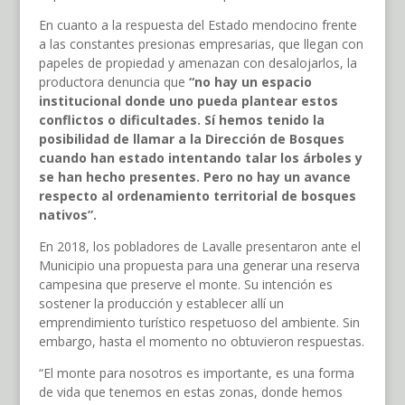
En cuanto a la respuesta del Estado mendocino frente
a las constantes presionas empresarias, que llegan con
papeles de propiedad y amenazan con desalojarlos, la
productora denuncia que
“no hay un espacio
institucional donde uno pueda plantear estos
conflictos o dificultades. Sí hemos tenido la
posibilidad de llamar a la Dirección de Bosques
cuando han estado intentando talar los árboles y
se han hecho presentes. Pero no hay un avance
respecto al ordenamiento territorial de bosques
nativos”.
En 2018, los pobladores de Lavalle presentaron ante el
Municipio una propuesta para una generar una reserva
campesina que preserve el monte. Su intención es
sostener la producción y establecer allí un
emprendimiento turístico respetuoso del ambiente. Sin
embargo, hasta el momento no obtuvieron respuestas.
“El monte para nosotros es importante, es una forma
de vida que tenemos en estas zonas, donde hemos