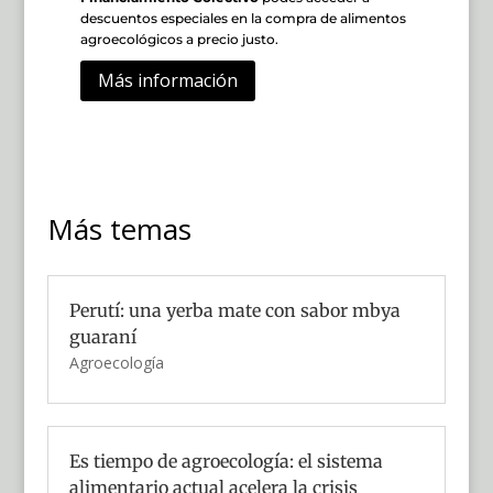
descuentos especiales en la compra de alimentos
agroecológicos a precio justo.
Más información
Más temas
Perutí: una yerba mate con sabor mbya
guaraní
Agroecología
Es tiempo de agroecología: el sistema
alimentario actual acelera la crisis