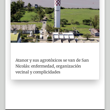
Atanor y sus agrotóxicos se van de San
Nicolás: enfermedad, organización
vecinal y complicidades