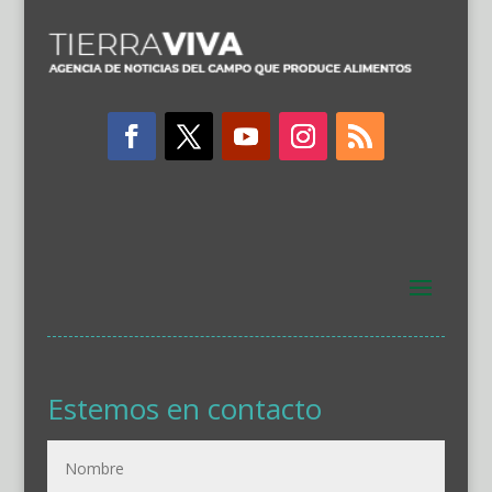
Estemos en contacto