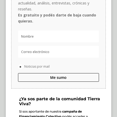
actualidad, análisis, entrevistas, crónicas y
reseñas.
Es gratuito y podés darte de baja cuando
quieras.
Noticias por mail
Me sumo
¿Ya sos parte de la comunidad Tierra
Viva?
Si sos aportante de nuestra
campaña de
Financiamiento Colectivo
podés acceder a