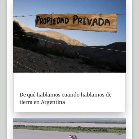
De qué hablamos cuando hablamos de
tierra en Argentina