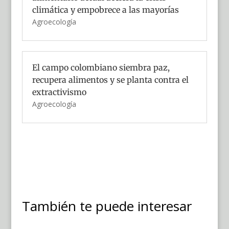
climática y empobrece a las mayorías
Agroecología
El campo colombiano siembra paz,
recupera alimentos y se planta contra el
extractivismo
Agroecología
También te puede interesar