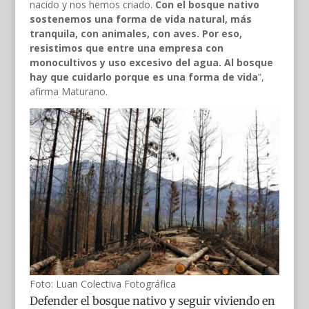
nacido y nos hemos criado.
Con el bosque nativo
sostenemos una forma de vida natural, más
tranquila, con animales, con aves. Por eso,
resistimos que entre una empresa con
monocultivos y uso excesivo del agua. Al bosque
hay que cuidarlo porque es una forma de vida
”,
afirma Maturano.
Foto: Luan Colectiva Fotográfica
Defender el bosque nativo y seguir viviendo en