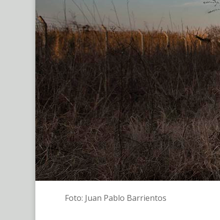
Foto: Juan Pablo Barrientos