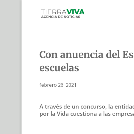
Con anuencia del Es
escuelas
febrero 26, 2021
A través de un concurso, la entida
por la Vida cuestiona a las empresa