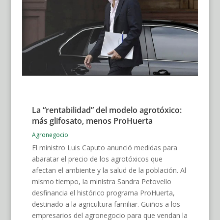
La “rentabilidad” del modelo agrotóxico:
más glifosato, menos ProHuerta
Agronegocio
El ministro Luis Caputo anunció medidas para
abaratar el precio de los agrotóxicos que
afectan el ambiente y la salud de la población. Al
mismo tiempo, la ministra Sandra Petovello
desfinancia el histórico programa ProHuerta,
destinado a la agricultura familiar. Guiños a los
empresarios del agronegocio para que vendan la