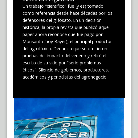
Un trabajo "científico" fue (y es) tomado
como referencia desde hace décadas por los
defensores del glifosato. En un decisión
histórica, la propia revista que publicó aquel
paper ahora reconoce que fue pago por
Monsanto (hoy Bayer), el principal productor
del agrotóxico. Denuncia que se omitieron
pruebas del impacto del veneno y retiró el
escrito de su sitio por "serio problemas
éticos". Silencio de gobiernos, productores,
académicos y periodistas del agronegocio.