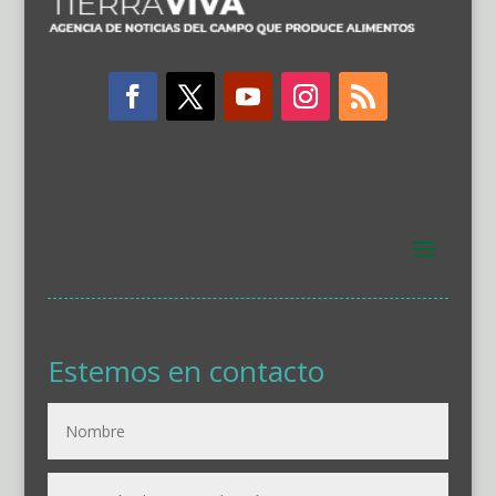
Estemos en contacto