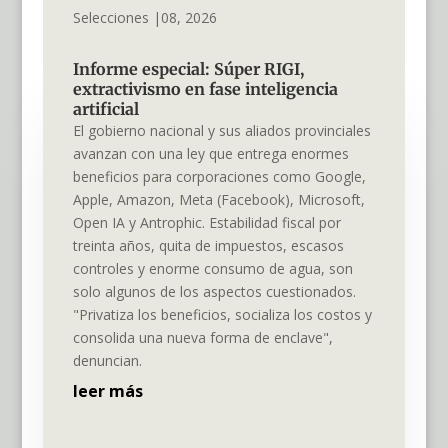
Selecciones |08, 2026
Informe especial: Súper RIGI,
extractivismo en fase inteligencia
artificial
El gobierno nacional y sus aliados provinciales
avanzan con una ley que entrega enormes
beneficios para corporaciones como Google,
Apple, Amazon, Meta (Facebook), Microsoft,
Open IA y Antrophic. Estabilidad fiscal por
treinta años, quita de impuestos, escasos
controles y enorme consumo de agua, son
solo algunos de los aspectos cuestionados.
"Privatiza los beneficios, socializa los costos y
consolida una nueva forma de enclave",
denuncian.
leer más