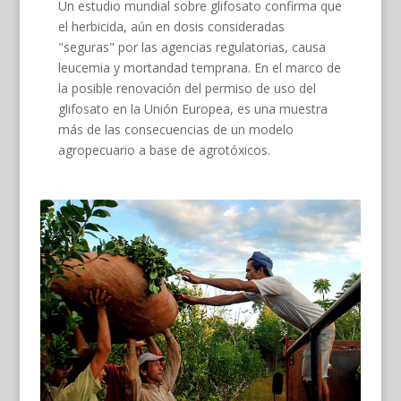
Un estudio mundial sobre glifosato confirma que
el herbicida, aún en dosis consideradas
"seguras" por las agencias regulatorias, causa
leucemia y mortandad temprana. En el marco de
la posible renovación del permiso de uso del
glifosato en la Unión Europea, es una muestra
más de las consecuencias de un modelo
agropecuario a base de agrotóxicos.