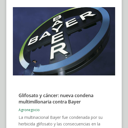
Glifosato y cáncer: nueva condena
multimillonaria contra Bayer
Agronegocio
La multinacional Bayer fue condenada por su
herbicida glifosato y las consecuencias en la