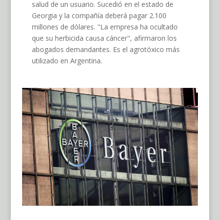
salud de un usuario. Sucedió en el estado de
Georgia y la compañía deberá pagar 2.100
millones de dólares. "La empresa ha ocultado
que su herbicida causa cáncer", afirmaron los
abogados demandantes. Es el agrotóxico más
utilizado en Argentina.