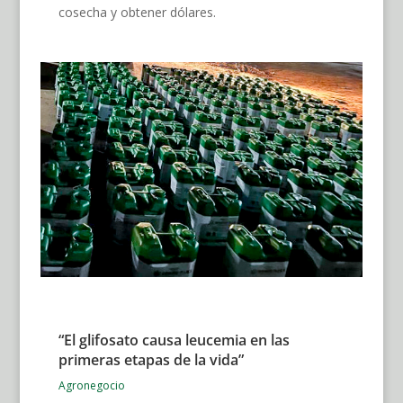
cosecha y obtener dólares.
“El glifosato causa leucemia en las
primeras etapas de la vida”
Agronegocio