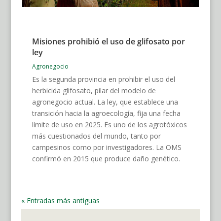
Misiones prohibió el uso de glifosato por
ley
Agronegocio
Es la segunda provincia en prohibir el uso del
herbicida glifosato, pilar del modelo de
agronegocio actual. La ley, que establece una
transición hacia la agroecología, fija una fecha
límite de uso en 2025. Es uno de los agrotóxicos
más cuestionados del mundo, tanto por
campesinos como por investigadores. La OMS
confirmó en 2015 que produce daño genético.
« Entradas más antiguas