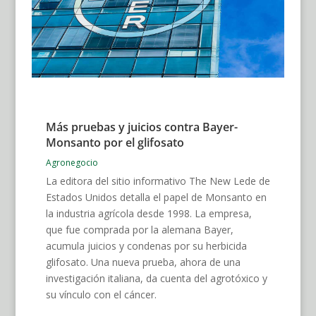
Más pruebas y juicios contra Bayer-
Monsanto por el glifosato
Agronegocio
La editora del sitio informativo The New Lede de
Estados Unidos detalla el papel de Monsanto en
la industria agrícola desde 1998. La empresa,
que fue comprada por la alemana Bayer,
acumula juicios y condenas por su herbicida
glifosato. Una nueva prueba, ahora de una
investigación italiana, da cuenta del agrotóxico y
su vínculo con el cáncer.