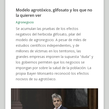
Modelo agrotóxico, glifosato y los que no
la quieren ver
Agronegocio
Se acumulan las pruebas de los efectos
negativos del herbicida glifosato, pilar del
modelo de agronegocio. A pesar de miles de
estudios científicos independientes, y de
millones de víctimas en los territorios, las
grandes empresas imponen la supuesta "duda" y
los gobiernos permiten que los negocios se
impongan por sobre la salud de la población. La
propia Bayer-Monsanto reconoció los efectos
nocivos de su agrotóxico.